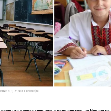
 первыми в курсе главного – подпишитесь на Новини на