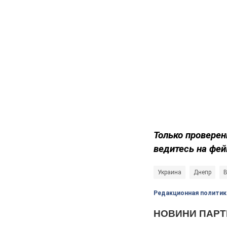
Только проверен
ведитесь на фей
Украина
Днепр
В
Редакционная политик