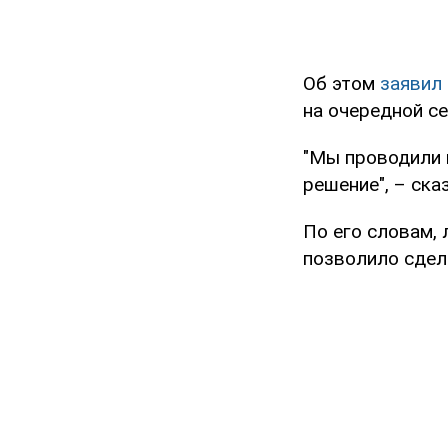
Об этом
заявил
на очередной се
"Мы проводили 
решение", – ска
По его словам,
позволило сдел