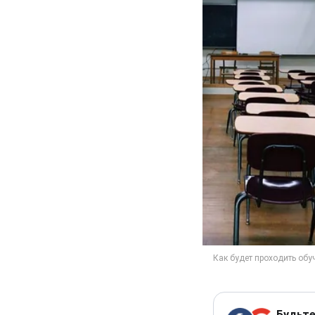
Будьте