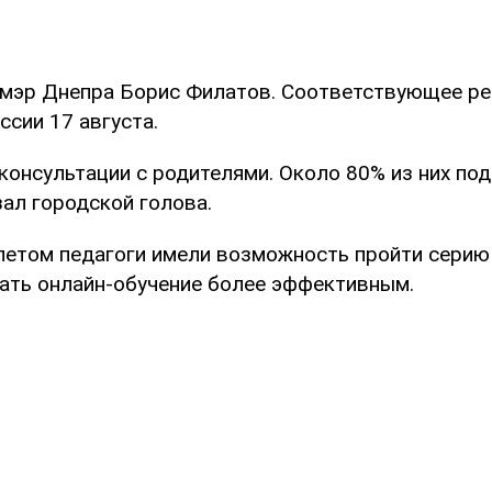
мэр Днепра Борис Филатов. Соответствующее ре
ссии 17 августа.
консультации с родителями. Около 80% из них по
зал городской голова.
 летом педагоги имели возможность пройти серию 
ать онлайн-обучение более эффективным.