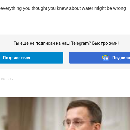
Ты еще не подписан на наш Telegram? Быстро жми!
Подписаться
Подписа
приняли...