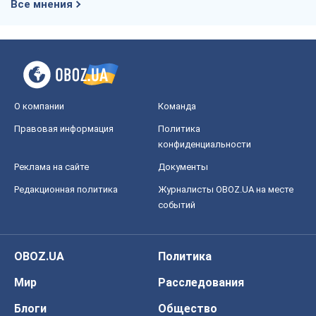
Все мнения
О компании
Команда
Правовая информация
Политика
конфиденциальности
Реклама на сайте
Документы
Редакционная политика
Журналисты OBOZ.UA на месте
событий
OBOZ.UA
Политика
Мир
Расследования
Блоги
Общество