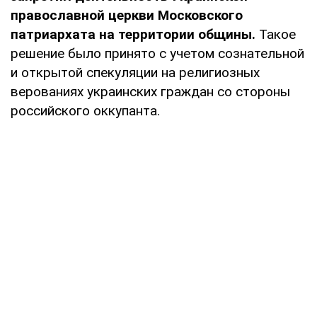
православной церкви Московского
патриархата на территории общины.
Такое
решение было принято с учетом сознательной
и открытой спекуляции на религиозных
верованиях украинских граждан со стороны
российского оккупанта.