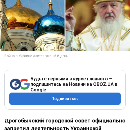
Будьте первыми в курсе главного –
подпишитесь на Новини на OBOZ.UA в
Google
Подписаться
Дрогобычский городской совет официально
запретил деятельность Украинской