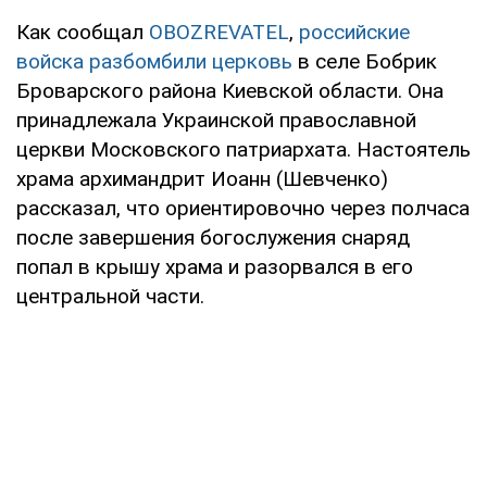
Как сообщал
OBOZREVATEL
,
российские
войска разбомбили церковь
в селе Бобрик
Броварского района Киевской области. Она
принадлежала Украинской православной
церкви Московского патриархата. Настоятель
храма архимандрит Иоанн (Шевченко)
рассказал, что ориентировочно через полчаса
после завершения богослужения снаряд
попал в крышу храма и разорвался в его
центральной части.