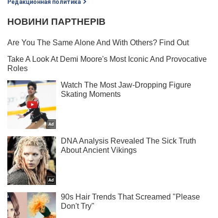
Редакционная политика