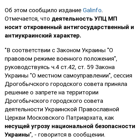
Об этом сообщило издание
Galinfo
.
Отмечается, что
деятельность УПЦ МП
носит откровенный антигосударственный и
антиукраинский характер.
"В соответствии с Законом Украины "О
правовом режиме военного положения",
руководствуясь ч.4 ст.42, ст. 59 Закона
Украины "О местном самоуправлении", сессия
Дрогобычского городского совета приняла
решение о запрете на территории
Дрогобычского городского совета
деятельности Украинской Православной
Церкви Московского Патриархата, как
несущей угрозу национальной безопасности
Украины
", - говорится в сообщении.