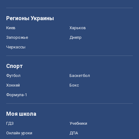
Регионы Украины
Киев
Харьков
Запорожье
Днепр
Черкассы
Спорт
Футбол
Баскетбол
Хоккей
Бокс
Формула-1
Моя школа
ГДЗ
Учебники
Онлайн уроки
ДПА