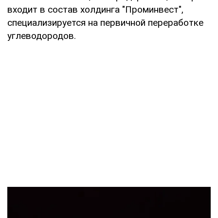
входит в состав холдинга "Проминвест",
специализируется на первичной переработке
углеводородов.