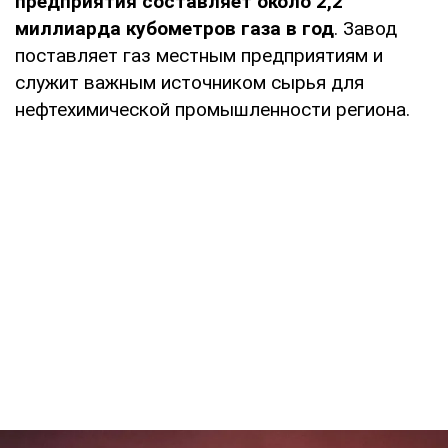
предприятия составляет около 2,2
миллиарда кубометров газа в год
. Завод
поставляет газ местным предприятиям и
служит важным источником сырья для
нефтехимической промышленности региона.