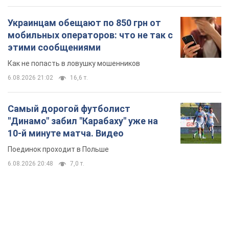
Украинцам обещают по 850 грн от
мобильных операторов: что не так с
этими сообщениями
Как не попасть в ловушку мошенников
6.08.2026 21:02
16,6 т.
Самый дорогой футболист
"Динамо" забил "Карабаху" уже на
10-й минуте матча. Видео
Поединок проходит в Польше
6.08.2026 20:48
7,0 т.