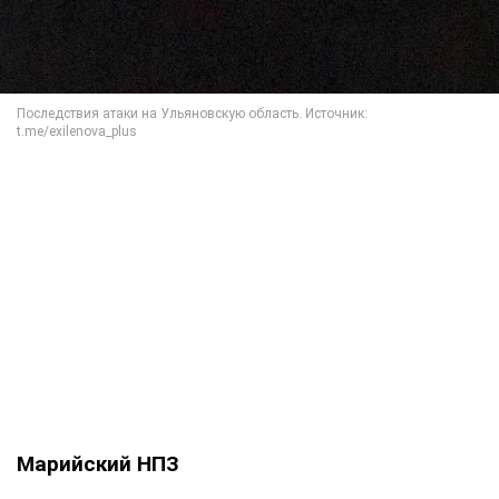
Марийский НПЗ