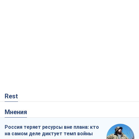
Rest
Мнения
Россия теряет ресурсы вне плана: кто
на самом деле диктует темп войны