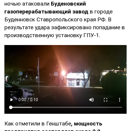
ночью атаковали
Буденовский
газоперерабатывающий завод
в городе
Буденновск Ставропольского края РФ. В
результате удара зафиксировано попадание в
производственную установку ГПУ-1.
Как отметили в Генштабе
, мощность