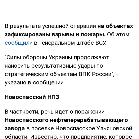
В результате успешной операции
на объектах
зафиксированы взрывы и пожары.
Об этом
сообщили
в Генеральном штабе ВСУ.
"Силы обороны Украины продолжают
наносить результативные удары по
стратегическим объектам ВПК России", –
указано в сообщении.
Новоспасский НПЗ
В частности, речь идет о поражении
Новоспасского нефтеперерабатывающего
завода
в поселке Новоспасское Ульяновской
области. Известно, что предприятие, которое