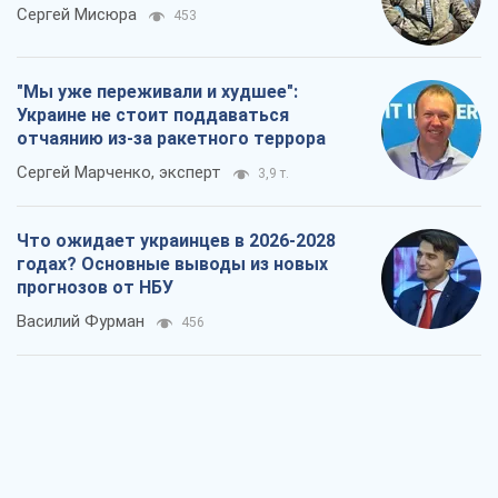
Сергей Мисюра
453
"Мы уже переживали и худшее":
Украине не стоит поддаваться
отчаянию из-за ракетного террора
Сергей Марченко, эксперт
3,9 т.
Что ожидает украинцев в 2026-2028
годах? Основные выводы из новых
прогнозов от НБУ
Василий Фурман
456