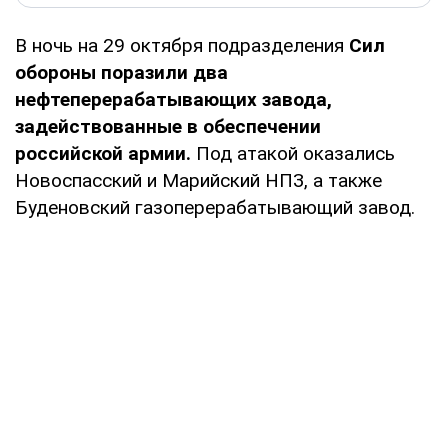
В ночь на 29 октября подразделения
Сил
обороны поразили два
нефтеперерабатывающих завода,
задействованные в обеспечении
российской армии.
Под атакой оказались
Новоспасский и Марийский НПЗ, а также
Буденовский газоперерабатывающий завод.