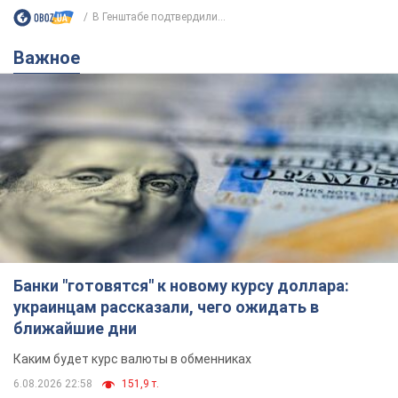
В Генштабе подтвердили...
Важное
Банки "готовятся" к новому курсу доллара:
украинцам рассказали, чего ожидать в
ближайшие дни
Каким будет курс валюты в обменниках
6.08.2026 22:58
151,9 т.