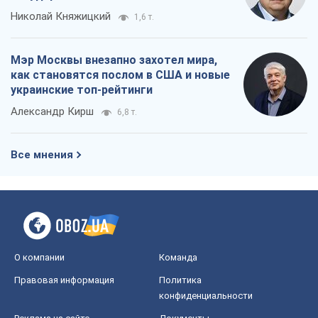
Николай Княжицкий
1,6 т.
Мэр Москвы внезапно захотел мира,
как становятся послом в США и новые
украинские топ-рейтинги
Александр Кирш
6,8 т.
Все мнения
О компании
Команда
Правовая информация
Политика
конфиденциальности