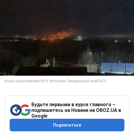
Будьте первыми в курсе главного –
подпишитесь на Новини на OBOZ.UA в
Google
Подписаться