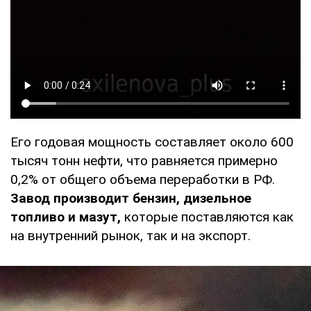
Его годовая мощность составляет около 600
тысяч тонн нефти, что равняется примерно
0,2% от общего объема переработки в РФ.
Завод производит бензин, дизельное
топливо и мазут,
которые поставляются как
на внутренний рынок, так и на экспорт.