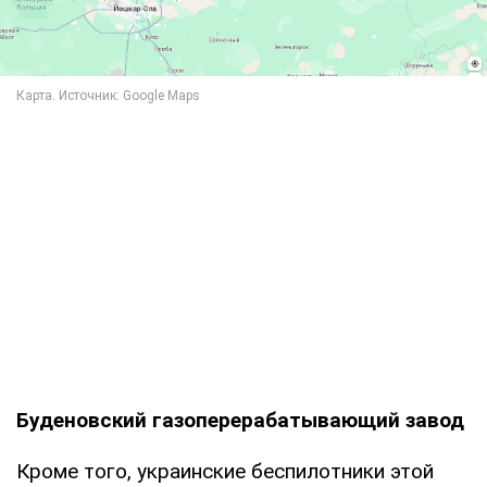
Буденовский газоперерабатывающий завод
Кроме того, украинские беспилотники этой