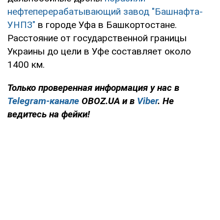
нефтеперерабатывающий завод "Башнафта-
УНПЗ"
в городе Уфа в Башкортостане.
Расстояние от государственной границы
Украины до цели в Уфе составляет около
1400 км.
Только проверенная информация у нас в
Telegram-канале
OBOZ.UA и в
Viber
. Не
ведитесь на фейки!