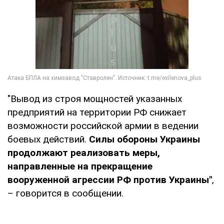
"Вывод из строя мощностей указанных
предприятий на территории РФ снижает
возможности российской армии в ведении
боевых действий.
Силы обороны Украины
продолжают реализовать меры,
направленные на прекращение
вооруженной агрессии РФ против Украины"
,
– говорится в сообщении.