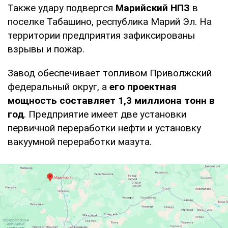
Также удару подвергся
Марийский НПЗ
в
поселке Табашино, республика Марий Эл. На
территории предприятия зафиксированы
взрывы и пожар.
Завод обеспечивает топливом Приволжский
федеральный округ, а
его проектная
мощность составляет 1,3 миллиона тонн в
год
. Предприятие имеет две установки
первичной переработки нефти и установку
вакуумной переработки мазута.