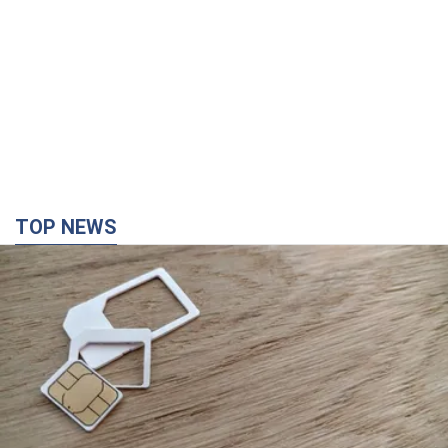
TOP NEWS