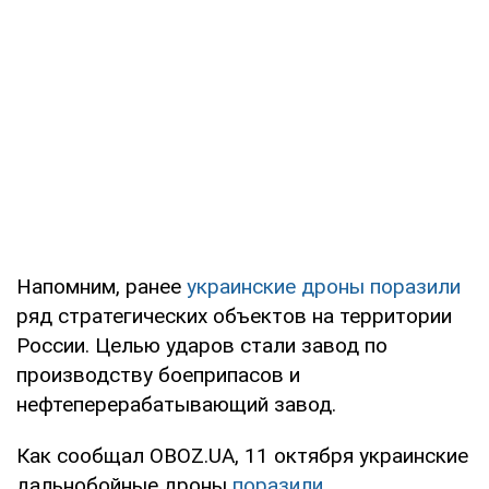
Напомним, ранее
украинские дроны поразили
ряд стратегических объектов на территории
России. Целью ударов стали завод по
производству боеприпасов и
нефтеперерабатывающий завод.
Как сообщал OBOZ.UA, 11 октября украинские
дальнобойные дроны
поразили