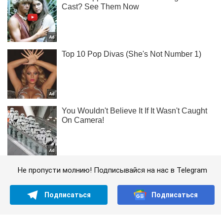
Не пропусти молнию! Подписывайся на нас в Telegram
Подписаться
Подписаться