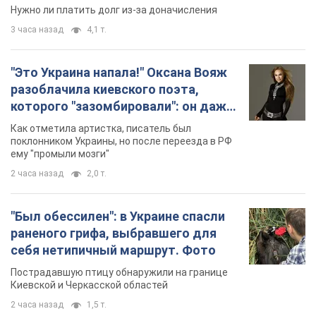
"Был обессилен": в Украине спасли
раненого грифа, выбравшего для
себя нетипичный маршрут. Фото
Пострадавшую птицу обнаружили на границе
Киевской и Черкасской областей
2 часа назад
1,5 т.