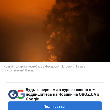
Будьте первыми в курсе главного –
подпишитесь на Новини на OBOZ.UA в
Google
Подписаться