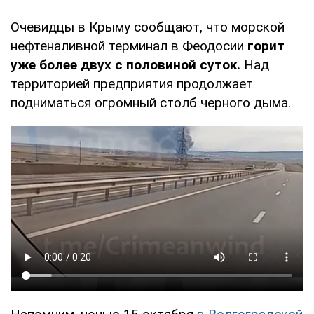
Очевидцы в Крыму сообщают, что морской
нефтеналивной терминал в Феодосии
горит
уже более двух с половиной суток.
Над
территорией предприятия продолжает
подниматься огромный столб черного дыма.