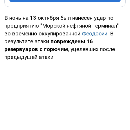
В ночь на 13 октября был нанесен удар по
предприятию "Морской нефтяной терминал"
во временно оккупированной
Феодосии
. В
результате атаки
повреждены 16
резервуаров с горючим
, уцелевших после
предыдущей атаки.