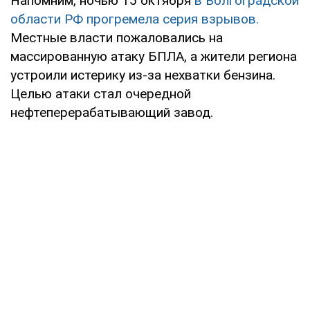
Напомним, ночью 15 октября
в Волгоградской
области РФ прогремела серия взрывов.
Местные власти пожаловались на
массированную атаку БПЛА, а жители региона
устроили истерику из-за нехватки бензина.
Целью атаки стал очередной
нефтеперерабатывающий завод.