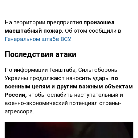
На территории предприятия
произошел
масштабный пожар.
Об этом сообщили в
Генеральном штабе ВСУ.
Последствия атаки
По информации Генштаба, Силы обороны
Украины продолжают наносить удары
по
военным целям и другим важным объектам
России,
чтобы ослабить наступательный и
военно-экономический потенциал страны-
агрессора.