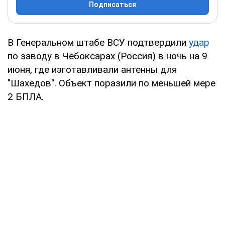
Подписаться
В Генеральном штабе ВСУ подтвердили
удар
по заводу в Чебоксарах (Россия) в ночь на 9
июня, где изготавливали антенны для
"Шахедов". Объект поразили по меньшей мере
2 БПЛА.