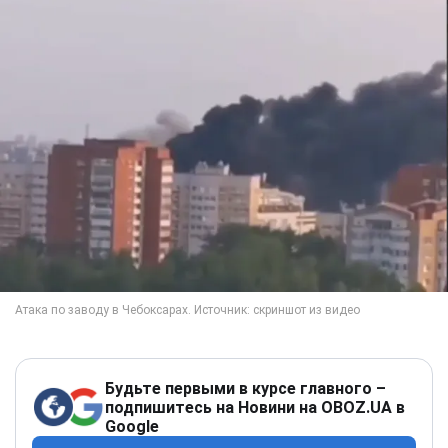
Будьте первыми в курсе главного –
подпишитесь на Новини на OBOZ.UA в
Google