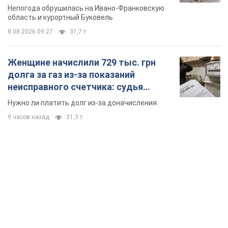
TOP NEWS