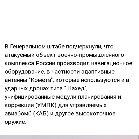
В Генеральном штабе подчеркнули, что
атакуемый объект военно-промышленного
комплекса России производил навигационное
оборудование, в частности адаптивные
антенны "Комета", которые используются и в
ударных дронах типа "Шахед",
унифицированные модули планирования и
коррекции (УМПК) для управляемых
авиабомб (КАБ) и другое высокоточное
оружие.