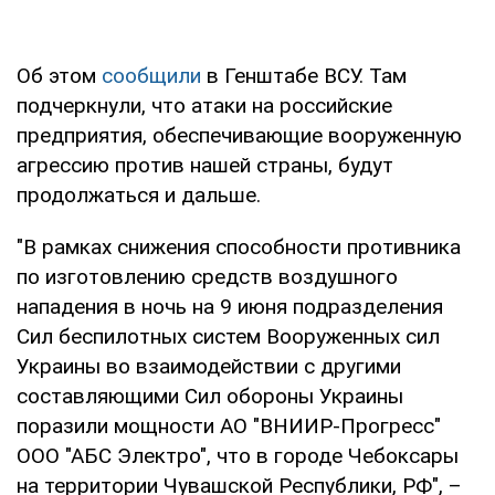
Об этом
сообщили
в Генштабе ВСУ. Там
подчеркнули, что атаки на российские
предприятия, обеспечивающие вооруженную
агрессию против нашей страны, будут
продолжаться и дальше.
"В рамках снижения способности противника
по изготовлению средств воздушного
нападения в ночь на 9 июня подразделения
Сил беспилотных систем Вооруженных сил
Украины во взаимодействии с другими
составляющими Сил обороны Украины
поразили мощности АО "ВНИИР-Прогресс"
ООО "АБС Электро", что в городе Чебоксары
на территории Чувашской Республики, РФ", –