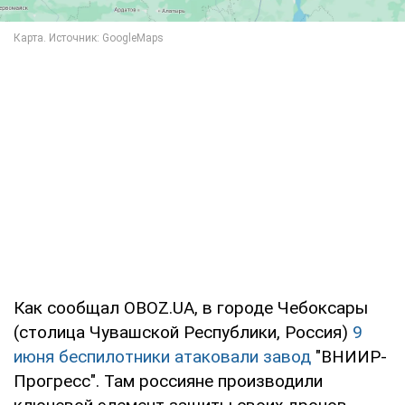
Как сообщал OBOZ.UA, в городе Чебоксары
(столица Чувашской Республики, Россия)
9
июня беспилотники атаковали завод
"ВНИИР-
Прогресс". Там россияне производили