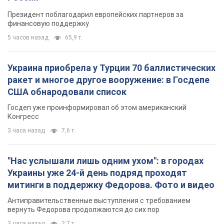
3 часа назад
7,6 т.
"Нас услышали лишь одним ухом": в городах
Украины уже 24-й день подряд проходят
митинги в поддержку Федорова. Фото и видео
Антиправительственные выступления с требованием
вернуть Федорова продолжаются до сих пор
3 часа назад
2,7 т.