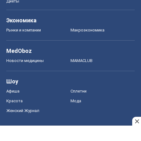
Афиша
Сплетни
Красота
Мода
Женский Журнал