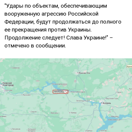
"Удары по объектам, обеспечивающим
вооруженную агрессию Российской
Федерации, будут продолжаться до полного
ее прекращения против Украины.
Продолжение следует! Слава Украине!" –
отмечено в сообщении.