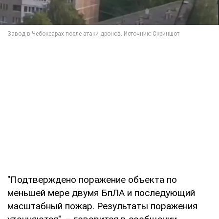
"Подтверждено поражение объекта по
меньшей мере двумя БпЛА и последующий
масштабный пожар. Результаты поражения