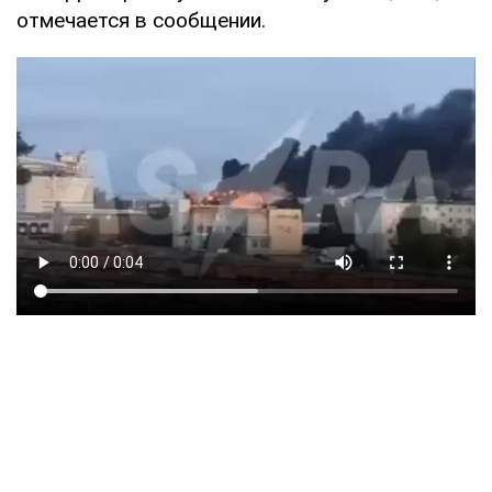
отмечается в сообщении.