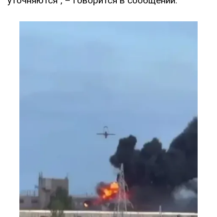
уточняются", – говорится в сообщении.