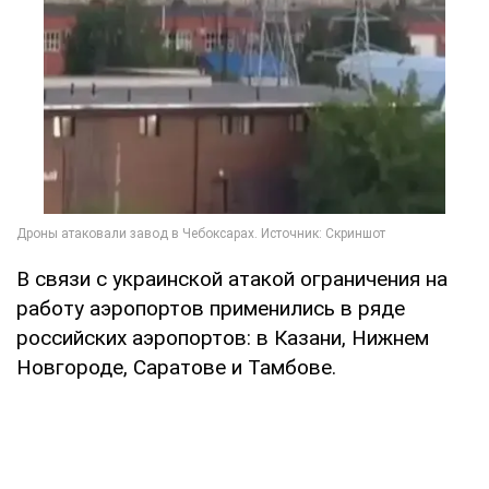
В связи с украинской атакой ограничения на
работу аэропортов применились в ряде
российских аэропортов: в Казани, Нижнем
Новгороде, Саратове и Тамбове.