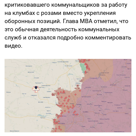
критиковавшего коммунальщиков за работу
на клумбах с розами вместо укрепления
оборонных позиций. Глава МВА отметил, что
это обычная деятельность коммунальных
служб и отказался подробно комментировать
видео.