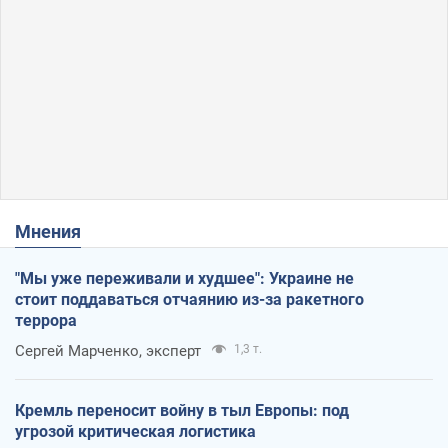
Мнения
"Мы уже переживали и худшее": Украине не
стоит поддаваться отчаянию из-за ракетного
террора
Сергей Марченко, эксперт
1,3 т.
Кремль переносит войну в тыл Европы: под
угрозой критическая логистика