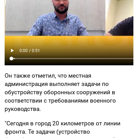
Он также отметил, что местная
администрация выполняет задачи по
обустройству оборонных сооружений в
соответствии с требованиями военного
руководства.
"Сегодня в город 20 километров от линии
фронта. Те задачи (устройство