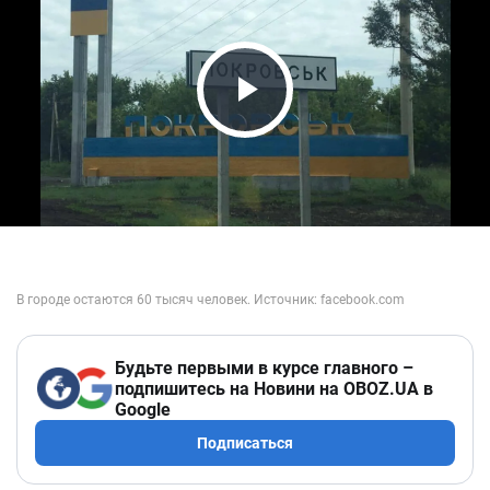
Play Video
Будьте первыми в курсе главного –
подпишитесь на Новини на OBOZ.UA в
Google
Подписаться