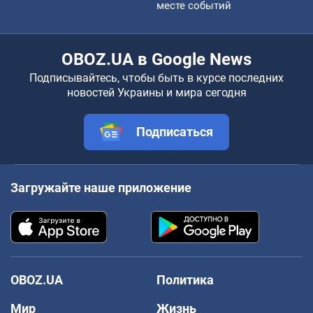
месте событий
OBOZ.UA в Google News
Подписывайтесь, чтобы быть в курсе последних
новостей Украины и мира сегодня
Подписаться
Загружайте наше приложение
OBOZ.UA
Политика
Мир
Жизнь