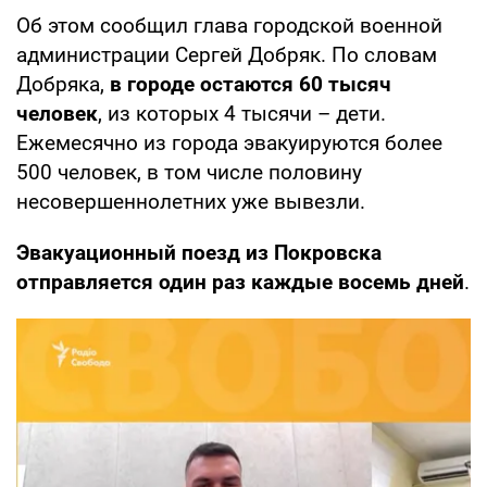
Об этом сообщил глава городской военной
администрации Сергей Добряк. По словам
Добряка,
в городе остаются 60 тысяч
человек
, из которых 4 тысячи – дети.
Ежемесячно из города эвакуируются более
500 человек, в том числе половину
несовершеннолетних уже вывезли.
Эвакуационный поезд из Покровска
отправляется один раз каждые восемь дней
.