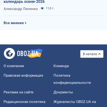
календарь осени-2026
Александр Липенко
11,0 т.
Все мнения
В начало
О компании
Команда
Правовая информация
Политика
конфиденциальности
Реклама на сайте
Документы
Редакционная политика
Журналисты OBOZ.UA на