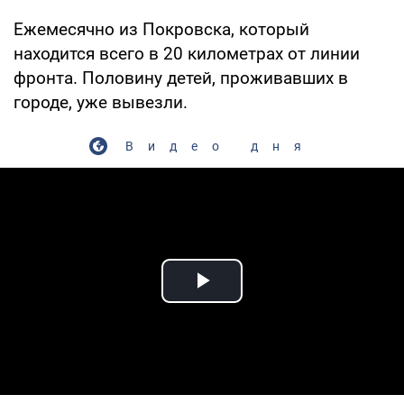
Ежемесячно из Покровска, который
находится всего в 20 километрах от линии
фронта. Половину детей, проживавших в
городе, уже вывезли.
Видео дня
Play Video