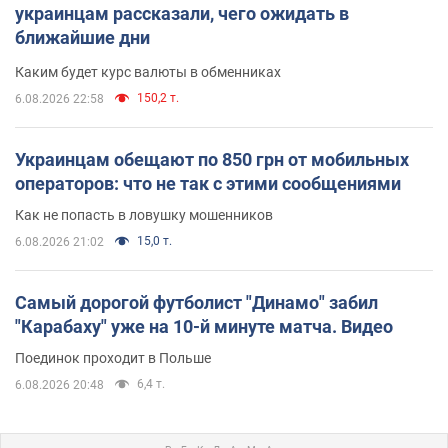
украинцам рассказали, чего ожидать в
ближайшие дни
Каким будет курс валюты в обменниках
150,2 т.
6.08.2026 22:58
Украинцам обещают по 850 грн от мобильных
операторов: что не так с этими сообщениями
Как не попасть в ловушку мошенников
15,0 т.
6.08.2026 21:02
Самый дорогой футболист "Динамо" забил
"Карабаху" уже на 10-й минуте матча. Видео
Поединок проходит в Польше
6,4 т.
6.08.2026 20:48