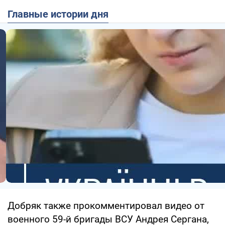
Главные истории дня
Добряк также прокомментировал видео от
военного 59-й бригады ВСУ Андрея Сергана,