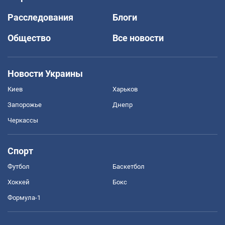
Расследования
Блоги
Общество
Все новости
Новости Украины
Киев
Харьков
Запорожье
Днепр
Черкассы
Спорт
Футбол
Баскетбол
Хоккей
Бокс
Формула-1