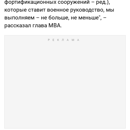
фортификационных сооружений – ред.),
которые ставит военное руководство, мы
выполняем – не больше, не меньше", –
рассказал глава МВА.