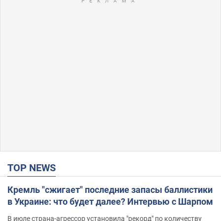
TOP NEWS
Кремль "сжигает" последние запасы баллистики
в Украине: что будет далее? Интервью с Шарпом
В июле страна-агрессор установила "рекорд" по количеству