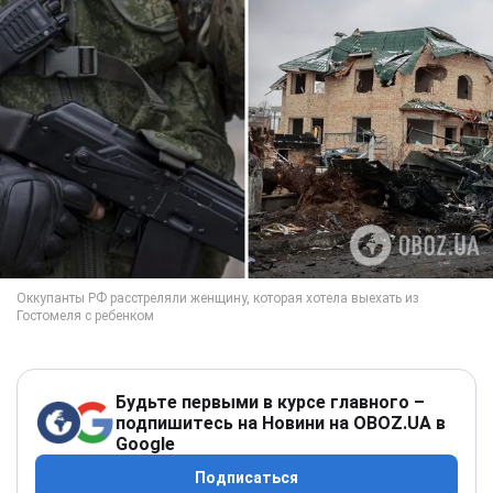
Будьте первыми в курсе главного –
подпишитесь на Новини на OBOZ.UA в
Google
Подписаться