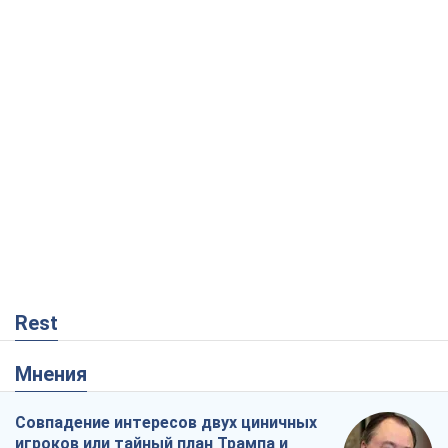
Rest
Мнения
Совпадение интересов двух циничных
игроков или тайный план Трампа и