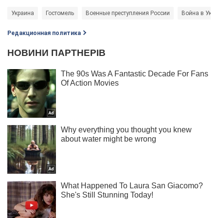
Украина
Гостомель
Военные преступления России
Война в Укр
Редакционная политика