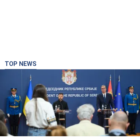
TOP NEWS