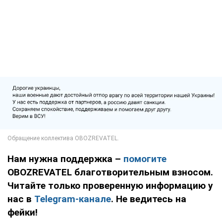
Нам нужна поддержка –
помогите
OBOZREVATEL благотворительным взносом.
Читайте только проверенную информацию у
нас в
Telegram-канале
. Не ведитесь на
фейки!