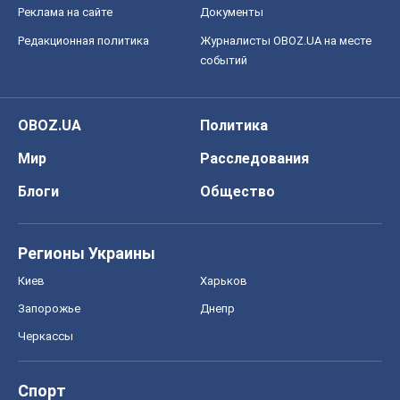
Реклама на сайте
Документы
Редакционная политика
Журналисты OBOZ.UA на месте
событий
OBOZ.UA
Политика
Мир
Расследования
Блоги
Общество
Регионы Украины
Киев
Харьков
Запорожье
Днепр
Черкассы
Спорт