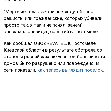
"Мертвые тела лежали повсюду, обычно
рашисты или гражданские, которых убивали
просто так, я так и не понял, зачем", –
рассказал очевидец событий в Гостомеле.
Как сообщал OBOZREVATEL, в Гостомеле
Киевской области в результате обстрела со
стороны российских оккупантов большинство
домов было разрушено или повреждено. В
сети показали,
как теперь выглядит поселок
.