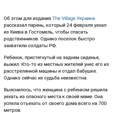
Об этом для издания
The Village Украина
рассказал парень, который 24 февраля уехал
из Киева в Гостомель, чтобы спасать
родственников. Однако поселок быстро
захватили солдаты РФ.
Ребенок, пристегнутый на заднем сиденье,
выжил. Кто-то из местных жителей унес его из
расстрелянной машины и отдал бабушке.
Однако сейчас их судьба неизвестна.
Выяснилось, что женщина с ребенком решила
уехать из опасного места к своей маме. Она
успела отъехать от своего дома всего на 700
метров.