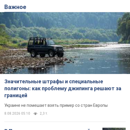
Важное
Значительные штрафы и специальные
полигоны: как проблему джипинга решают за
границей
Украине не помешает взять пример со стран Европы
8.08.2026 05:10
2,3 т.