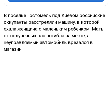
В поселке Гостомель под Киевом российские
оккупанты расстреляли машину, в которой
ехала женщина с маленьким ребенком. Мать
от полученных ран погибла на месте, а
неуправляемый автомобиль врезался в
магазин.