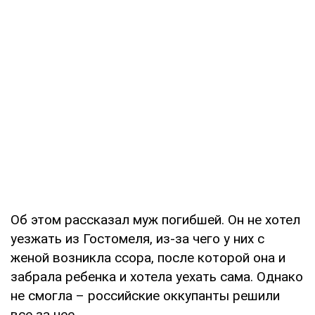
Об этом рассказал муж погибшей. Он не хотел
уезжать из Гостомеля, из-за чего у них с
женой возникла ссора, после которой она и
забрала ребенка и хотела уехать сама. Однако
не смогла – российские оккупанты решили
все за нее.