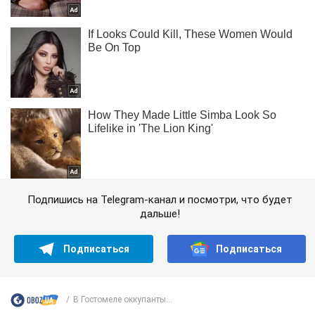
Подпишись на Telegram-канал и посмотри, что будет
дальше!
Подписаться
Подписаться
В Гостомеле оккупанты...