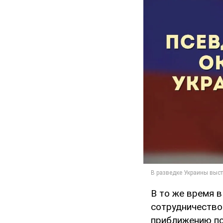
В то же время 
сотрудничество
приближению по