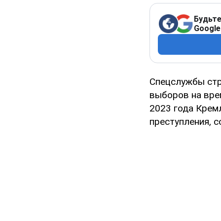
Будьте
Google
Спецслужбы стр
выборов на вре
2023 года Крем
преступления, 