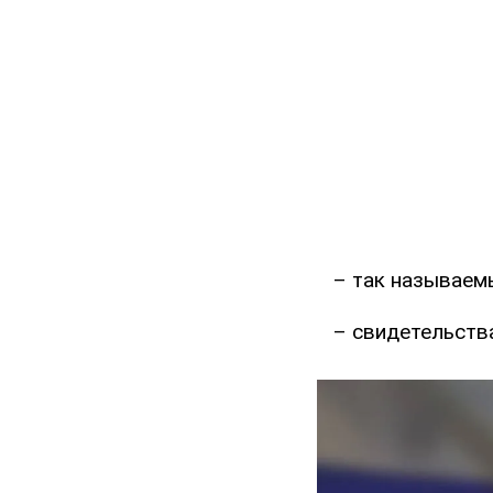
– так называем
– свидетельств