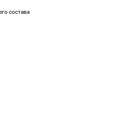
его состава