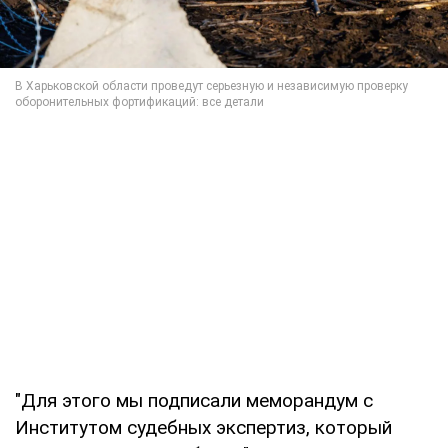
"Для этого мы подписали меморандум с
Институтом судебных экспертиз, который