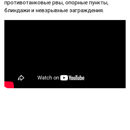
противотанковые рвы, опорные пункты,
блиндажи и невзрывные заграждения.