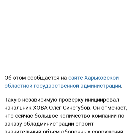
Об этом сообщается на
сайте Харьковской
областной государственной администрации
.
Такую независимую проверку инициировал
начальник ХОВА Олег Синегубов. Он отмечает,
что сейчас большое количество компаний по
заказу обладминистрации строит
значительный объем оборонных сооружений.