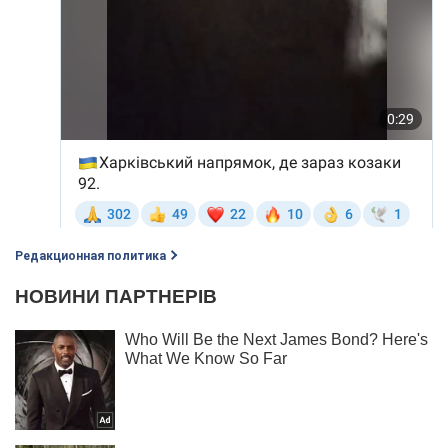
Редакционная политика