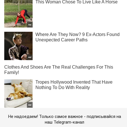
Не надоедаем! Только самое важное - подписывайся на
наш Telegram-канал