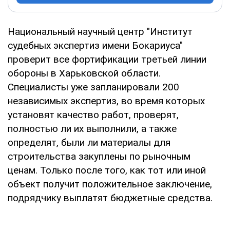
Национальный научный центр "Институт
судебных экспертиз имени Бокариуса"
проверит все фортификации третьей линии
обороны в Харьковской области.
Специалисты уже запланировали 200
независимых экспертиз, во время которых
установят качество работ, проверят,
полностью ли их выполнили, а также
определят, были ли материалы для
строительства закуплены по рыночным
ценам. Только после того, как тот или иной
объект получит положительное заключение,
подрядчику выплатят бюджетные средства.