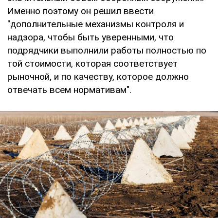
Именно поэтому он решил ввести
"дополнительные механизмы контроля и
надзора, чтобы быть уверенными, что
подрядчики выполнили работы полностью по
той стоимости, которая соответствует
рыночной, и по качеству, которое должно
отвечать всем нормативам".