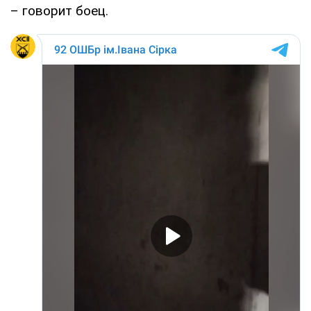
– говорит боец.