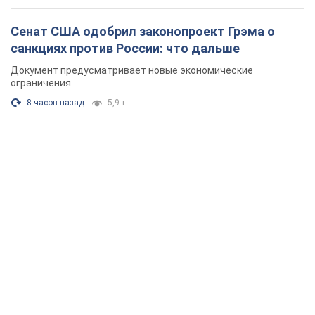
Сенат США одобрил законопроект Грэма о
санкциях против России: что дальше
Документ предусматривает новые экономические
ограничения
8 часов назад
5,9 т.