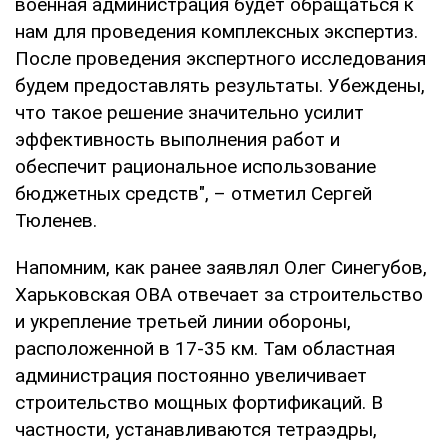
военная администрация будет обращаться к
нам для проведения комплексных экспертиз.
После проведения экспертного исследования
будем предоставлять результаты. Убеждены,
что такое решение значительно усилит
эффективность выполнения работ и
обеспечит рациональное использование
бюджетных средств", – отметил Сергей
Тюленев.
Напомним, как ранее заявлял Олег Синегубов,
Харьковская ОВА отвечает за строительство
и укрепление третьей линии обороны,
расположенной в 17-35 км. Там областная
администрация постоянно увеличивает
строительство мощных фортификаций. В
частности, устанавливаются тетраэдры,