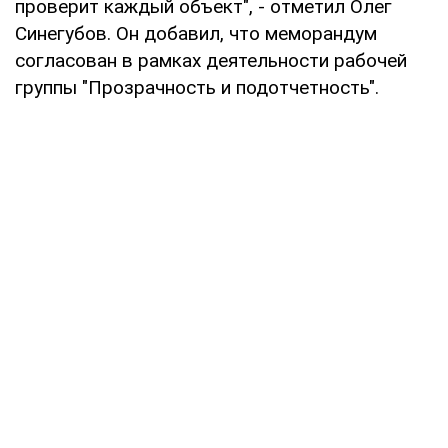
проверит каждый объект", - отметил Олег
Синегубов. Он добавил, что меморандум
согласован в рамках деятельности рабочей
группы "Прозрачность и подотчетность".