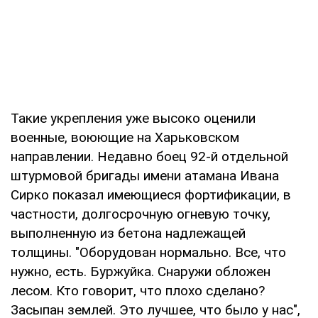
Такие укрепления уже высоко оценили
военные, воюющие на Харьковском
направлении. Недавно боец 92-й отдельной
штурмовой бригады имени атамана Ивана
Сирко показал имеющиеся фортификации, в
частности, долгосрочную огневую точку,
выполненную из бетона надлежащей
толщины. "Оборудован нормально. Все, что
нужно, есть. Буржуйка. Снаружи обложен
лесом. Кто говорит, что плохо сделано?
Засыпан землей. Это лучшее, что было у нас",