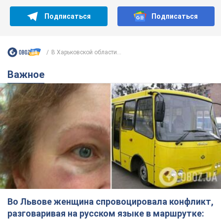
Подписаться
Подписаться
В Харьковской области...
Важное
Во Львове женщина спровоцировала конфликт,
разговаривая на русском языке в маршрутке: