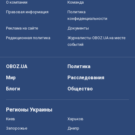
О компании
Команда
Правовая информация
Политика
конфиденциальности
Реклама на сайте
Документы
Редакционная политика
Журналисты OBOZ.UA на месте
событий
OBOZ.UA
Политика
Мир
Расследования
Блоги
Общество
Регионы Украины
Киев
Харьков
Запорожье
Днепр