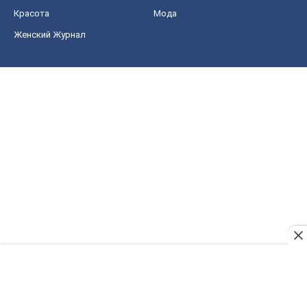
Красота
Мода
Женский Журнал