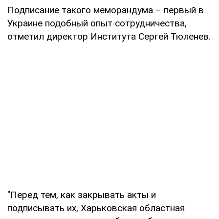
Подписание такого меморандума – первый в
Украине подобный опыт сотрудничества,
отметил директор Института Сергей Тюленев.
"Перед тем, как закрывать акты и
подписывать их, Харьковская областная