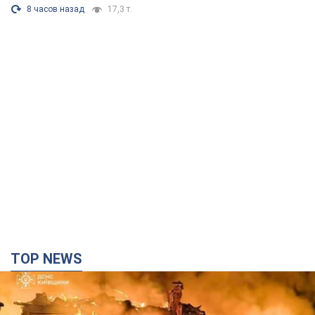
8 часов назад
17,3 т.
TOP NEWS