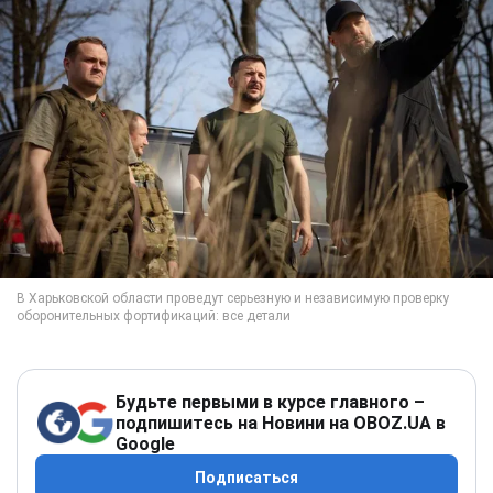
Будьте первыми в курсе главного –
подпишитесь на Новини на OBOZ.UA в
Google
Подписаться