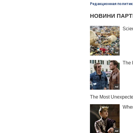
Редакционная политик