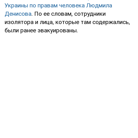
Украины по правам человека Людмила
Денисова
. По ее словам, сотрудники
изолятора и лица, которые там содержались,
были ранее эвакуированы.