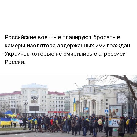
Российские военные планируют бросать в
камеры изолятора задержанных ими граждан
Украины, которые не смирились с агрессией
России.