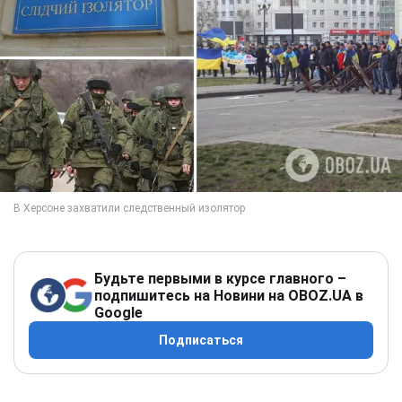
Будьте первыми в курсе главного –
подпишитесь на Новини на OBOZ.UA в
Google
Подписаться