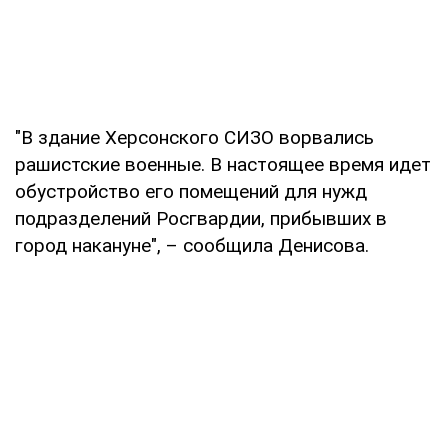
"В здание Херсонского СИЗО ворвались
рашистские военные. В настоящее время идет
обустройство его помещений для нужд
подразделений Росгвардии, прибывших в
город накануне", – сообщила Денисова.