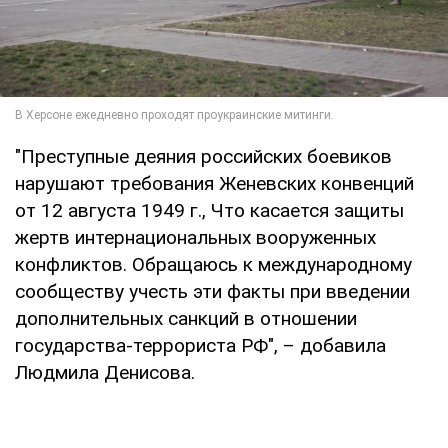
"Преступные деяния российских боевиков
нарушают требования Женевских конвенций
от 12 августа 1949 г., Что касается защиты
жертв интернациональных вооруженных
конфликтов. Обращаюсь к международному
сообществу учесть эти факты при введении
дополнительных санкций в отношении
государства-террориста РФ", – добавила
Людмила Денисова.