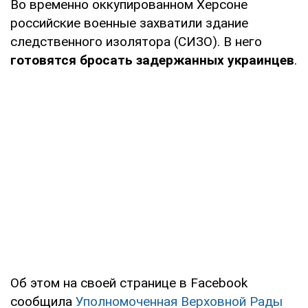
Во временно оккупированном Херсоне
российские военные захватили здание
следственного изолятора (СИЗО). В него
готовятся бросать задержанных украинцев
.
Об этом на своей странице в Facebook
сообщила
Уполномоченная Верховной Рады