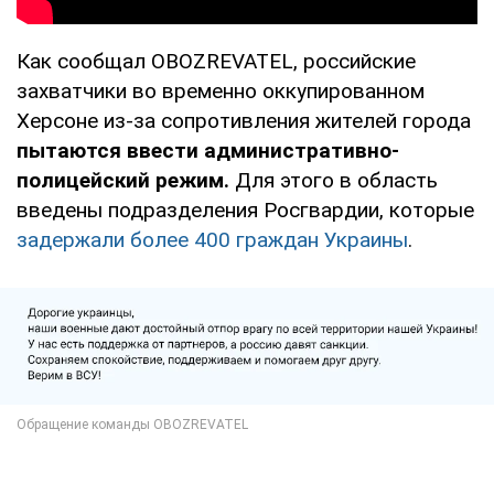
Как сообщал OBOZREVATEL, российские
захватчики во временно оккупированном
Херсоне из-за сопротивления жителей города
пытаются ввести административно-
полицейский режим.
Для этого в область
введены подразделения Росгвардии, которые
задержали более 400 граждан Украины
.