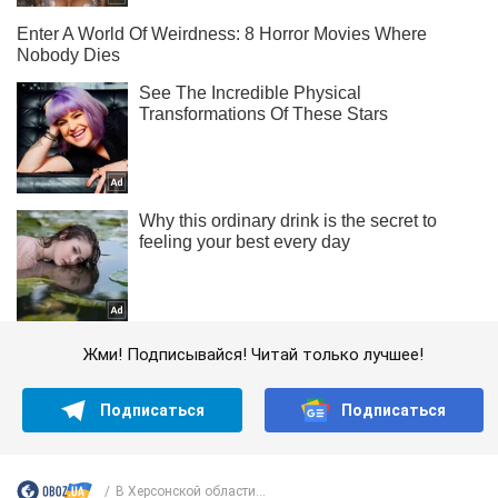
Жми! Подписывайся! Читай только лучшее!
Подписаться
Подписаться
В Херсонской области...