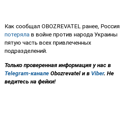
Как сообщал OBOZREVATEL ранее, Россия
потеряла
в войне против народа Украины
пятую часть всех привлеченных
подразделений.
Только проверенная информация у нас в
Telegram-канале
Obozrevatel и в
Viber
. Не
ведитесь на фейки!