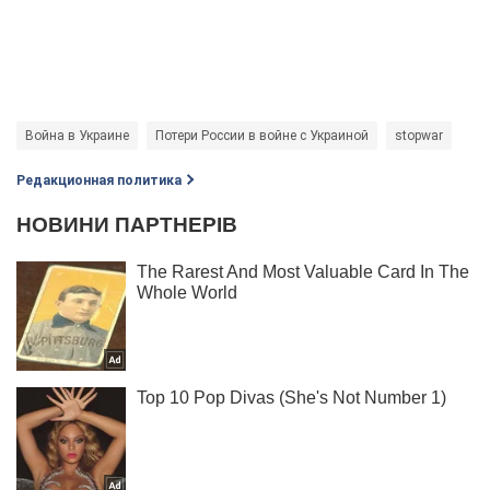
Война в Украине
Потери России в войне с Украиной
stopwar
Редакционная политика