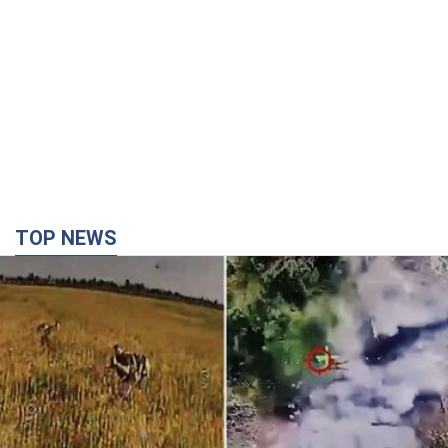
TOP NEWS