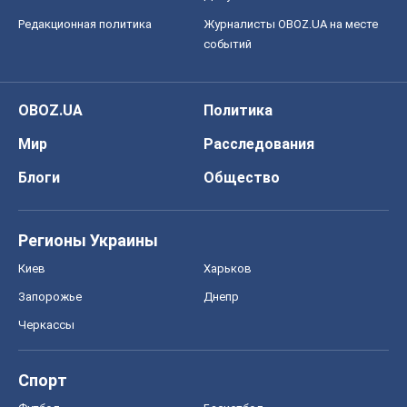
Редакционная политика
Журналисты OBOZ.UA на месте
событий
OBOZ.UA
Политика
Мир
Расследования
Блоги
Общество
Регионы Украины
Киев
Харьков
Запорожье
Днепр
Черкассы
Спорт