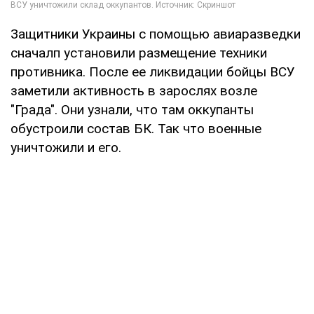
Защитники Украины с помощью авиаразведки
сначалп установили размещение техники
противника. После ее ликвидации бойцы ВСУ
заметили активность в зарослях возле
"Града". Они узнали, что там оккупанты
обустроили состав БК. Так что военные
уничтожили и его.