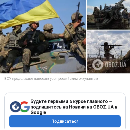
Будьте первыми в курсе главного –
подпишитесь на Новини на OBOZ.UA в
Google
Подписаться