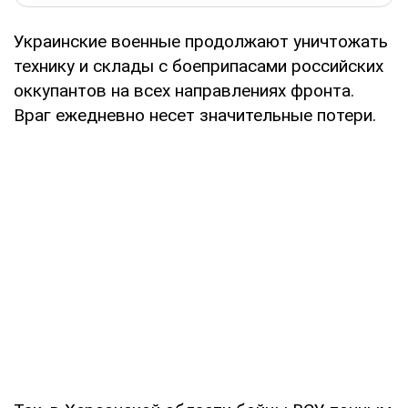
Украинские военные продолжают уничтожать
технику и склады с боеприпасами российских
оккупантов на всех направлениях фронта.
Враг ежедневно несет значительные потери.