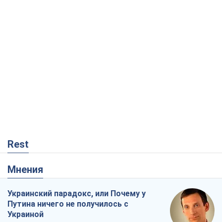
Rest
Мнения
Украинский парадокс, или Почему у
Путина ничего не получилось с
Украиной