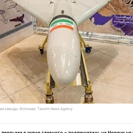
 первыми в курсе главного – подпишитесь на Новини на