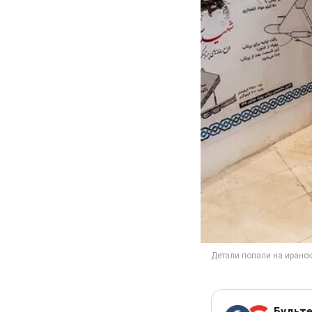
Будьте