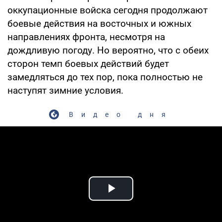
оккупационные войска сегодня продолжают
боевые действия на восточных и южных
направлениях фронта, несмотря на
дождливую погоду. Но вероятно, что с обеих
сторон темп боевых действий будет
замедляться до тех пор, пока полностью не
наступят зимние условия.
Видео дня
Play Video