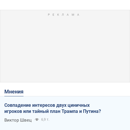
Мнения
Совпадение интересов двух циничных
игроков или тайный план Трампа и Путина?
Виктор Швец
6,9 т.