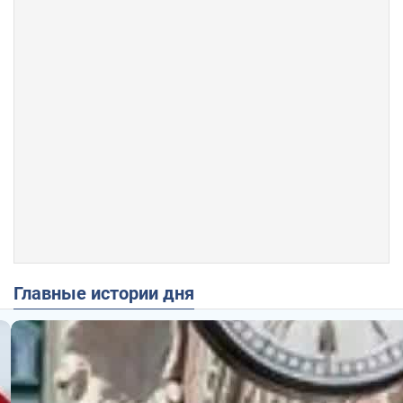
Главные истории дня