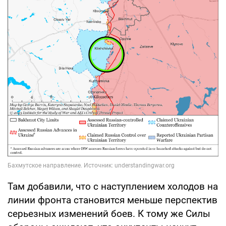
Там добавили, что с наступлением холодов на
линии фронта становится меньше перспектив
серьезных изменений боев. К тому же Силы