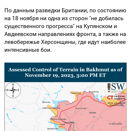
По данным разведки Британии, по состоянию
на 18 ноября ни одна из сторон "не добилась
существенного прогресса" на Купянском и
Авдеевском направлениях фронта, а также на
левобережье Херсонщины, где идут наиболее
интенсивные бои.