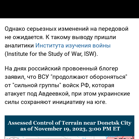
Однако серьезных изменений на передовой
не ожидается. К такому выводу пришли
аналитики
Института изучения войны
(Institute for the Study of War, ISW).
На днях российский провоенный блогер
заявил, что ВСУ "продолжают обороняться"
от "сильной группы" войск РФ, которая
атакует под Авдеевкой, при этом украинские
силы сохраняют инициативу на юге.