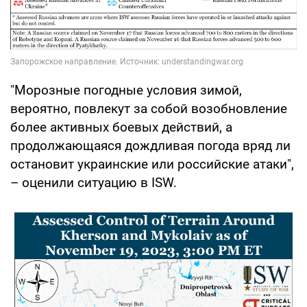
"Морозные погодные условия зимой,
вероятно, повлекут за собой возобновление
более активных боевых действий, а
продолжающаяся дождливая погода вряд ли
остановит украинские или российские атаки",
– оценили ситуацию в ISW.