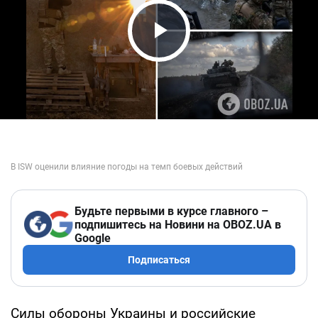
Play Video
Будьте первыми в курсе главного –
подпишитесь на Новини на OBOZ.UA в
Google
Подписаться
Силы обороны Украины и российские