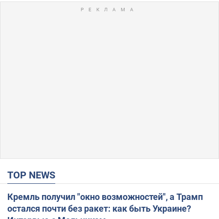
TOP NEWS
Кремль получил "окно возможностей", а Трамп
остался почти без ракет: как быть Украине?