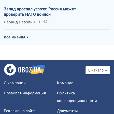
Запад проспал угрозу: Россия может
проверить НАТО войной
Леонид Невзлин
6,9 т.
Все мнения
В начало
О компании
Команда
Правовая информация
Политика
конфиденциальности
Реклама на сайте
Документы