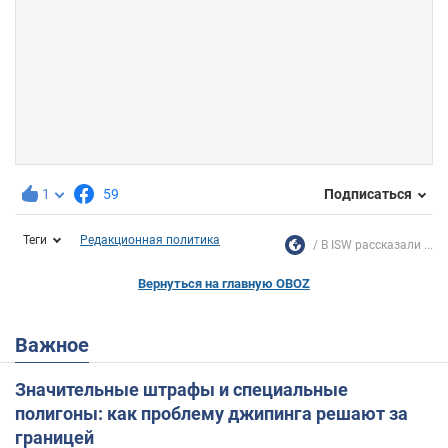
1
59
Подписаться
Теги
Редакционная политика
В ISW рассказали ...
Вернуться на главную OBOZ
Важное
Значительные штрафы и специальные
полигоны: как проблему джипинга решают за
границей