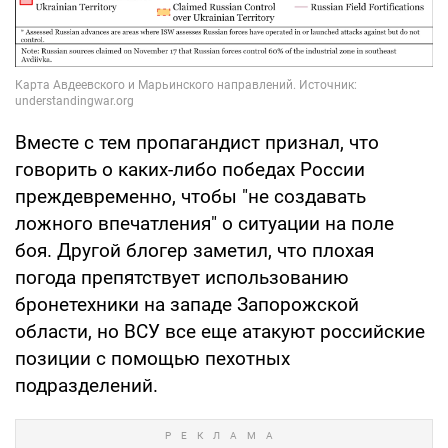
Вместе с тем пропагандист признал, что
говорить о каких-либо победах России
преждевременно, чтобы "не создавать
ложного впечатления" о ситуации на поле
боя. Другой блогер заметил, что плохая
погода препятствует использованию
бронетехники на западе Запорожской
области, но ВСУ все еще атакуют российские
позиции с помощью пехотных
подразделений.