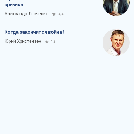
кризиса
Александр Левченко
4,4 т.
Когда закончится война?
Юрий Христензен
12