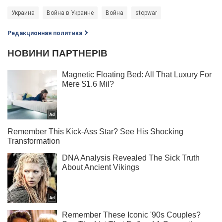
Украина
Война в Украине
Война
stopwar
Редакционная политика