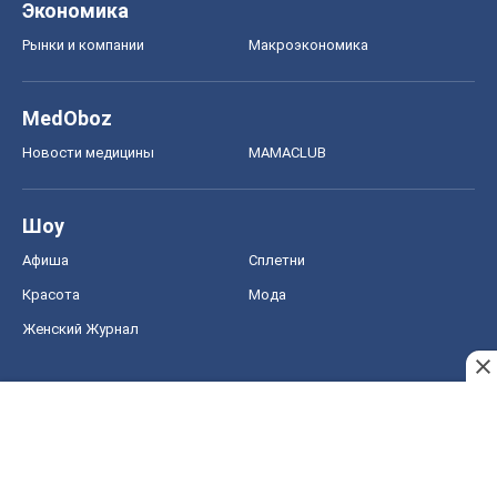
Экономика
Рынки и компании
Mакроэкономика
MedOboz
Новости медицины
MAMACLUB
Шоу
Афиша
Сплетни
Красота
Мода
Женский Журнал