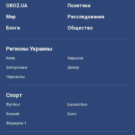
OBOZ.UA
Политика
Мир
Расследования
Блоги
Общество
Регионы Украины
Киев
Харьков
Запорожье
Днепр
Черкассы
Спорт
Футбол
Баскетбол
Хоккей
Бокс
Формула-1