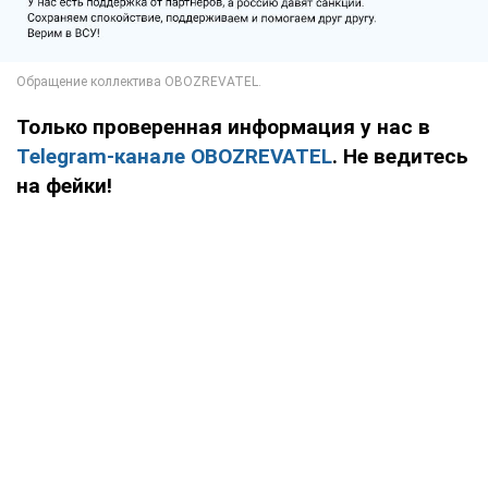
Только проверенная информация у нас в
Telegram-канале OBOZREVATEL
. Не ведитесь
на фейки!