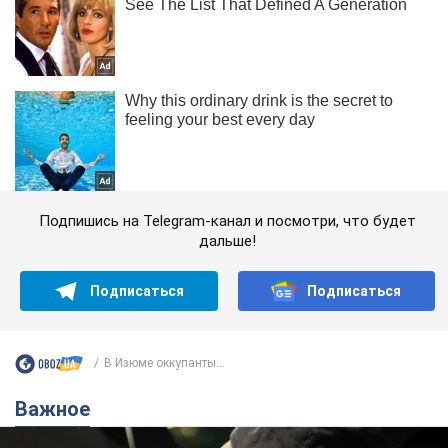
Подпишись на Telegram-канал и посмотри, что будет
дальше!
Подписаться
Подписаться
В Изюме оккупанты...
Важное