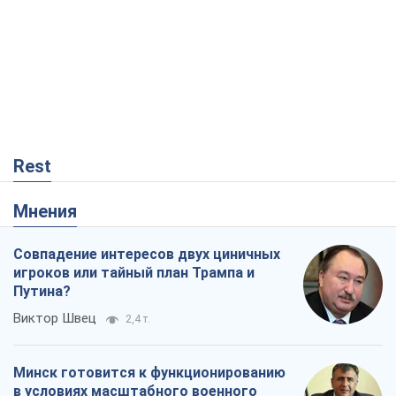
Rest
Мнения
Совпадение интересов двух циничных
игроков или тайный план Трампа и
Путина?
Виктор Швец
2,4 т.
Минск готовится к функционированию
в условиях масштабного военного