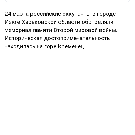
24 марта российские оккупанты в городе
Изюм Харьковской области обстреляли
мемориал памяти Второй мировой войны.
Историческая достопримечательность
находилась на горе Кременец.