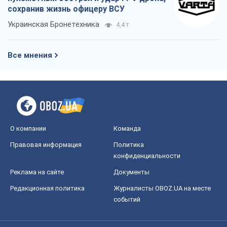
сохранив жизнь офицеру ВСУ
Украинская Бронетехника
4,4 т.
Все мнения
О компании
Команда
Правовая информация
Политика
конфиденциальности
Реклама на сайте
Документы
Редакционная политика
Журналисты OBOZ.UA на месте
событий