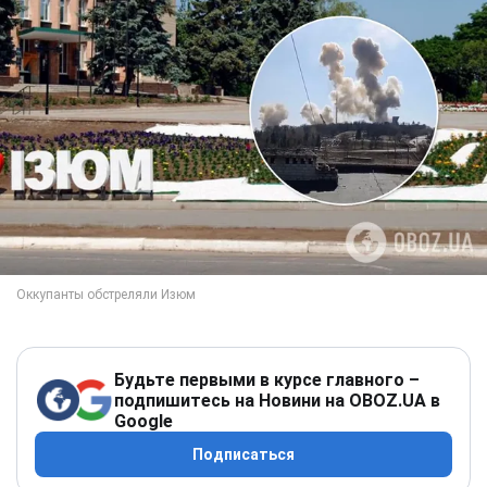
Будьте первыми в курсе главного –
подпишитесь на Новини на OBOZ.UA в
Google
Подписаться