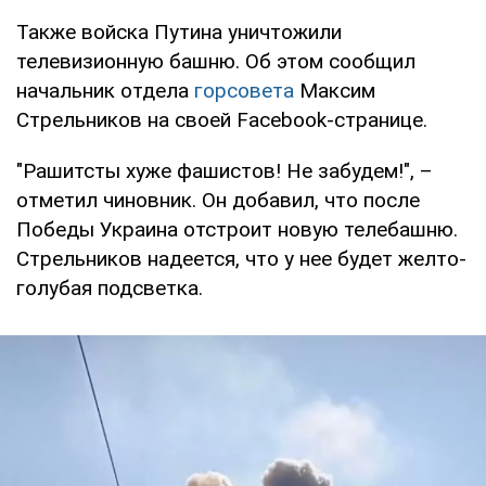
Также войска Путина уничтожили
телевизионную башню. Об этом сообщил
начальник отдела
горсовета
Максим
Стрельников на своей Facebook-странице.
"Рашитсты хуже фашистов! Не забудем!", –
отметил чиновник. Он добавил, что после
Победы Украина отстроит новую телебашню.
Стрельников надеется, что у нее будет желто-
голубая подсветка.