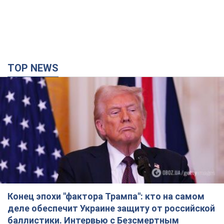
TOP NEWS
Конец эпохи "фактора Трампа": кто на самом
деле обеспечит Украине защиту от российской
баллистики. Интервью с Безсмертным