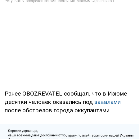
Ранее OBOZREVATEL сообщал, что в Изюме
десятки человек оказались под
завалами
после обстрелов города оккупантами.