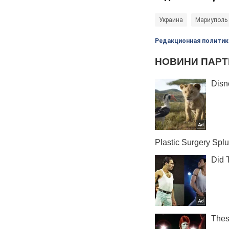
Украина
Мариуполь
Редакционная политик