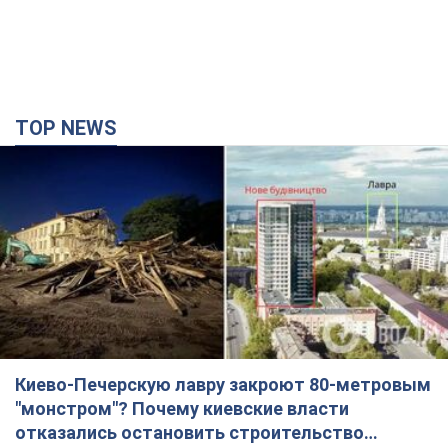
TOP NEWS
Киево-Печерскую лавру закроют 80-метровым
"монстром"? Почему киевские власти
отказались остановить строительство