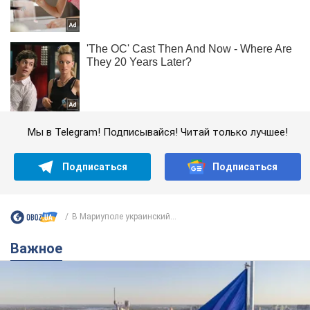
Мы в Telegram! Подписывайся! Читай только лучшее!
Подписаться
Подписаться
В Мариуполе украинский...
Важное