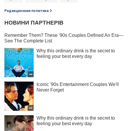
Редакционная политика