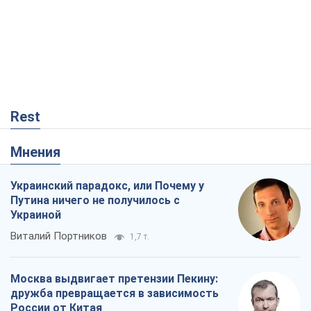
Rest
Мнения
Украинский парадокс, или Почему у
Путина ничего не получилось с
Украиной
Виталий Портников
1,7 т.
Москва выдвигает претензии Пекину:
дружба превращается в зависимость
России от Китая