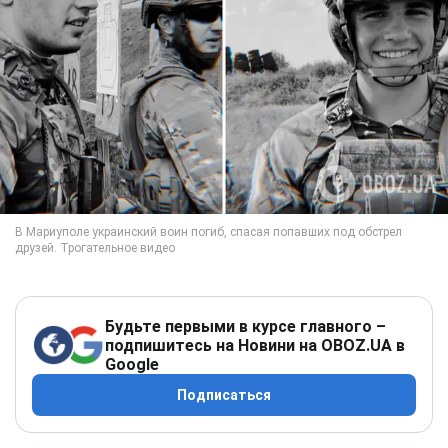
Будьте первыми в курсе главного –
подпишитесь на Новини на OBOZ.UA в
Google
Подписаться