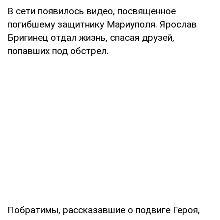
В сети появилось видео, посвященное
погибшему защитнику Мариуполя. Ярослав
Бригинец отдал жизнь, спасая друзей,
попавших под обстрел.
Побратимы, рассказавшие о подвиге Героя,