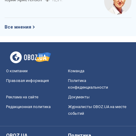
12,5 т.
Все мнения
О компании
Команда
Правовая информация
Политика
конфиденциальности
Реклама на сайте
Документы
Редакционная политика
Журналисты OBOZ.UA на месте
событий
OBOZ.UA
Политика