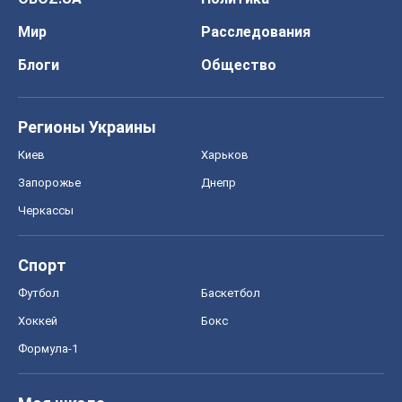
Мир
Расследования
Блоги
Общество
Регионы Украины
Киев
Харьков
Запорожье
Днепр
Черкассы
Спорт
Футбол
Баскетбол
Хоккей
Бокс
Формула-1