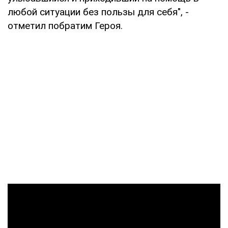
любой ситуации без пользы для себя", -
отметил побратим Героя.