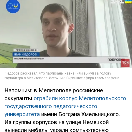
Напомним: в Мелитополе российские
оккупанты
ограбили корпус Мелитопольского
государственного педагогического
университета
имени Богдана Хмельницкого.
Из группы корпусов на улице Немецкой
вынесли мебель, украли компьютерную