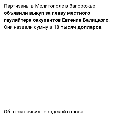
Партизаны в Мелитополе в Запорожье
объявили выкуп за главу местного
гауляйтера оккупантов Евгения Балицкого.
Они назвали сумму в
10 тысяч долларов.
Об этом заявил городской голова