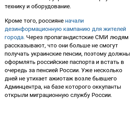
технику и оборудование.
Кроме того, россияне
начали
дезинформационную кампанию для жителей
города.
Через пропагандистские СМИ людям
рассказывают, что они больше не смогут
получать украинские пенсии, поэтому должны
оформлять российские паспорта и встать в
очередь за пенсией России. Уже несколько
дней не утихает ажиотаж возле бывшего
Админцентра, на базе которого оккупанты
открыли миграционную службу России.