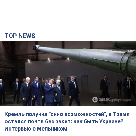
TOP NEWS
Кремль получил "окно возможностей", а Трамп
остался почти без ракет: как быть Украине?
Интервью с Мельником