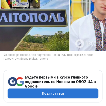
Будьте первыми в курсе главного –
подпишитесь на Новини на OBOZ.UA в
Google
Подписаться