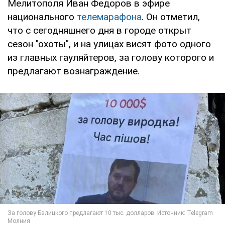
Мелитополя Иван Федоров в эфире
национального
телемарафона
. Он отметил,
что с сегодняшнего дня в городе открыт
сезон "охоты", и на улицах висят фото одного
из главных гауляйтеров, за голову которого и
предлагают вознаграждение.