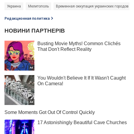
Украина
Мелитополь
Временная оккупация украинских городов
Редакционная политика