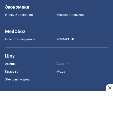
Экономика
Рынки и компании
Mакроэкономика
MedOboz
Новости медицины
MAMACLUB
Шоу
Афиша
Сплетни
Красота
Мода
Женский Журнал