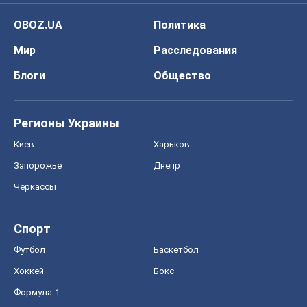
OBOZ.UA
Политика
Мир
Расследования
Блоги
Общество
Регионы Украины
Киев
Харьков
Запорожье
Днепр
Черкассы
Спорт
Футбол
Баскетбол
Хоккей
Бокс
Формула-1