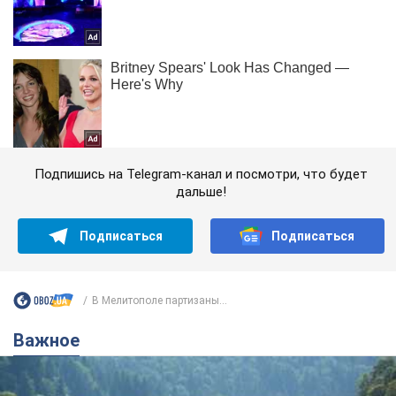
Подпишись на Telegram-канал и посмотри, что будет
дальше!
Подписаться
Подписаться
В Мелитополе партизаны...
Важное