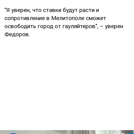
"Я уверен, что ставки будут расти и
сопротивление в Мелитополе сможет
освободить город от гауляйтеров", – уверен
Федоров.