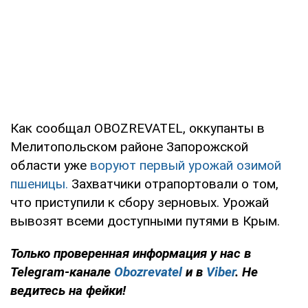
Как сообщал OBOZREVATEL, оккупанты в
Мелитопольском районе Запорожской
области уже
воруют первый урожай озимой
пшеницы.
Захватчики отрапортовали о том,
что приступили к сбору зерновых. Урожай
вывозят всеми доступными путями в Крым.
Только проверенная информация у нас в
Telegram-канале
Obozrevatel
и в
Viber
. Не
ведитесь на фейки!