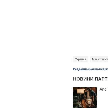
Украина
Мелитопол
Редакционная политик