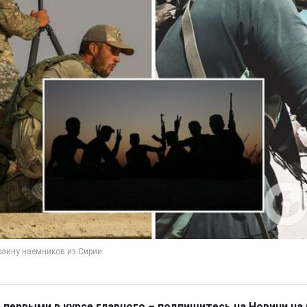
 первыми в курсе главного – подпишитесь на Новини на