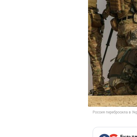
Будьте