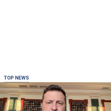
TOP NEWS