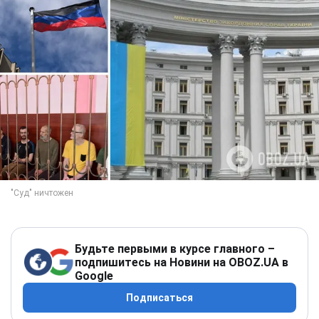
Будьте первыми в курсе главного –
подпишитесь на Новини на OBOZ.UA в
Google
Подписаться