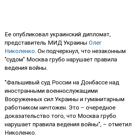
Ее опубликовал украинский дипломат,
представитель МИД Украины
Олег
Николенко
. Он подчеркнул, что незаконным
"судом" Москва грубо нарушает правила
ведения войны.
"Фальшивый суд России на Донбассе над
иностранными военнослужащими
Вооруженных сил Украины и гуманитарным
работником ничтожен. Это – очередное
доказательство того, что Москва грубо
нарушает правила ведения войны", – отметил
Николенко.