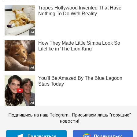
Подпишись на наш Telegram . Присылаем лишь "горящие"
новости!
Подписаться
Подписаться