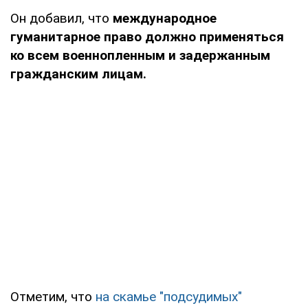
Он добавил, что
международное
гуманитарное право должно применяться
ко всем военнопленным и задержанным
гражданским лицам.
Отметим, что
на скамье "подсудимых"