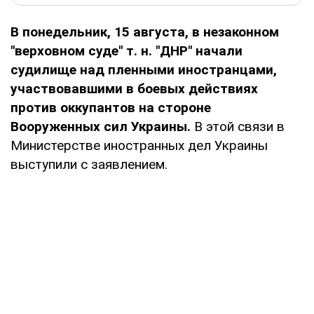
В понедельник, 15 августа, в незаконном
"верховном суде" т. н. "ДНР" начали
судилище над пленными иностранцами,
участвовавшими в боевых действиях
против оккупантов на стороне
Вооруженных сил Украины.
В этой связи в
Министерстве иностранных дел Украины
выступили с заявлением.