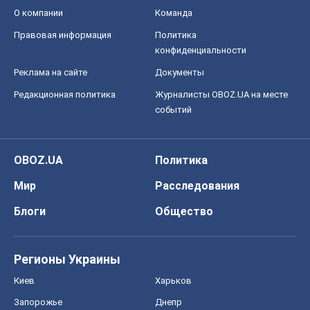
О компании
Команда
Правовая информация
Политика
конфиденциальности
Реклама на сайте
Документы
Редакционная политика
Журналисты OBOZ.UA на месте
событий
OBOZ.UA
Политика
Мир
Расследования
Блоги
Общество
Регионы Украины
Киев
Харьков
Запорожье
Днепр