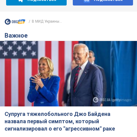
В МИД Украины...
Важное
Супруга тяжелобольного Джо Байдена
назвала первый симптом, который
сигнализировал о его "агрессивном" раке