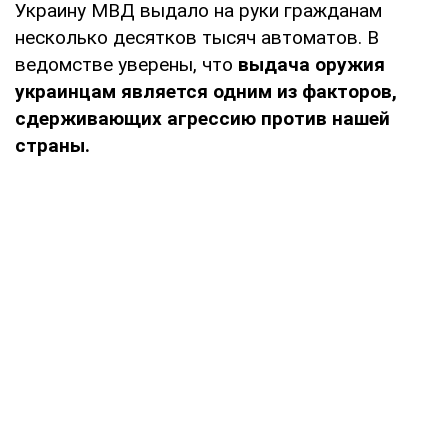
Украину МВД выдало на руки гражданам
несколько десятков тысяч автоматов. В
ведомстве уверены, что
выдача оружия
украинцам является одним из факторов,
сдерживающих агрессию против нашей
страны.