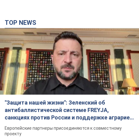
TOP NEWS
"Защита нашей жизни": Зеленский об
антибаллистической системе FREYJA,
санкциях против России и поддержке аграриев.
Видео
Европейские партнеры присоединяются к совместному
проекту