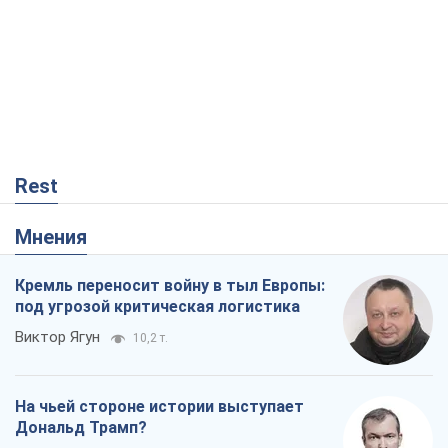
Rest
Мнения
Кремль переносит войну в тыл Европы:
под угрозой критическая логистика
Виктор Ягун
10,2 т.
На чьей стороне истории выступает
Дональд Трамп?