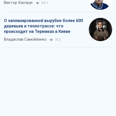
Виктор Каспрук
8,5 т.
О запланированной вырубке более 600
деревьев и теплотрассе: что
происходит на Теремках в Киеве
Владислав Самойленко
312