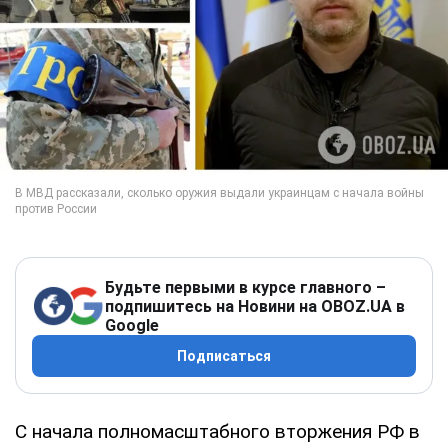
Будьте первыми в курсе главного –
подпишитесь на Новини на OBOZ.UA в
Google
Подписаться
С начала полномасштабного вторжения РФ в