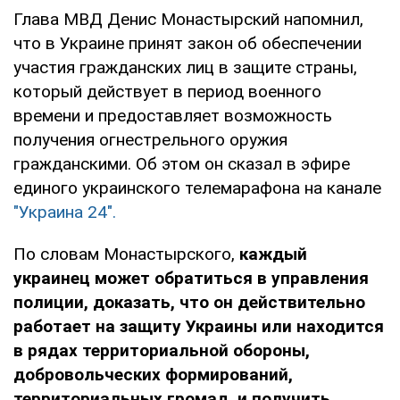
Глава МВД Денис Монастырский напомнил,
что в Украине принят закон об обеспечении
участия гражданских лиц в защите страны,
который действует в период военного
времени и предоставляет возможность
получения огнестрельного оружия
гражданскими. Об этом он сказал в эфире
единого украинского телемарафона на канале
"Украина 24".
По словам Монастырского,
каждый
украинец может обратиться в управления
полиции, доказать, что он действительно
работает на защиту Украины или находится
в рядах территориальной обороны,
добровольческих формирований,
территориальных громад, и получить