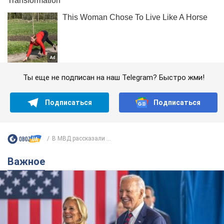
Ты еще не подписан на наш Telegram? Быстро жми!
Подписаться
Подписаться
В МВД рассказали ...
Важное