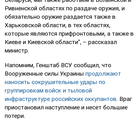
Ривненской областях по раздаче оружия, и
обязательно оружие раздается также в
Харьковской области, в тех областях,
которые являются прифронтовыми, а также в
Киеве и Киевской области", – рассказал
министр.
Напомним, Генштаб ВСУ сообщил, что
Вооруженные силы Украины
продолжают
наносить сокрушительные удары по
группировкам войск и тыловой
инфраструктуре российских оккупантов.
Враг
приостановил наступление и несет большие
потери.