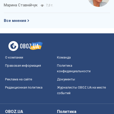
Марина Ставнійчук
7,0 т.
Все мнения
О компании
Команда
Правовая информация
Политика
конфиденциальности
Реклама на сайте
Документы
Редакционная политика
Журналисты OBOZ.UA на месте
событий
OBOZ.UA
Политика