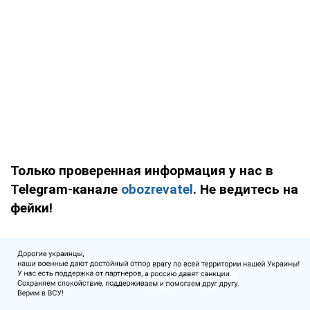
Только проверенная информация у нас в
Telegram-канале
obozrevatel
. Не ведитесь на
фейки!