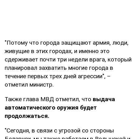
"Потому что города защищают армия, люди,
живущие в этих городах, и именно это
сдерживает почти три недели врага, который
планировал захватить многие города в
течение первых трех дней агрессии", –
отметил министр.
Также глава МВД отметил, что
выдача
автоматического оружия будет
продолжаться.
"Сегодня, в связи с угрозой со стороны
Беларуси, мы также работаем в Волынской и