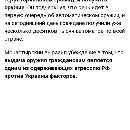
оружие.
Он подчеркнул, что речь идет в
первую очередь об автоматическом оружии, и
на сегодняшний день граждане получили уже
несколько десятков тысяч автоматов по всей
стране.
Монастырский выразил убеждение в том, что
выдача оружия гражданским является
одним из сдерживающих агрессию РФ
против Украины факторов.