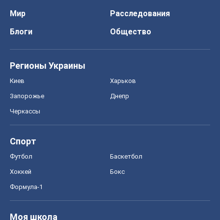
Мир
Расследования
Блоги
Общество
Регионы Украины
Киев
Харьков
Запорожье
Днепр
Черкассы
Спорт
Футбол
Баскетбол
Хоккей
Бокс
Формула-1
Моя школа