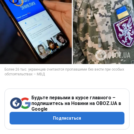
Будьте первыми в курсе главного –
подпишитесь на Новини на OBOZ.UA в
Google
Подписаться