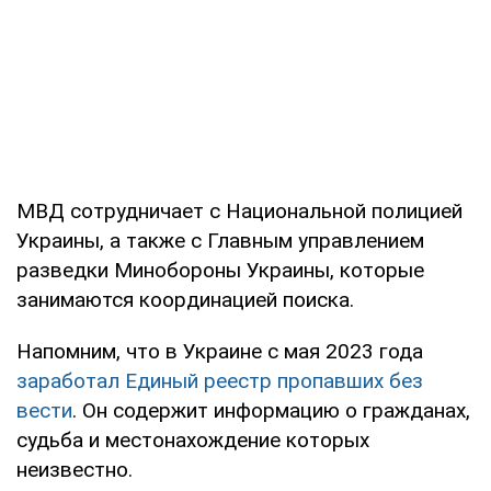
МВД сотрудничает с Национальной полицией
Украины, а также с Главным управлением
разведки Минобороны Украины, которые
занимаются координацией поиска.
Напомним, что в Украине с мая 2023 года
заработал Единый реестр пропавших без
вести
. Он содержит информацию о гражданах,
судьба и местонахождение которых
неизвестно.