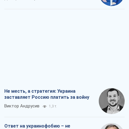
Не месть, а стратегия: Украина
заставляет Россию платить за войну
Виктор Андрусив
1,3 т.
Ответ на украинофобию – не