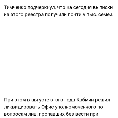
Тимченко подчеркнул, что на сегодня выписки
из этого реестра получили почти 9 тыс. семей.
При этом в августе этого года Кабмин решил
ликвидировать Офис уполномоченного по
вопросам лиц, пропавших без вести при