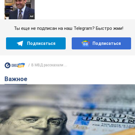
Ты еще не подписан на наш Telegram? Быстро жми!
Подписаться
Подписаться
В МВД рассказали ...
Важное