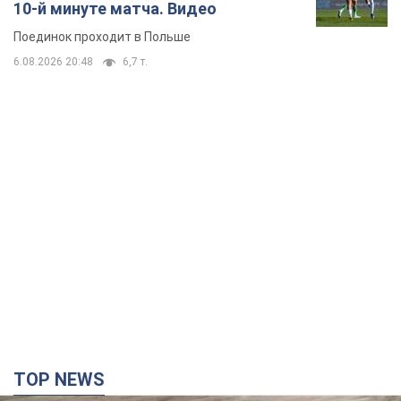
10-й минуте матча. Видео
Поединок проходит в Польше
6.08.2026 20:48
6,7 т.
TOP NEWS