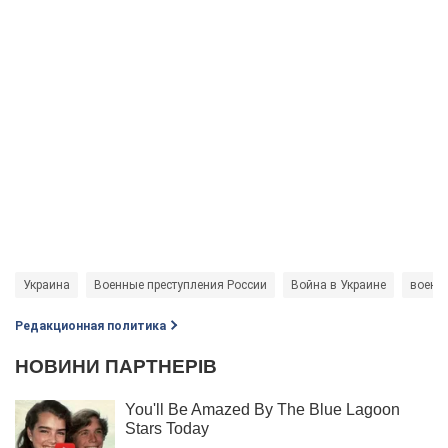
Украина
Военные преступления России
Война в Украине
военн
Редакционная политика