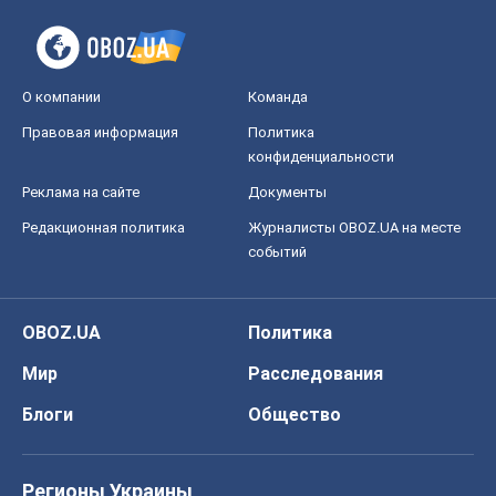
О компании
Команда
Правовая информация
Политика
конфиденциальности
Реклама на сайте
Документы
Редакционная политика
Журналисты OBOZ.UA на месте
событий
OBOZ.UA
Политика
Мир
Расследования
Блоги
Общество
Регионы Украины