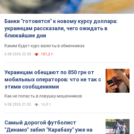
Банки "готовятся" к новому курсу доллара:
украинцам рассказали, чего ожидать в
ближайшие дни
Каким будет курс валюты в обменниках
6.08.2026 22:58
151,2 т.
Украинцам обещают по 850 грн от
мобильных операторов: что не так с
этими сообщениями
Как не попасть в ловушку мошенников
6.08.2026 21:02
16,0 т.
Самый дорогой футболист
"Динамо" забил "Карабаху" уже на