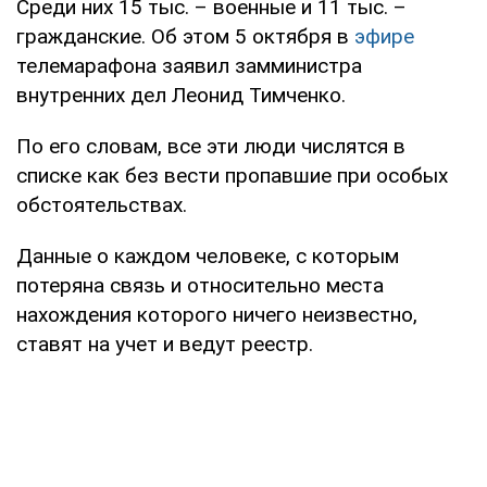
Среди них 15 тыс. – военные и 11 тыс. –
гражданские. Об этом 5 октября в
эфире
телемарафона заявил замминистра
внутренних дел Леонид Тимченко.
По его словам, все эти люди числятся в
списке как без вести пропавшие при особых
обстоятельствах.
Данные о каждом человеке, с которым
потеряна связь и относительно места
нахождения которого ничего неизвестно,
ставят на учет и ведут реестр.