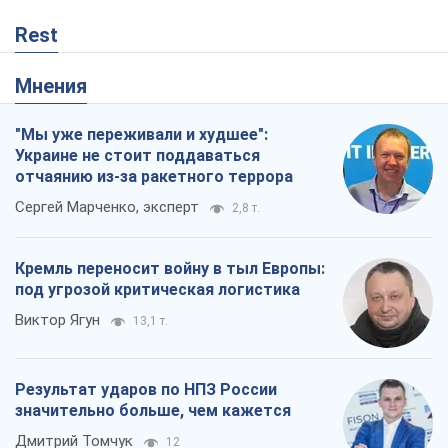
Rest
Мнения
"Мы уже переживали и худшее":
Украине не стоит поддаваться
отчаянию из-за ракетного террора
Сергей Марченко, эксперт
2,8 т.
Кремль переносит войну в тыл Европы:
под угрозой критическая логистика
Виктор Ягун
13,1 т.
Результат ударов по НПЗ России
значительно больше, чем кажется
Дмитрий Томчук
12