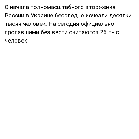
С начала полномасштабного вторжения
России в Украине бесследно исчезли десятки
тысяч человек. На сегодня официально
пропавшими без вести считаются 26 тыс.
человек.