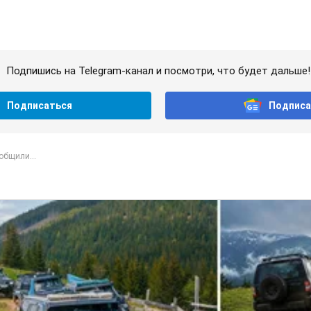
Подпишись на Telegram-канал и посмотри, что будет дальше!
Подписаться
Подписа
общили...