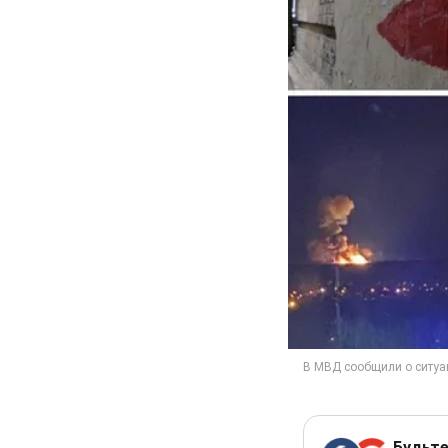
Будьте