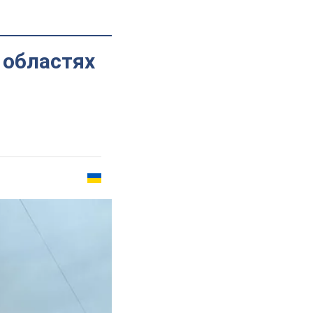
 областях