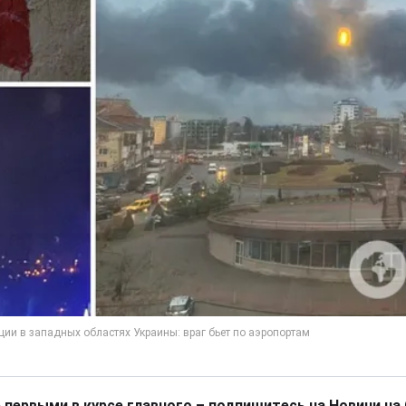
 первыми в курсе главного – подпишитесь на Новини на