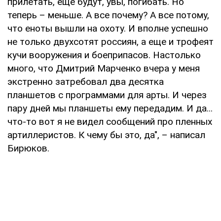
прилетать, еще будут, увы, погибать. Но
теперь – меньше. А все почему? А все потому,
что еноты вышли на охоту. И вполне успешно
не только двухсотят россиян, а еще и трофеят
кучи вооружения и боеприпасов. Настолько
много, что Дмитрий Марченко вчера у меня
экстренно затребовал два десятка
планшетов с программами для арты. И через
пару дней мы планшеты ему передадим. И да...
что-то вот я не видел сообщений про пленных
артиллеристов. К чему бы это, да", – написал
Бирюков.