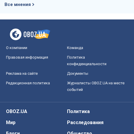
Все мнения
О компании
Команда
Правовая информация
Политика
конфиденциальности
Реклама на сайте
Документы
Редакционная политика
Журналисты OBOZ.UA на месте
событий
OBOZ.UA
Политика
Мир
Расследования
Блоги
Общество