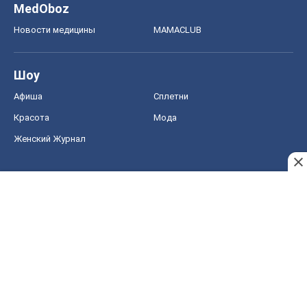
MedOboz
Новости медицины
MAMACLUB
Шоу
Афиша
Сплетни
Красота
Мода
Женский Журнал