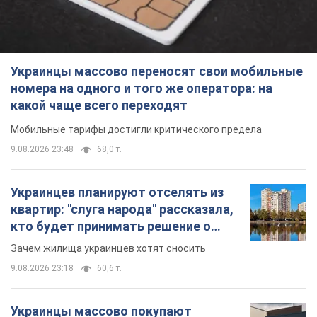
Украинцы массово переносят свои мобильные
номера на одного и того же оператора: на
какой чаще всего переходят
Мобильные тарифы достигли критического предела
9.08.2026 23:48
68,0 т.
Украинцев планируют отселять из
квартир: "слуга народа" рассказала,
кто будет принимать решение о
сносе домов
Зачем жилища украинцев хотят сносить
9.08.2026 23:18
60,6 т.
Украинцы массово покупают