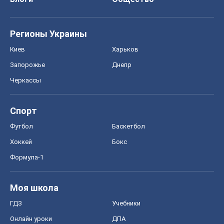
Регионы Украины
Киев
Харьков
Запорожье
Днепр
Черкассы
Спорт
Футбол
Баскетбол
Хоккей
Бокс
Формула-1
Моя школа
ГДЗ
Учебники
Онлайн уроки
ДПА