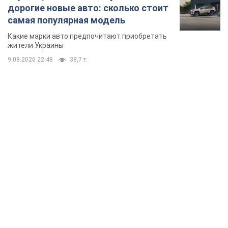
дорогие новые авто: сколько стоит
самая популярная модель
Какие марки авто предпочитают приобретать
жители Украины
9.08.2026 22:48
38,7 т.