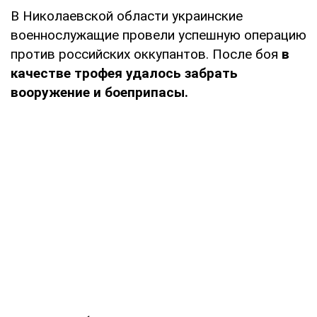
В Николаевской области украинские
военнослужащие провели успешную операцию
против российских оккупантов. После боя
в
качестве трофея удалось забрать
вооружение и боеприпасы.