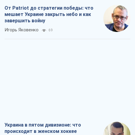
От Patriot до стратегии победы: что
мешает Украине закрыть небо и как
завершить войну
Игорь Яковенко
69
Украина в пятом дивизионе: что
происходит в женском хоккее