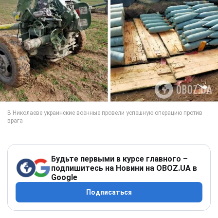
Будьте первыми в курсе главного –
подпишитесь на Новини на OBOZ.UA в
Google
Подписаться