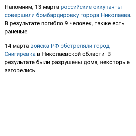
Напомним, 13 марта
российские оккупанты
совершили бомбардировку города Николаева
.
В результате погибло 9 человек, также есть
раненые.
14 марта
войска РФ обстреляли город
Снигиревка
в Николаевской области. В
результате были разрушены дома, некоторые
загорелись.