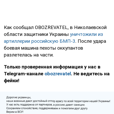
Как сообщал OBOZREVATEL, в Николаевской
области защитники Украины
уничтожили из
артиллерии российскую БМП-3
. После удара
боевая машина пехоты оккупантов
разлетелась на части.
Только проверенная информация у нас в
Telegram-канале
obozrevatel
. Не ведитесь на
фейки!