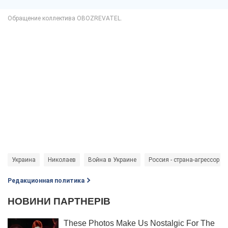
Украина
Николаев
Война в Украине
Россия - страна-агрессор
Редакционная политика