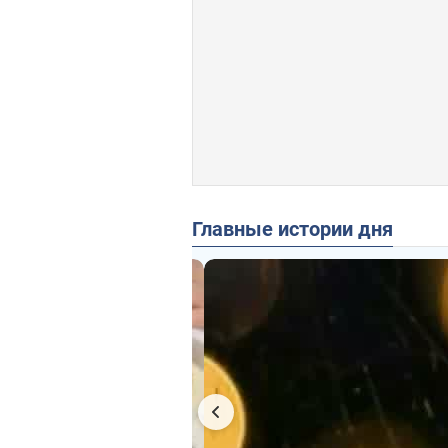
Главные истории дня