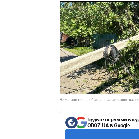
Будьте первыми в ку
OBOZ.UA в Google