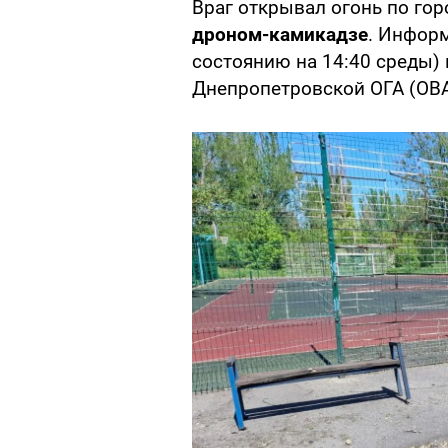
Враг открывал огонь по гор
дроном-камикадзе
. Информ
состоянию на 14:40 среды)
Днепропетровской ОГА (ОВ