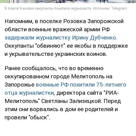
Напомним, в поселке Розовка Запорожской
области военные вражеской армии РФ
задержали журналистку Ирину Дубченко.
Оккупанты "обвиняют" ее якобы в поддержке
и укрывательстве украинских воинов.
Ранее сообщалось, что во временно
оккупированном городе Мелитополь на
Запорожье
военные РФ похитили 75-летнего
отца журналистки
, директора сайта "РИА-
Мелитополь" Светланы Зализецкой. Перед
этим они ворвались в дом ее родителей и
провели "обыск".