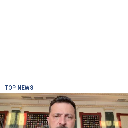
TOP NEWS