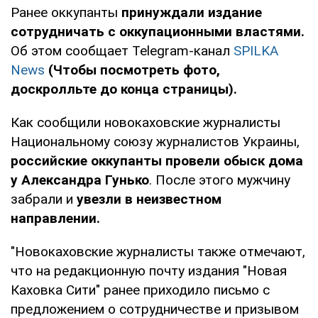
Ранее оккупанты
принуждали издание
сотрудничать с оккупационными властями.
Об этом сообщает Telegram-канал
SPILKA
News
(Чтобы посмотреть фото,
доскролльте до конца страницы).
Как сообщили новокаховские журналисты
Национальному союзу журналистов Украины,
российские оккупанты провели обыск дома
у Александра Гунько
. После этого мужчину
забрали и
увезли в неизвестном
направлении.
"Новокаховские журналисты также отмечают,
что на редакционную почту издания "Новая
Каховка Сити" ранее приходило письмо с
предложением о сотрудничестве и призывом