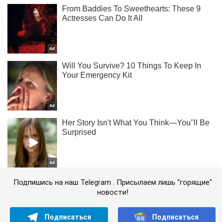
Подпишись на наш Telegram . Присылаем лишь "горящие"
новости!
Подписаться
Подписаться