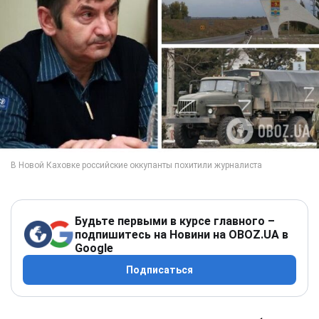
Будьте первыми в курсе главного –
подпишитесь на Новини на OBOZ.UA в
Google
Подписаться