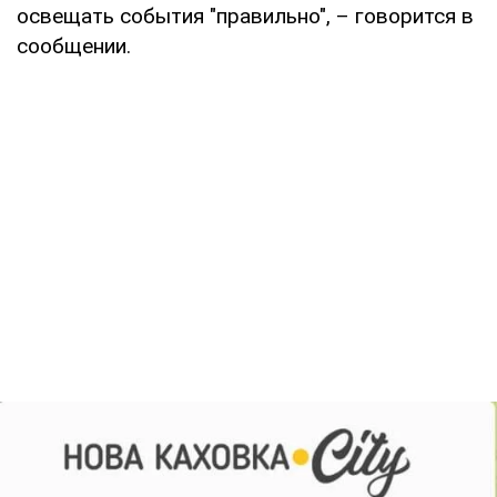
освещать события "правильно", – говорится в
сообщении.