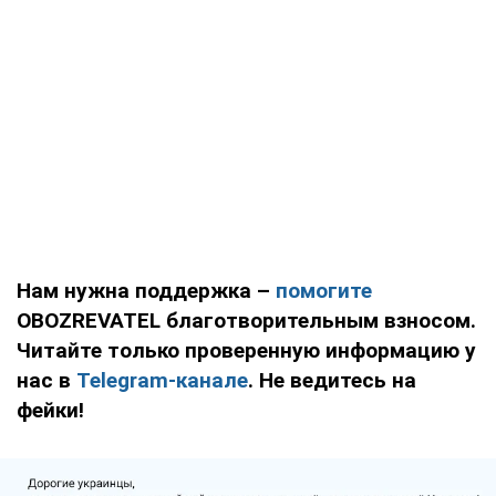
Нам нужна поддержка –
помогите
OBOZREVATEL благотворительным взносом.
Читайте только проверенную информацию у
нас в
Telegram-канале
. Не ведитесь на
фейки!