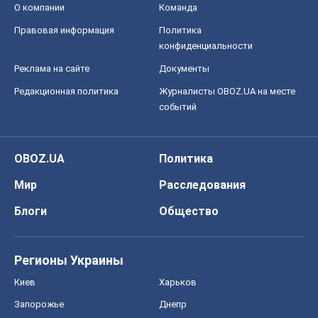
О компании
Команда
Правовая информация
Политика
конфиденциальности
Реклама на сайте
Документы
Редакционная политика
Журналисты OBOZ.UA на месте
событий
OBOZ.UA
Политика
Мир
Расследования
Блоги
Общество
Регионы Украины
Киев
Харьков
Запорожье
Днепр