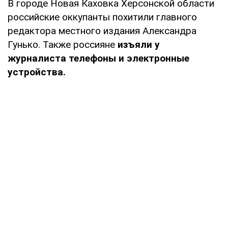
В городе Новая Каховка Херсонской области
российские оккупанты похитили главного
редактора местного издания Александра
Гунько. Также россияне
изъяли у
журналиста телефоны и электронные
устройства.