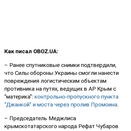
Как писал OBOZ.UA:
– Ранее спутниковые снимки подтвердили,
что Силы обороны Украины смогли нанести
повреждения логистическим объектам
противника на путях, ведущих в АР Крым с
"материка":
контрольно-пропускного пункта
"Джанкой" и моста через пролив Промоина
.
– Председатель Меджлиса
крымскотатарского народа Рефат Чубаров