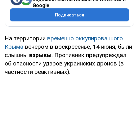
Google
Подписаться
На территории
временно оккупированного
Крыма
вечером в воскресенье, 14 июня, были
слышны
взрывы
. Противник предупреждал
об опасности ударов украинских дронов (в
частности реактивных).