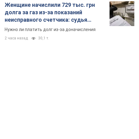
TOP NEWS