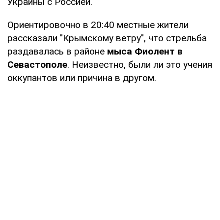
Украины с Россией.
Ориентировочно в 20:40 местные жители
рассказали "Крымскому ветру", что стрельба
раздавалась в районе
мыса Фиолент в
Севастополе
. Неизвестно, были ли это учения
оккупантов или причина в другом.