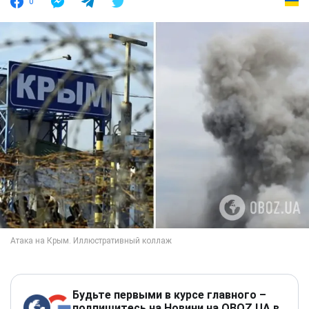
0
Будьте первыми в курсе главного –
подпишитесь на Новини на OBOZ.UA в