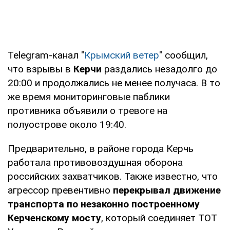
Telegram-канал "
Крымский ветер
" сообщил,
что взрывы в
Керчи
раздались незадолго до
20:00 и продолжались не менее получаса. В то
же время мониторинговые паблики
противника объявили о тревоге на
полуострове около 19:40.
Предварительно, в районе города Керчь
работала противовоздушная оборона
российских захватчиков. Также известно, что
агрессор превентивно
перекрывал движение
транспорта по незаконно построенному
Керченскому мосту
, который соединяет ТОТ