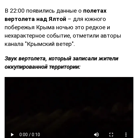
В 22:00 появились данные о
полетах
вертолета над Ялтой
– для южного
побережья Крыма ночью это редкое и
нехарактерное событие, отметили авторы
канала "Крымский ветер".
Звук вертолета, который записали жители
оккупированной территории: