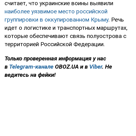
считает, что украинские воины выявили
наиболее уязвимое место российской
группировки в оккупированном Крыму
. Речь
идет о логистике и транспортных маршрутах,
которые обеспечивают связь полуострова с
территорией Российской Федерации.
Только проверенная информация у нас
в
Telegram-канале
OBOZ.UA и в
Viber
. Не
ведитесь на фейки!