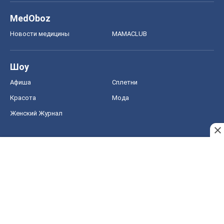
Женский Журнал