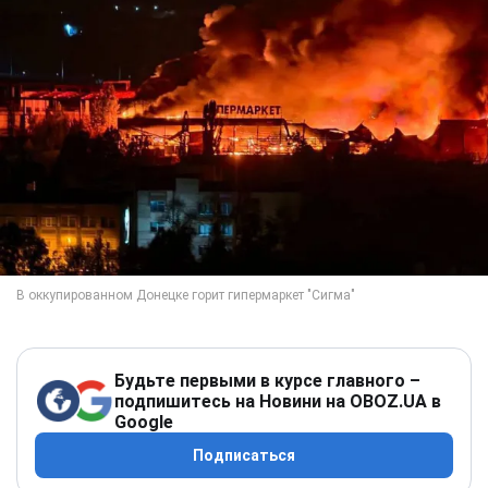
Будьте первыми в курсе главного –
подпишитесь на Новини на OBOZ.UA в
Google
Подписаться