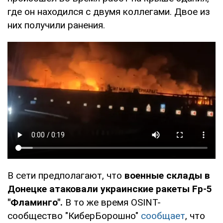
где он находился с двумя коллегами. Двое из
них получили ранения.
В сети предполагают, что
военные склады в
Донецке атаковали украинские ракеты Fp-5
"Фламинго".
В то же время OSINT-
сообщество "КиберБорошно"
сообщает
, что