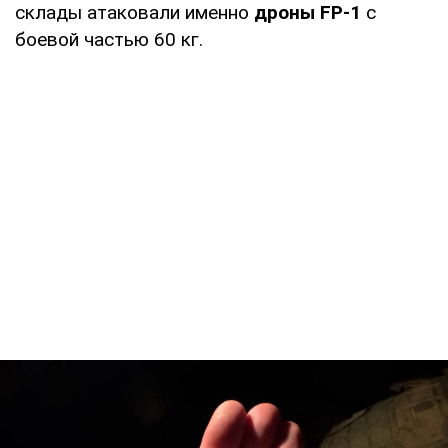
склады атаковали именно
дроны FP-1
с
боевой частью 60 кг.