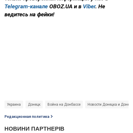
Telegram-канале
OBOZ.UA и в
Viber
. Не
ведитесь на фейки!
Украина
Донецк
Война на Донбассе
Новости Донецка и Донец
Редакционная политика