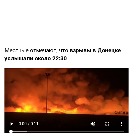
Местные отмечают, что
взрывы в Донецке
услышали около 22:30
.