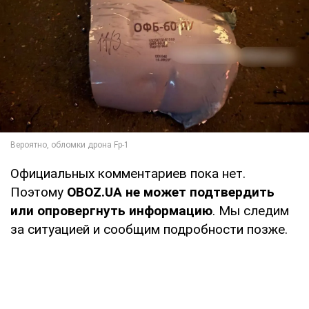
Официальных комментариев пока нет.
Поэтому
OBOZ.UA не может подтвердить
или опровергнуть информацию
. Мы следим
за ситуацией и сообщим подробности позже.