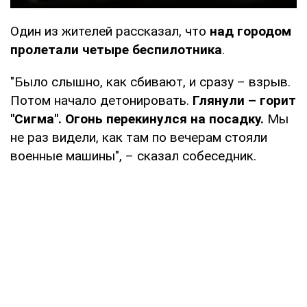
Один из жителей рассказал, что
над городом
пролетали четыре беспилотника
.
"Было слышно, как сбивают, и сразу – взрыв.
Потом начало детонировать.
Глянули – горит
"Сигма". Огонь перекинулся на посадку.
Мы
не раз видели, как там по вечерам стояли
военные машины", – сказал собеседник.