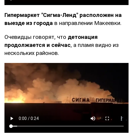
Гипермаркет "Сигма-Ленд" расположен на
выезде из города
в направлении Макеевки.
Очевидцы говорят, что
детонация
продолжается и сейчас
, а пламя видно из
нескольких районов.