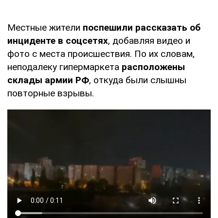
Местные жители
поспешили рассказать об
инциденте в соцсетях
, добавляя видео и
фото с места происшествия. По их словам,
неподалеку гипермаркета
расположены
склады армии РФ
, откуда были слышны
повторные взрывы.