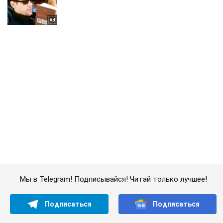
Мы в Telegram! Подписывайся! Читай только лучшее!
Подписаться
Подписаться
В оккупированном Донецке...
Важное