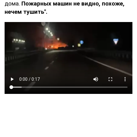
дома.
Пожарных машин не видно, похоже,
нечем тушить".