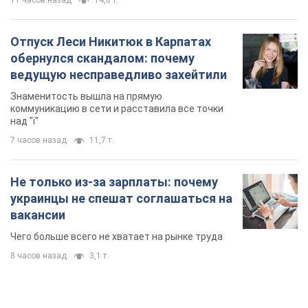
украинцы не спешат соглашаться на
вакансии
Чего больше всего не хватает на рынке труда
8 часов назад
3,1 т.