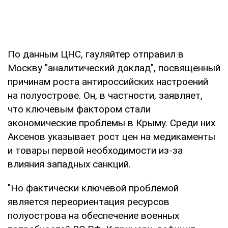
По данным ЦНС, гауляйтер отправил в
Москву "аналитический доклад", посвященный
причинам роста антироссийских настроений
на полуострове. Он, в частности, заявляет,
что ключевым фактором стали
экономические проблемы в Крыму. Среди них
Аксенов указывает рост цен на медикаменты
и товары первой необходимости из-за
влияния западных санкций.
"Но фактически ключевой проблемой
является переориентация ресурсов
полуострова на обеспечение военных