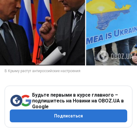
Будьте первыми в курсе главного –
подпишитесь на Новини на OBOZ.UA в
Google
Подписаться