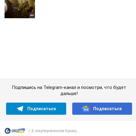
Подпишись на Telegram-канал и посмотри, что будет
дальше!
Подписаться
Подписаться
В оккупированном Крыму...
Важное