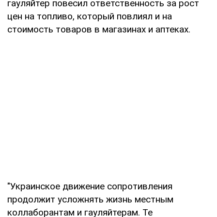
гауляйтер повесил ответственность за рост
цен на топливо, который повлиял и на
стоимость товаров в магазинах и аптеках.
"Украинское движение сопротивления
продолжит усложнять жизнь местным
коллаборантам и гауляйтерам. Те