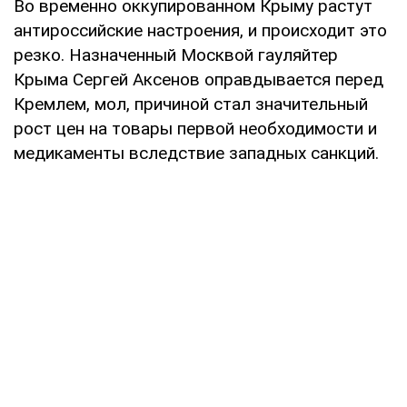
Во временно оккупированном Крыму растут
антироссийские настроения, и происходит это
резко. Назначенный Москвой гауляйтер
Крыма Сергей Аксенов оправдывается перед
Кремлем, мол, причиной стал значительный
рост цен на товары первой необходимости и
медикаменты вследствие западных санкций.