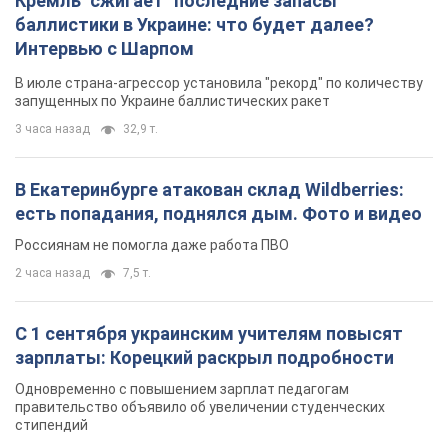
есть попадания, поднялся дым. Фото и видео
Россиянам не помогла даже работа ПВО
2 часа назад
7,5 т.
С 1 сентября украинским учителям повысят
зарплаты: Корецкий раскрыл подробности
Одновременно с повышением зарплат педагогам
правительство объявило об увеличении студенческих
стипендий
9 часов назад
8,9 т.