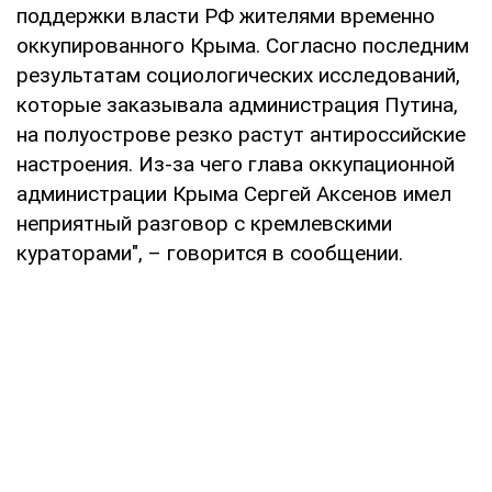
поддержки власти РФ жителями временно
оккупированного Крыма. Согласно последним
результатам социологических исследований,
которые заказывала администрация Путина,
на полуострове резко растут антироссийские
настроения. Из-за чего глава оккупационной
администрации Крыма Сергей Аксенов имел
неприятный разговор с кремлевскими
кураторами", – говорится в сообщении.