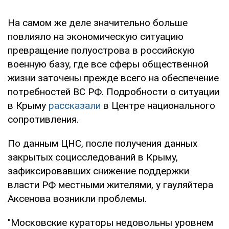
На самом же деле значительно больше
повлияло на экономическую ситуацию
превращение полуострова в российскую
военную базу, где все сферы общественной
жизни заточены прежде всего на обеспечение
потребностей ВС РФ. Подробности о ситуации
в Крыму
рассказали
в Центре национального
сопротивления.
По данным ЦНС, после получения данных
закрытых социсследований в Крыму,
зафиксировавших снижение поддержки
власти РФ местными жителями, у гауляйтера
Аксенова возникли проблемы.
"Московские кураторы недовольны уровнем