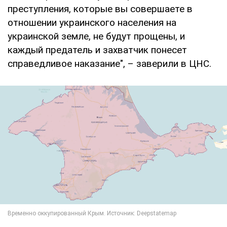
преступления, которые вы совершаете в
отношении украинского населения на
украинской земле, не будут прощены, и
каждый предатель и захватчик понесет
справедливое наказание", – заверили в ЦНС.