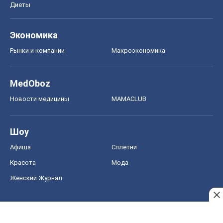
Новости медицины
MAMACLUB
Шоу
Афиша
Сплетни
Красота
Мода
Женский Журнал