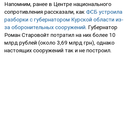
Напомним, ранее в Центре национального
сопротивления рассказали, как
ФСБ устроила
разборки с губернатором Курской области из-
за оборонительных сооружений.
Губернатор
Роман Старовойт потратил на них более 10
млрд рублей (около 3,69 млрд грн), однако
настоящих сооружений так и не построил.