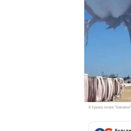
Будьте