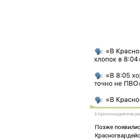
Позже появилис
Красногвардейс