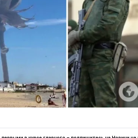
 первыми в курсе главного – подпишитесь на Новини на