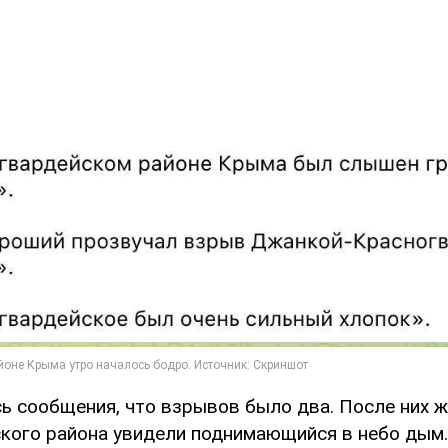
ь сообщения, что взрывов было два. После них 
кого района увидели поднимающийся в небо дым.