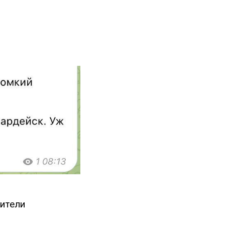
жители