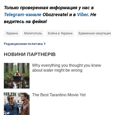
Только проверенная информация у нас в
Telegram-канале
Obozrevatel и в
Viber
. Не
ведитесь на фейки!
Украина
Мелитополь
Война в Украине
Временная оккупация ук
Редакционная политика