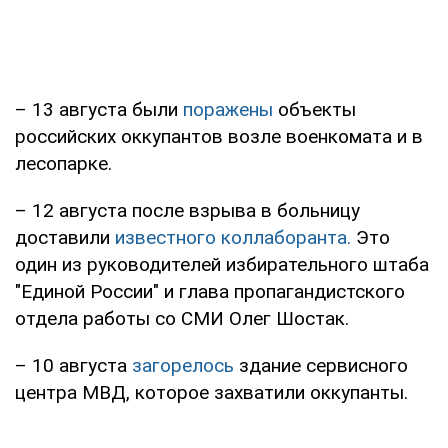
– 13 августа были
поражены
объекты
российских оккупантов возле военкомата и в
лесопарке.
– 12 августа после взрыва в больницу
доставили
известного коллаборанта.
Это
один из руководителей избирательного штаба
"Единой России" и глава пропагандистского
отдела работы со СМИ Олег Шостак.
– 10 августа
загорелось
здание сервисного
центра МВД, которое захватили оккупанты.