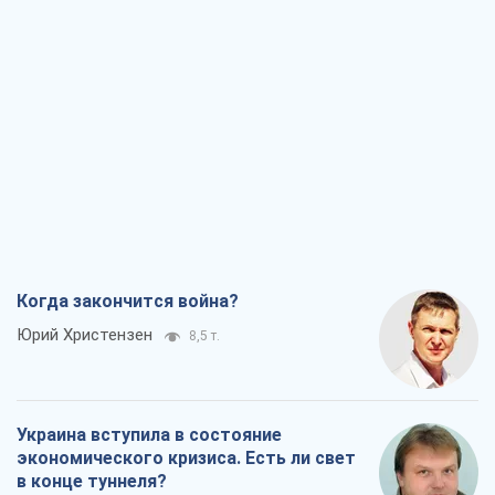
Когда закончится война?
Юрий Христензен
8,5 т.
Украина вступила в состояние
экономического кризиса. Есть ли свет
в конце туннеля?