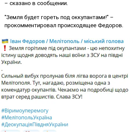
– сказано в сообщении.
"Земля будет гореть под оккупантами!" –
прокомментировал происходящее Федоров.