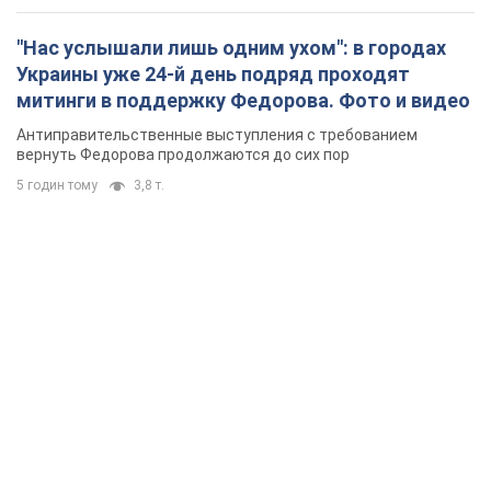
"Нас услышали лишь одним ухом": в городах
Украины уже 24-й день подряд проходят
митинги в поддержку Федорова. Фото и видео
Антиправительственные выступления с требованием
вернуть Федорова продолжаются до сих пор
5 годин тому
3,8 т.