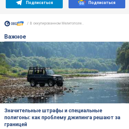
Подписаться
Подписаться
В оккупированном Мелитополе...
Важное
Значительные штрафы и специальные
полигоны: как проблему джипинга решают за
границей