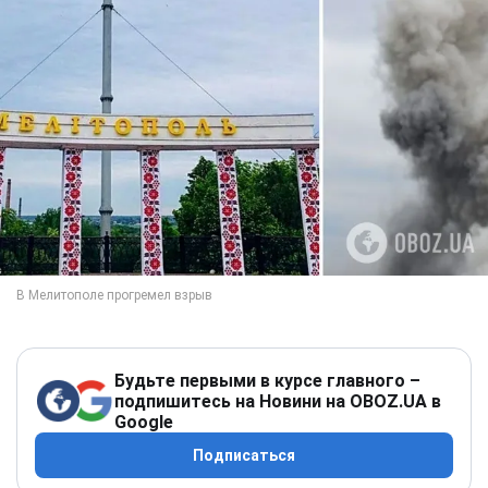
Будьте первыми в курсе главного –
подпишитесь на Новини на OBOZ.UA в
Google
Подписаться