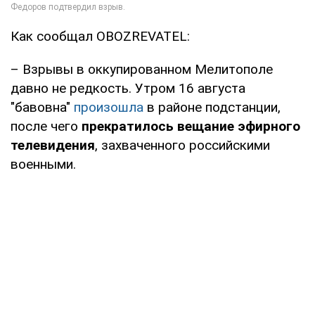
Как сообщал OBOZREVATEL:
– Взрывы в оккупированном Мелитополе
давно не редкость. Утром 16 августа
"бавовна"
произошла
в районе подстанции,
после чего
прекратилось вещание эфирного
телевидения
, захваченного российскими
военными.