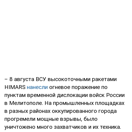
– 8 августа ВСУ высокоточными ракетами
HIMARS
нанесли
огневое поражение по
пунктам временной дислокации войск России
в Мелитополе. На промышленных площадках
в разных районах оккупированного города
прогремели мощные взрывы, было
уничтожено много захватчиков и их техника.