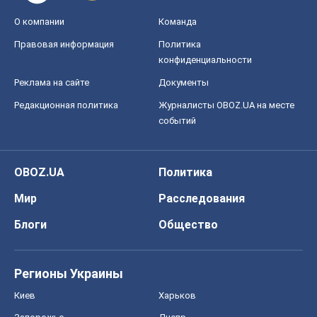
О компании
Команда
Правовая информация
Политика
конфиденциальности
Реклама на сайте
Документы
Редакционная политика
Журналисты OBOZ.UA на месте
событий
OBOZ.UA
Политика
Мир
Расследования
Блоги
Общество
Регионы Украины
Киев
Харьков