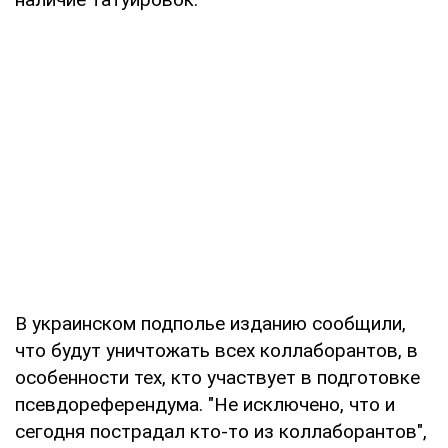
В украинском подполье изданию сообщили,
что будут уничтожать всех коллаборантов, в
особенности тех, кто участвует в подготовке
псевдореферендума. "Не исключено, что и
сегодня пострадал кто-то из коллаборантов",