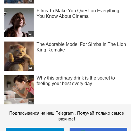
Подписывайся на наш Telegram . Получай только самое
важное!