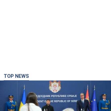
TOP NEWS