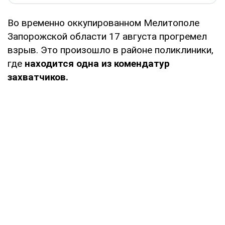
Во временно оккупированном Мелитополе
Запорожской области 17 августа прогремел
взрыв. Это произошло в районе поликлиники,
где
находится одна из комендатур
захватчиков.