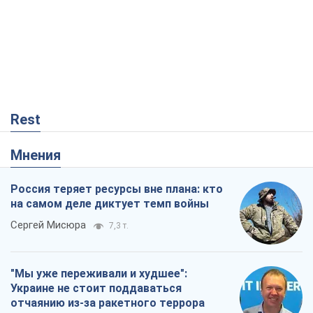
Rest
Мнения
Россия теряет ресурсы вне плана: кто
на самом деле диктует темп войны
Сергей Мисюра
7,3 т.
"Мы уже переживали и худшее":
Украине не стоит поддаваться
отчаянию из-за ракетного террора