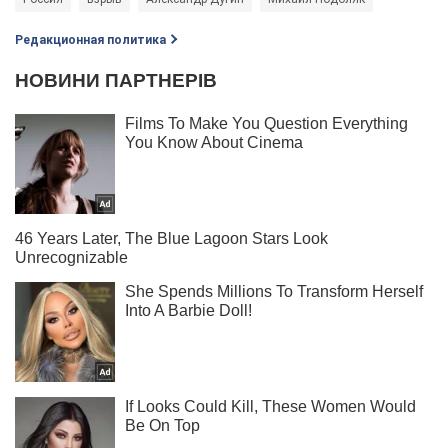
Редакционная политика