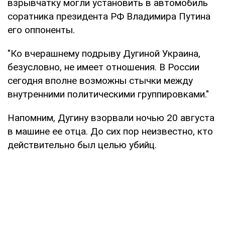
взрывчатку могли установить в автомобиль
соратника президента РФ Владимира Путина
его оппоненты.
"Ко вчерашнему подрыву Дугиной Украина,
безусловно, не имеет отношения. В России
сегодня вполне возможны стычки между
внутренними политическими группировками."
Напомним, Дугину взорвали ночью 20 августа
в машине ее отца. До сих пор неизвестно, кто
действительно был целью убийц.