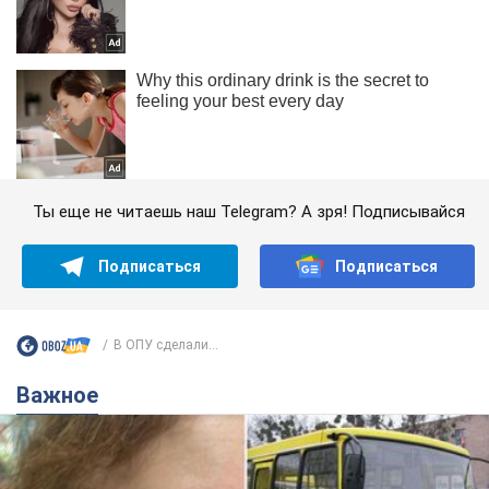
Ты еще не читаешь наш Telegram? А зря! Подписывайся
Подписаться
Подписаться
В ОПУ сделали...
Важное