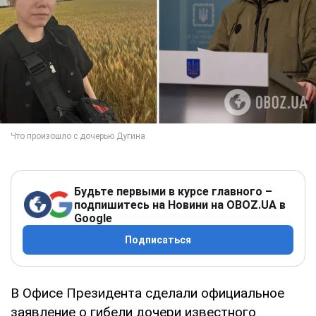
Будьте первыми в курсе главного –
подпишитесь на Новини на OBOZ.UA в
Google
Подписаться
В Офисе Президента сделали официальное
заявление о гибели дочери известного