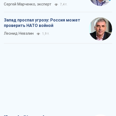
Сергей Марченко, эксперт
7,4 т.
Запад проспал угрозу: Россия может
проверить НАТО войной
Леонид Невзлин
1,9 т.