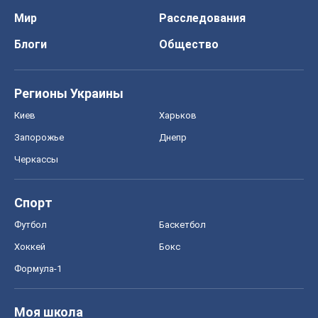
Мир
Расследования
Блоги
Общество
Регионы Украины
Киев
Харьков
Запорожье
Днепр
Черкассы
Спорт
Футбол
Баскетбол
Хоккей
Бокс
Формула-1
Моя школа