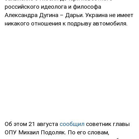
российского идеолога и философа
Александра Дугина – Дарьи. Украина не имеет
никакого отношения к подрыву автомобиля.
Об этом 21 августа
сообщил
советник главы
ОПУ Михаил Подоляк. По его словам,