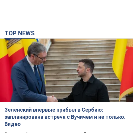
TOP NEWS
Зеленский впервые прибыл в Сербию:
запланирована встреча с Вучичем и не только.
Видео