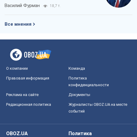
Василий Фурман
18,7 т.
Все мнения
О компании
Команда
Правовая информация
Политика
конфиденциальности
Реклама на сайте
Документы
Редакционная политика
Журналисты OBOZ.UA на месте
событий
OBOZ.UA
Политика