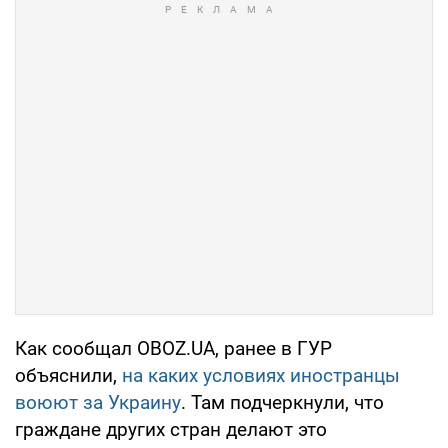
Как сообщал OBOZ.UA, ранее в ГУР
объяснили,
на каких условиях иностранцы
воюют за Украину
. Там подчеркнули, что
граждане других стран делают это