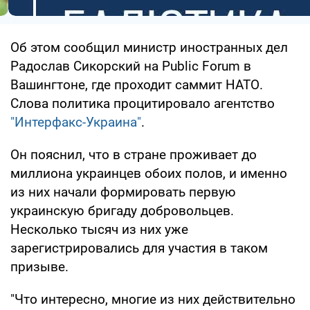
Об этом сообщил министр иностранных дел
Радослав Сикорский на Public Forum в
Вашингтоне, где проходит саммит НАТО.
Слова политика процитировало агентство
"Интерфакс-Украина"
.
Он пояснил, что в стране проживает до
миллиона украинцев обоих полов, и именно
из них начали формировать первую
украинскую бригаду добровольцев.
Несколько тысяч из них уже
зарегистрировались для участия в таком
призыве.
"Что интересно, многие из них действительно