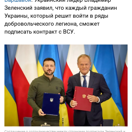
Зеленский заявил, что каждый гражданин
Украины, который решит войти в ряды
добровольческого легиона, сможет
подписать контракт с ВСУ.