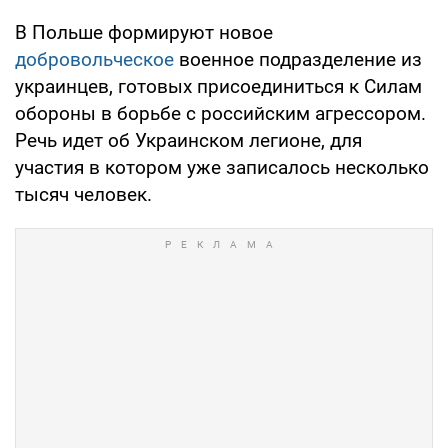
В Польше формируют новое
добровольческое
военное подразделение из
украинцев, готовых присоединиться к Силам
обороны в борьбе с российским агрессором.
Речь идет об Украинском легионе, для
участия в котором уже записалось несколько
тысяч человек.