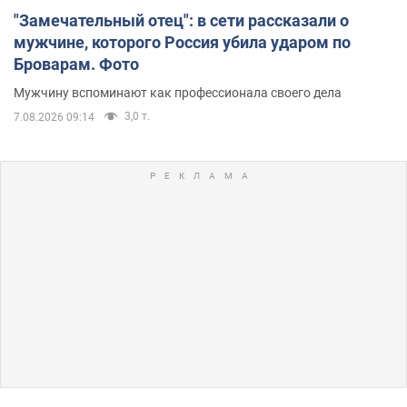
"Замечательный отец": в сети рассказали о
мужчине, которого Россия убила ударом по
Броварам. Фото
Мужчину вспоминают как профессионала своего дела
3,0 т.
7.08.2026 09:14