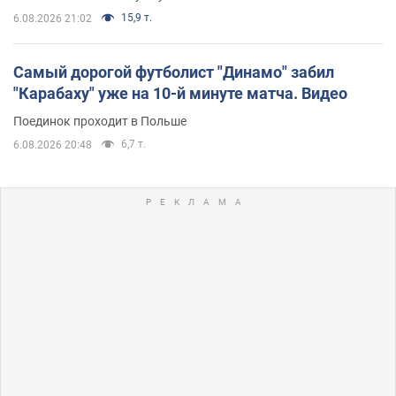
15,9 т.
6.08.2026 21:02
Самый дорогой футболист "Динамо" забил
"Карабаху" уже на 10-й минуте матча. Видео
Поединок проходит в Польше
6,7 т.
6.08.2026 20:48