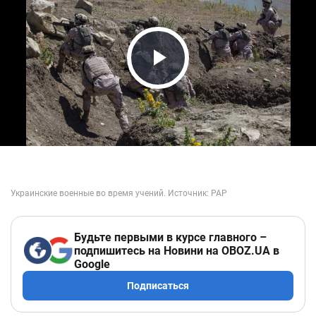
Play Video
Будьте первыми в курсе главного –
подпишитесь на Новини на OBOZ.UA в
Google
Подписаться