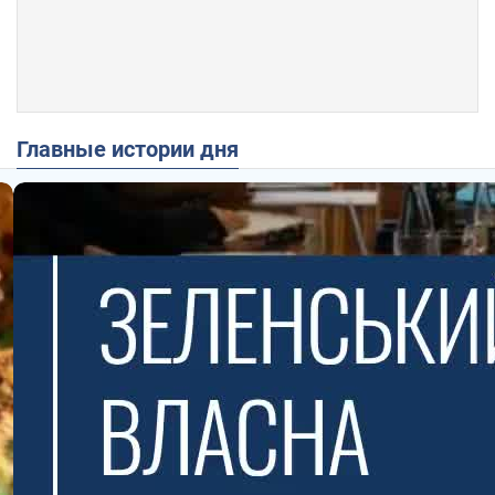
Главные истории дня