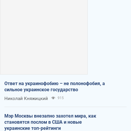
Ответ на украинофобию – не полонофобия, а
сильное украинское государство
Николай Княжицкий
915
Мэр Москвы внезапно захотел мира, как
становятся послом в США и новые
украинские топ-рейтинги