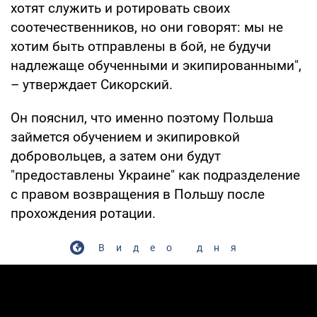
хотят служить и ротировать своих
соотечественников, но они говорят: мы не
хотим быть отправлены в бой, не будучи
надлежаще обученными и экипированными",
– утверждает Сикорский.
Он пояснил, что именно поэтому Польша
займется обучением и экипировкой
добровольцев, а затем они будут
"предоставлены Украине" как подразделение
с правом возвращения в Польшу после
прохождения ротации.
Видео дня