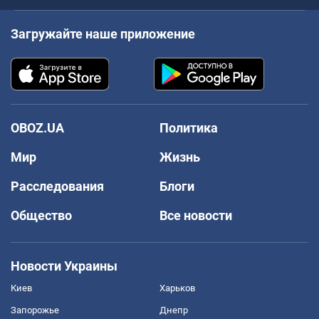
Загружайте наше приложение
OBOZ.UA
Политика
Мир
Жизнь
Расследования
Блоги
Общество
Все новости
Новости Украины
Киев
Харьков
Запорожье
Днепр