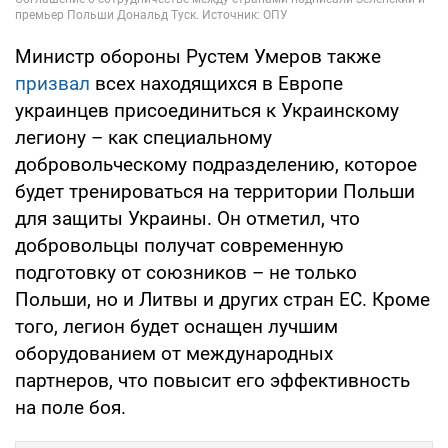
Министр обороны Рустем Умеров также
призвал
всех находящихся в Европе
украинцев присоединиться к Украинскому
легиону – как специальному
добровольческому подразделению, которое
будет тренироваться на территории Польши
для защиты Украины. Он отметил, что
добровольцы получат современную
подготовку от союзников – не только
Польши, но и Литвы и других стран ЕС. Кроме
того, легион будет оснащен лучшим
оборудованием от международных
партнеров, что повысит его эффективность
на поле боя.