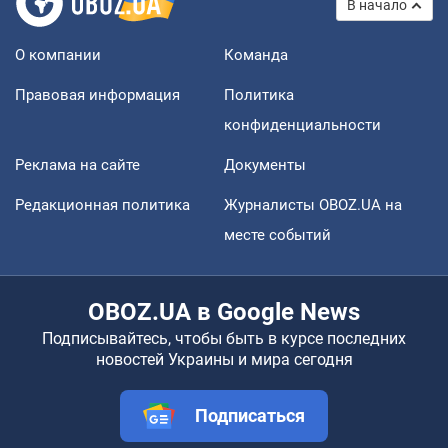
В начало
О компании
Команда
Правовая информация
Политика
конфиденциальности
Реклама на сайте
Документы
Редакционная политика
Журналисты OBOZ.UA на
месте событий
OBOZ.UA в Google News
Подписывайтесь, чтобы быть в курсе последних
новостей Украины и мира сегодня
Подписаться