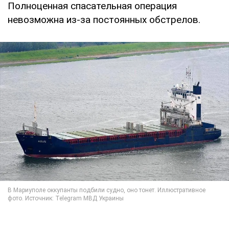
Полноценная спасательная операция
невозможна из-за постоянных обстрелов.