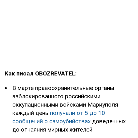
Как писал OBOZREVATEL:
В марте правоохранительные органы
заблокированного российскими
оккупационными войсками Мариуполя
каждый день
получали от 5 до 10
сообщений о самоубийствах
доведенных
до отчаяния мирных жителей.