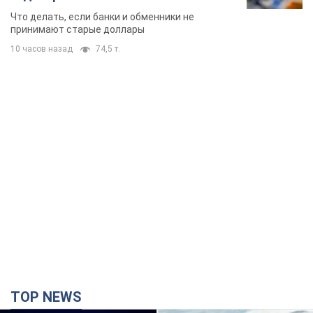
банки такие купюры
Что делать, если банки и обменники не
принимают старые доллары
10 часов назад
74,5 т.
TOP NEWS