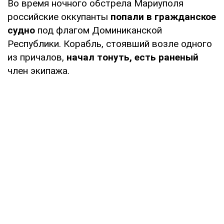
Во время ночного обстрела Мариуполя
российские оккупанты
попали в гражданское
судно
под флагом Доминиканской
Республики. Корабль, стоявший возле одного
из причалов,
начал тонуть, есть раненый
член экипажа.