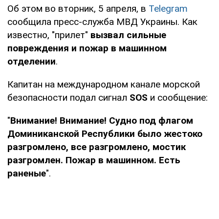
Об этом во вторник, 5 апреля, в
Telegram
сообщила пресс-служба МВД Украины. Как
известно, "прилет"
вызвал сильные
повреждения и пожар в машинном
отделении
.
Капитан на международном канале морской
безопасности подал сигнал
SOS
и сообщение:
"
Внимание! Внимание! Судно под флагом
Доминиканской Республики было жестоко
разгромлено, все разгромлено, мостик
разгромлен. Пожар в машинном. Есть
раненые
".