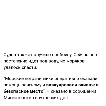
Судно также получило пробоину. Сейчас оно
постепенно идет под воду, но моряков
удалось спасти.
"Морские пограничники оперативно оказали
помощь раненому и
эвакуировали экипаж в
безопасное место
", – сказано в сообщении
Министерства внутренних дел.