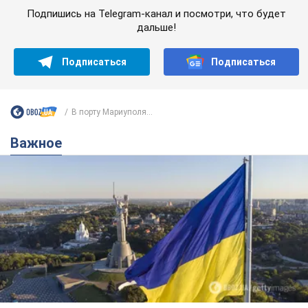
Подпишись на Telegram-канал и посмотри, что будет
дальше!
Подписаться
Подписаться
В порту Мариуполя...
Важное