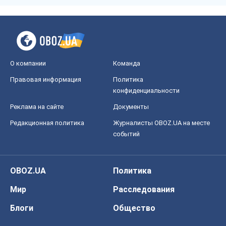
О компании
Команда
Правовая информация
Политика
конфиденциальности
Реклама на сайте
Документы
Редакционная политика
Журналисты OBOZ.UA на месте
событий
OBOZ.UA
Политика
Мир
Расследования
Блоги
Общество