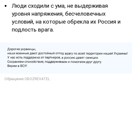
Люди сходили с ума, не выдерживая
уровня напряжения, бесчеловечных
условий, на которые обрекла их Россия и
подлость врага.