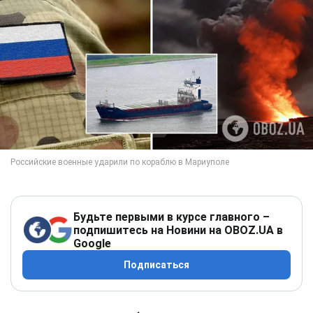
Будьте первыми в курсе главного –
подпишитесь на Новини на OBOZ.UA в
Google
Подписаться