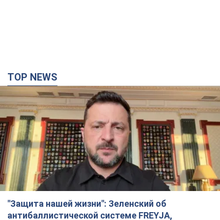
TOP NEWS
"Защита нашей жизни": Зеленский об
антибаллистической системе FREYJA,