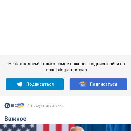
Не надоедаем! Только самое важное - подписывайся на
наш Telegram-канал
Подписаться
Подписаться
В результате атаки...
Важное