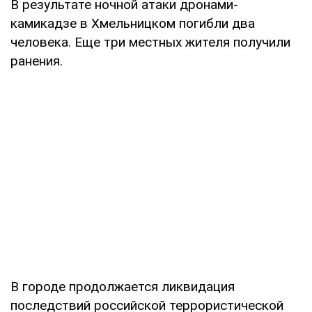
В результате ночной атаки дронами-
камикадзе в Хмельницком погибли два
человека. Еще три местных жителя получили
ранения.
В городе продолжается ликвидация
последствий российской террористической