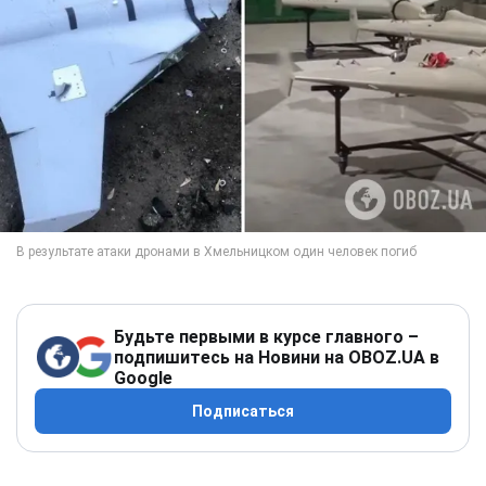
Будьте первыми в курсе главного –
подпишитесь на Новини на OBOZ.UA в
Google
Подписаться