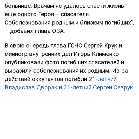
больнице. Врачам не удалось спасти жизнь
еще одного Героя – спасателя.
Соболезнования родным и близким погибших",
– добавил глава ОВА.
В свою очередь глава ГСЧС Сергей Крук и
министр внутренних дел Игорь Клименко
опубликовали фото погибших спасателей и
выразили соболезнования их родным. Из-за
действий оккупантов погибли
21-летний
Владислав Дворак и 31-летний Сергей Севрук.