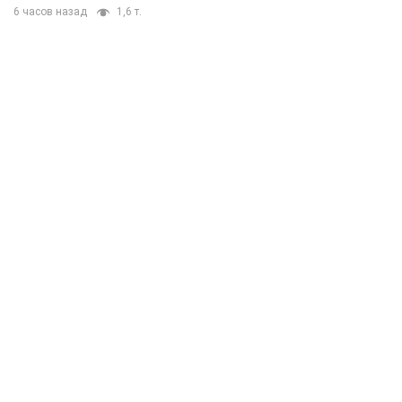
6 часов назад
1,6 т.