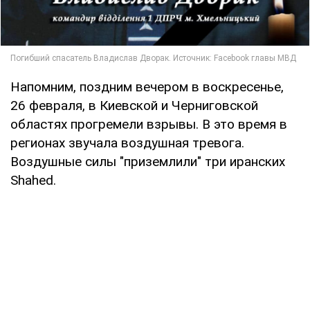
Напомним, поздним вечером в воскресенье,
26 февраля, в Киевской и Черниговской
областях прогремели взрывы. В это время в
регионах звучала воздушная тревога.
Воздушные силы "приземлили" три иранских
Shahed.