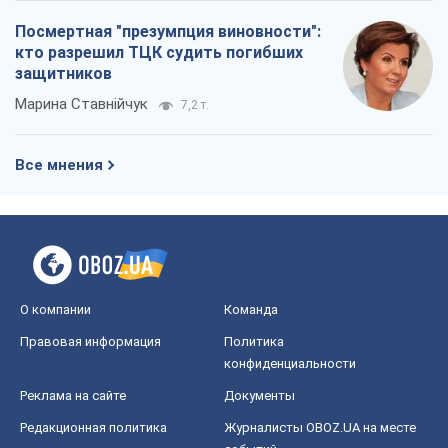
Посмертная "презумпция виновности":
кто разрешил ТЦК судить погибших
защитников
Марина Ставнійчук
7,2 т.
Все мнения
О компании
Команда
Правовая информация
Политика
конфиденциальности
Реклама на сайте
Документы
Редакционная политика
Журналисты OBOZ.UA на месте