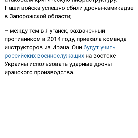
Наши войска успешно сбили дроны-камикадзе
в Запорожской области;
– между тем в Луганск, захваченный
противником в 2014 году, приехала команда
инструкторов из Ирана. Они
будут учить
российских военнослужащих
на востоке
Украины использовать ударные дроны
иранского производства.