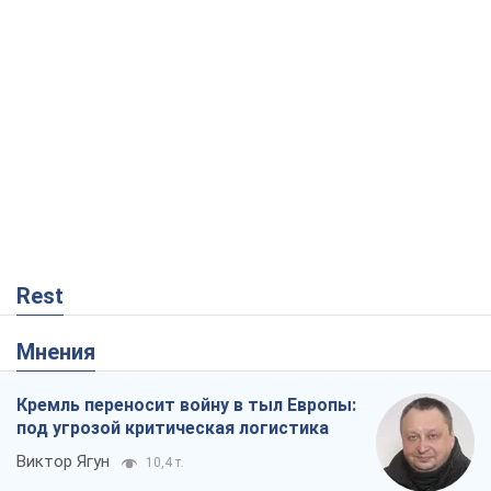
Rest
Мнения
Кремль переносит войну в тыл Европы:
под угрозой критическая логистика
Виктор Ягун
10,4 т.