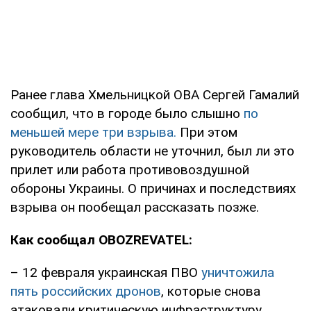
Ранее глава Хмельницкой ОВА Сергей Гамалий
сообщил, что в городе было слышно
по
меньшей мере три взрыва.
При этом
руководитель области не уточнил, был ли это
прилет или работа противовоздушной
обороны Украины. О причинах и последствиях
взрыва он пообещал рассказать позже.
Как сообщал OBOZREVATEL:
– 12 февраля украинская ПВО
уничтожила
пять российских дронов
, которые снова
атаковали критическую инфраструктуру.