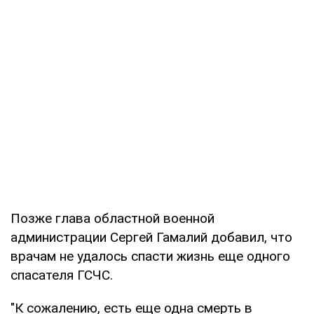
Позже глава областной военной
администрации Сергей Гамалий добавил, что
врачам не удалось спасти жизнь еще одного
спасателя ГСЧС.
"К сожалению, есть еще одна смерть в