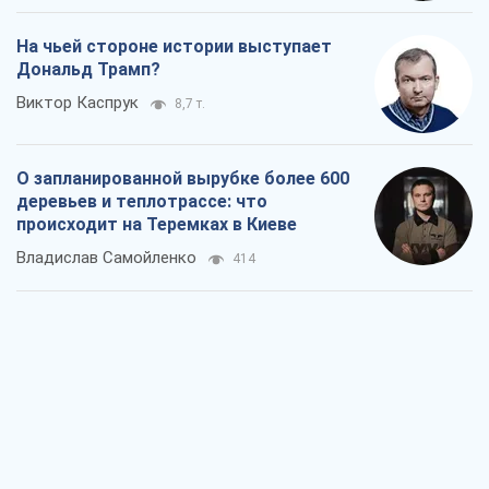
На чьей стороне истории выступает
Дональд Трамп?
Виктор Каспрук
8,7 т.
О запланированной вырубке более 600
деревьев и теплотрассе: что
происходит на Теремках в Киеве
Владислав Самойленко
414