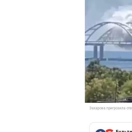
Будьте