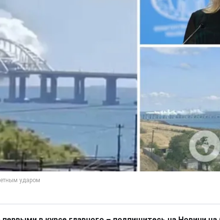
 первыми в курсе главного – подпишитесь на Новини на