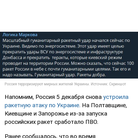
Напомним, Россия 5 декабря снова
устроила
ракетную атаку по Украине.
На Полтавщине,
Киевщине и Запорожье из-за запуска
российских ракет сработало ПВО.
Ранее сообщалось, что во время