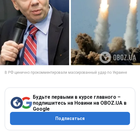
Будьте первыми в курсе главного –
подпишитесь на Новини на OBOZ.UA в
Google
Подписаться