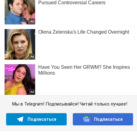
Мы в Telegram! Подписывайся! Читай только лучшее!
Подписаться
Подписаться