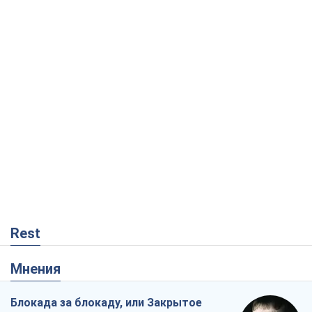
Rest
Мнения
Блокада за блокаду, или Закрытое