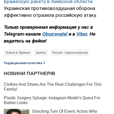
вражескую ракету в Киевской области.
Украинская противовоздушная оборона
эффективно отразила российскую атаку.
Только проверенная информация у нас в
Telegram-канале
Obozrevatel
и в
Viber
. Не
ведитесь на фейки!
Война в Украине
ракеты
Россия - страна-агрессор
Редакционная политика