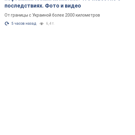
последствиях. Фото и видео
От границы с Украиной более 2000 километров
5 часов назад
6,4 т.