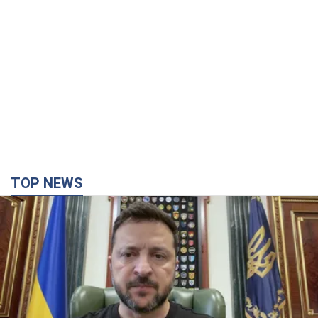
TOP NEWS