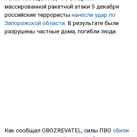
массированной ракетной атаки 5 декабря
российские террористы
нанесли удар по
Запорожской области.
В результате были
разрушены частные дома, погибли люди.
Как сообщал OBOZREVATEL, силы ПВО
сбили