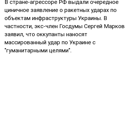
В стране-агрессоре РФ выдали очередное
циничное заявление о ракетных ударах по
объектам инфраструктуры Украины. В
частности, экс-член Госдумы Сергей Марков
заявил, что оккупанты наносят
массированный удар по Украине с
"гуманитарными целями".