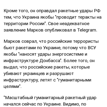
Кроме того, он оправдал ракетные удары РФ
тем, что Украина якобы "проводит теракты на
территории России". Свое неадекватное
заявление Марков опубликовал в Telegram.
Марков соврал, что российские террористы
бьют ракетами по Украине, потому что ВСУ
якобы "наносят удары энергосистеме и
инфраструктуре Донбасса". Более того, он
выдал, что российские ракеты, которые
убивают украинцев и разрушают
инфраструктуру, летят с "гуманитарными
целями".
"Масштабный гуманитарный ракетный удар
начался сейчас по Украине. Видимо, по