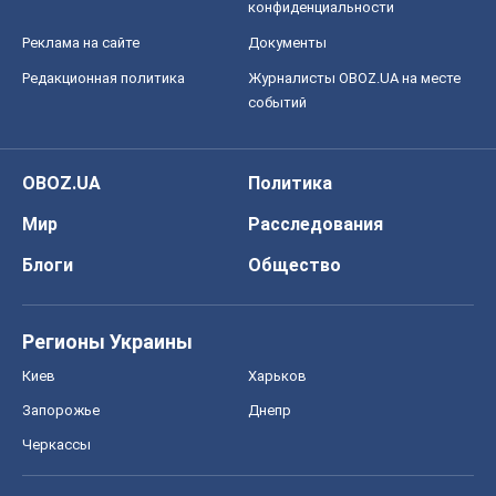
конфиденциальности
Реклама на сайте
Документы
Редакционная политика
Журналисты OBOZ.UA на месте
событий
OBOZ.UA
Политика
Мир
Расследования
Блоги
Общество
Регионы Украины
Киев
Харьков
Запорожье
Днепр
Черкассы