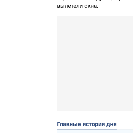
вылетели окна.
Главные истории дня