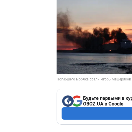
Будьте первыми в ку
OBOZ.UA в Google