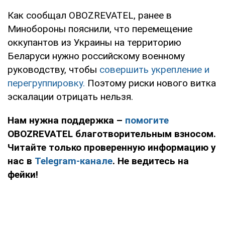
Как сообщал OBOZREVATEL, ранее в
Минобороны пояснили, что перемещение
оккупантов из Украины на территорию
Беларуси нужно российскому военному
руководству, чтобы
совершить укрепление и
перегруппировку.
Поэтому риски нового витка
эскалации отрицать нельзя.
Нам нужна поддержка –
помогите
OBOZREVATEL благотворительным взносом.
Читайте только проверенную информацию у
нас в
Telegram-канале
. Не ведитесь на
фейки!