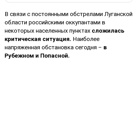
В связи с постоянными обстрелами Луганской
области российскими оккупантами в
некоторых населенных пунктах
сложилась
критическая ситуация.
Наиболее
напряженная обстановка сегодня –
в
Рубежном и Попасной.