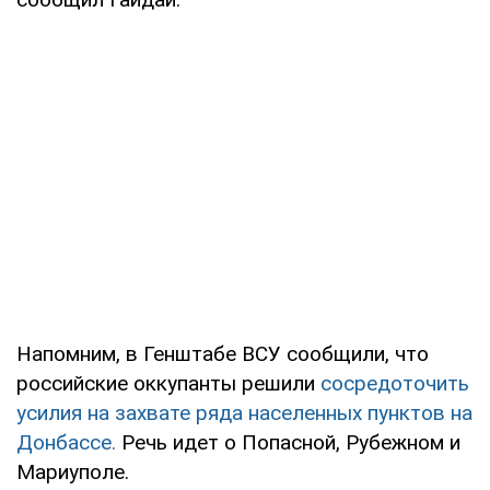
Напомним, в Генштабе ВСУ сообщили, что
российские оккупанты решили
сосредоточить
усилия на захвате ряда населенных пунктов на
Донбассе.
Речь идет о Попасной, Рубежном и
Мариуполе.