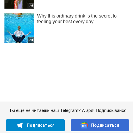
Ты еще не читаешь наш Telegram? А зря! Подписывайся
Подписаться
Подписаться
В Рубежном погибших...
Важное