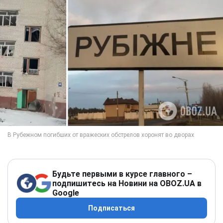
Будьте первыми в курсе главного –
подпишитесь на Новини на OBOZ.UA в
Google
Подписаться