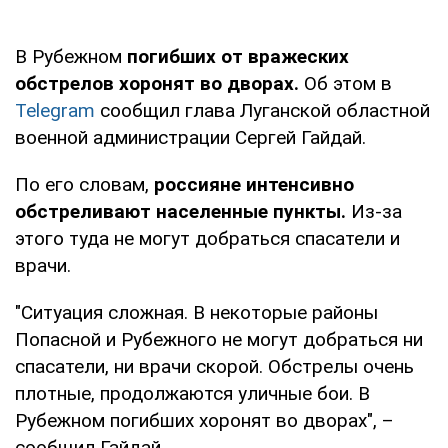
В Рубежном
погибших от вражеских
обстрелов хоронят во дворах.
Об этом в
Telegram
сообщил глава Луганской областной
военной администрации Сергей Гайдай.
По его словам,
россияне интенсивно
обстреливают населенные пункты.
Из-за
этого туда не могут добраться спасатели и
врачи.
"Ситуация сложная. В некоторые районы
Попасной и Рубежного не могут добраться ни
спасатели, ни врачи скорой. Обстрелы очень
плотные, продолжаются уличные бои. В
Рубежном погибших хоронят во дворах", –
сообщил Гайдай.