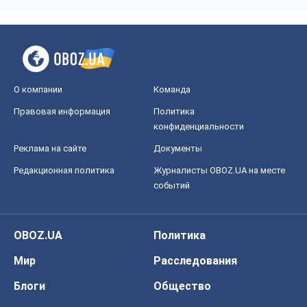
О компании
Команда
Правовая информация
Политика
конфиденциальности
Реклама на сайте
Документы
Редакционная политика
Журналисты OBOZ.UA на месте
событий
OBOZ.UA
Политика
Мир
Расследования
Блоги
Общество