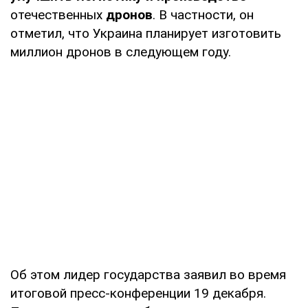
отечественных
дронов
. В частности, он
отметил, что Украина планирует изготовить
миллион дронов в следующем году.
Об этом лидер государства заявил во время
итоговой пресс-конференции 19 декабря.