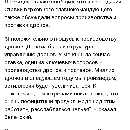
Президент также сообщил, что на заседании
Ставки верховного главнокомандующего
также обсуждали вопросы производства и
поставки дронов.
"Я положительно отношусь к производству
дронов. Должна быть и структура по
управлению дронов. У меня была сейчас
ставка, один из ключевых вопросов –
производство дронов и поставок. Миллион
дронов в следующем году мы произведем,
артиллерия будет увеличиваться. К
сожалению, с выстрелами пока сложно, это
очень дефицитный продукт. Надо над этим
работать, расслабляться нельзя", – сказал
Зеленский.