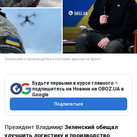
Будьте первыми в курсе главного –
подпишитесь на Новини на OBOZ.UA в
Google
Подписаться
Президент Владимир
Зеленский обещал
улучшить логистику
и производство