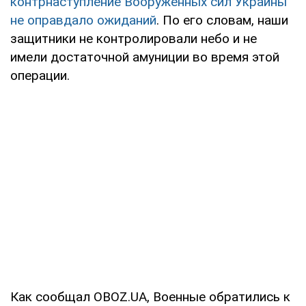
контрнаступление Вооруженных сил Украины
не оправдало ожиданий
. По его словам, наши
защитники не контролировали небо и не
имели достаточной амуниции во время этой
операции.
Как сообщал OBOZ.UA, Военные обратились к