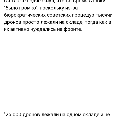
Он также подчеркнул, что во время Ставки
"было громко", поскольку из-за
бюрократических советских процедур тысячи
дронов просто лежали на складе, тогда как в
их активно нуждались на фронте.
"26 000 дронов лежали на одном складе и не