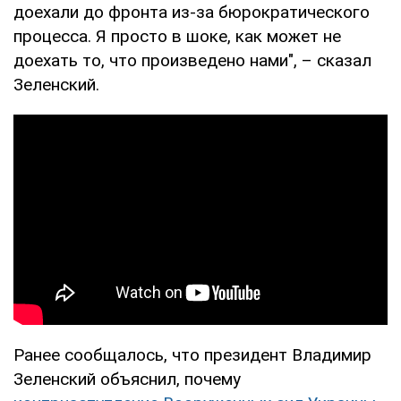
доехали до фронта из-за бюрократического
процесса. Я просто в шоке, как может не
доехать то, что произведено нами", – сказал
Зеленский.
Ранее сообщалось, что президент Владимир
Зеленский объяснил, почему