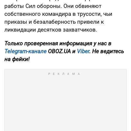
работы Сил обороны. Они обвиняют
собственного командира в трусости, чьи
приказы и безалаберность привели к
ликвидации десятков захватчиков.
Только проверенная информация у нас в
Telegram-канале
OBOZ.UA и
Viber
. Не ведитесь
на фейки!