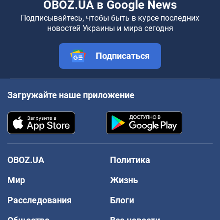
OBOZ.UA в Google News
Подписывайтесь, чтобы быть в курсе последних
новостей Украины и мира сегодня
Подписаться
Загружайте наше приложение
OBOZ.UA
Политика
Мир
Жизнь
Расследования
Блоги