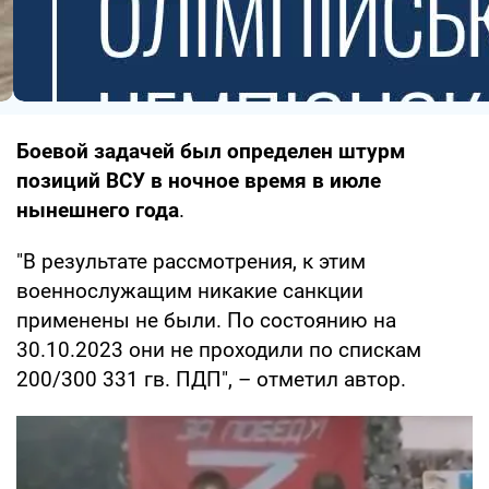
Боевой задачей был определен штурм
позиций ВСУ в ночное время в июле
нынешнего года
.
"В результате рассмотрения, к этим
военнослужащим никакие санкции
применены не были. По состоянию на
30.10.2023 они не проходили по спискам
200/300 331 гв. ПДП", – отметил автор.