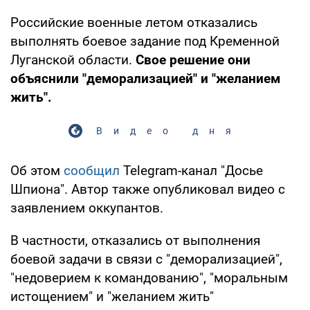
Российские военные летом отказались
выполнять боевое задание под Кременной
Луганской области.
Свое решение они
объяснили "деморализацией" и "желанием
жить".
Видео дня
Об этом
сообщил
Telegram-канал "Досье
Шпиона". Автор также опубликовал видео с
заявлением оккупантов.
В частности, отказались от выполнения
боевой задачи в связи с "деморализацией",
"недоверием к командованию", "моральным
истощением" и "желанием жить"