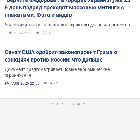
й день подряд проходят массовые митинги с
плакатами. Фото и видео
Участники акций продолжают серию ежедневных протестов
2,2 т.
7.08.2026 22:22
Сенат США одобрил законопроект Грэма о
санкциях против России: что дальше
Документ предусматривает новые экономические
ограничения
4,5 т.
7.08.2026 22:38