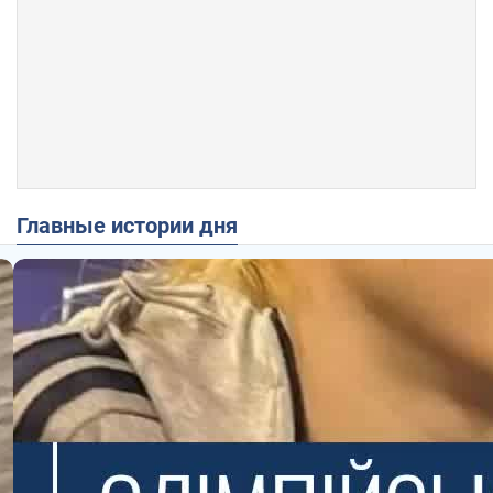
Главные истории дня