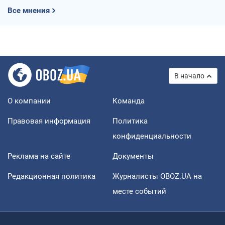
Все мнения
В начало
О компании
Команда
Правовая информация
Политика
конфиденциальности
Реклама на сайте
Документы
Редакционная политика
Журналисты OBOZ.UA на
месте событий