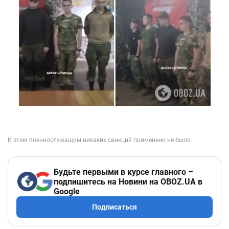
Будьте первыми в курсе главного –
подпишитесь на Новини на OBOZ.UA в
Google
Подписаться