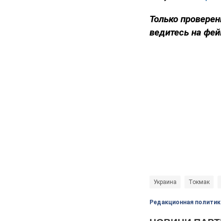
Только проверен
ведитесь на фей
Украина
Токмак
Редакционная политик