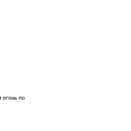
и огонь по