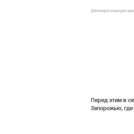
Перед этим в с
Запорожью, где