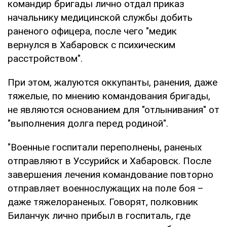
командир бригады лично отдал приказ
начальнику медицинской службы добить
раненого офицера, после чего "медик
вернулся в Хабаровск с психическим
расстройством".
При этом, жалуются оккупанты, ранения, даже
тяжелые, по мнению командования бригады,
не являются основанием для "отлынивания" от
"выполнения долга перед родиной".
"Военные госпитали переполнены, раненых
отправляют в Уссурийск и Хабаровск. После
завершения лечения командование повторно
отправляет военнослужащих на поле боя –
даже тяжелораненых. Говорят, полковник
Биланчук лично прибыл в госпиталь, где