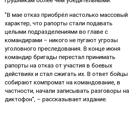
грушникам более чем убедительными.
"В мае отказ приобрёл настолько массовый
характер, что рапорты стали подавать
целыми подразделениями во главе с
командирами – никого не пугают угрозы
уголовного преследования. В конце июня
командир бригады перестал принимать
рапорты на отказ от участия в боевых
действиях и стал сжигать их. В ответ бойцы
собирают компромат на командование, в
частности, начали записывать разговоры на
диктофон", – рассказывает издание.