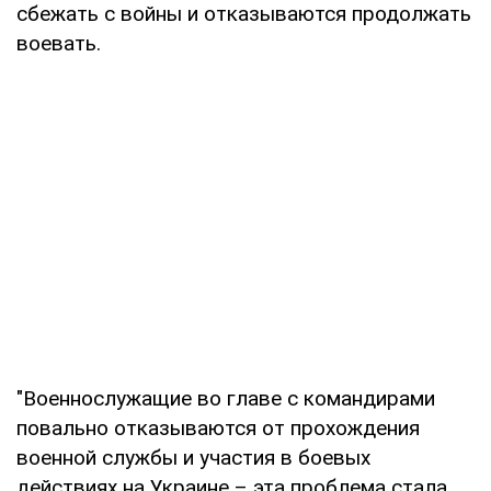
сбежать с войны и отказываются продолжать
воевать.
"Военнослужащие во главе с командирами
повально отказываются от прохождения
военной службы и участия в боевых
действиях на Украине – эта проблема стала