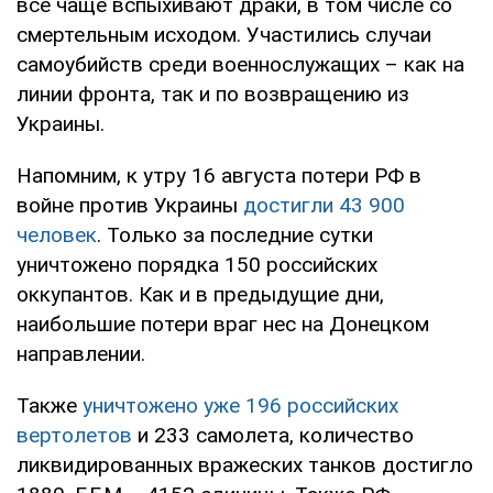
все чаще вспыхивают драки, в том числе со
смертельным исходом. Участились случаи
самоубийств среди военнослужащих – как на
линии фронта, так и по возвращению из
Украины.
Напомним, к утру 16 августа потери РФ в
войне против Украины
достигли 43 900
человек
. Только за последние сутки
уничтожено порядка 150 российских
оккупантов. Как и в предыдущие дни,
наибольшие потери враг нес на Донецком
направлении.
Также
уничтожено уже 196 российских
вертолетов
и 233 самолета, количество
ликвидированных вражеских танков достигло