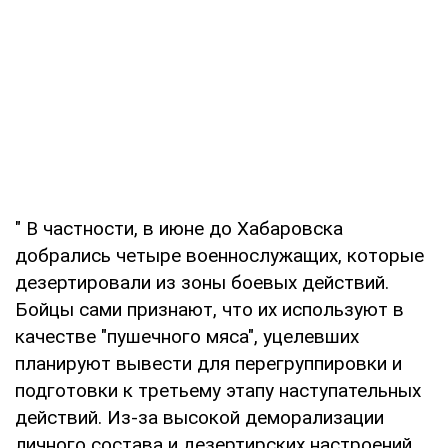
" В частности, в июне до Хабаровска
добрались четыре военнослужащих, которые
дезертировали из зоны боевых действий.
Бойцы сами признают, что их используют в
качестве "пушечного мяса", уцелевших
планируют вывести для перегруппировки и
подготовки к третьему этапу наступательных
действий. Из-за высокой деморализации
личного состава и дезертирских настроений