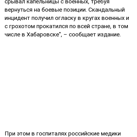
срывал капельницы с военных, требуя
вернуться на боевые позиции. Скандальный
инцидент получил огласку в кругах военных и
с грохотом прокатился по всей стране, в том
числе в Хабаровске", – сообщает издание.
При этом в госпиталях российские медики