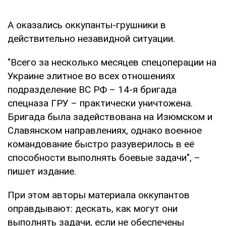
А оказались оккупанты-грушники в
действительно незавидной ситуации.
"Всего за несколько месяцев спецоперации на
Украине элитное во всех отношениях
подразделение ВС РФ – 14-я бригада
спецназа ГРУ – практически уничтожена.
Бригада была задействована на Изюмском и
Славянском направлениях, однако военное
командование быстро разуверилось в её
способности выполнять боевые задачи", –
пишет издание.
При этом авторы материала оккупантов
оправдывают: дескать, как могут они
выполнять задачи, если не обеспечены