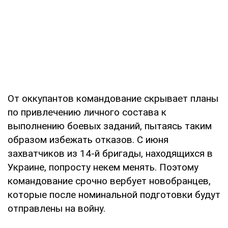
От оккупантов командование скрывает планы
по привлечению личного состава к
выполнению боевых заданий, пытаясь таким
образом избежать отказов. С июня
захватчиков из 14-й бригады, находящихся в
Украине, попросту некем менять. Поэтому
командование срочно вербует новобранцев,
которые после номинальной подготовки будут
отправлены на войну.