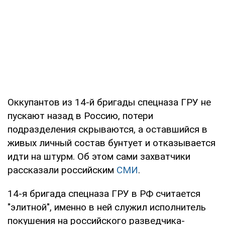
Оккупантов из 14-й бригады спецназа ГРУ не
пускают назад в Россию, потери
подразделения скрываются, а оставшийся в
живых личный состав бунтует и отказывается
идти на штурм. Об этом сами захватчики
рассказали российским
СМИ
.
14-я бригада спецназа ГРУ в РФ считается
"элитной", именно в ней служил исполнитель
покушения на российского разведчика-