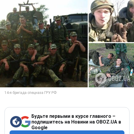
Будьте первыми в курсе главного –
подпишитесь на Новини на OBOZ.UA в
Google