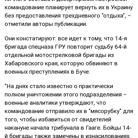
командование планирует вернуть их в Украину
без предоставления трехдневного "отдыха", –
отметили авторы публикации.
Они констатируют: все идет к тому, что 14-я
бригада спецназа ГРУ повторит судьбу 64-й
отдельной мотострелковой бригады из
Хабаровского края, которую обвиняют в
военных преступлениях в Буче.
"На днях стало известно о практически
полном уничтожении этого подразделения –
военные аналитики утверждают, что
командование отправило их в "мясорубку" для
того, чтобы избавиться от свидетелей
накануне начала трибунала в Гааге. Бойцы 14-
й бригады также замечены в изнасилованиях,