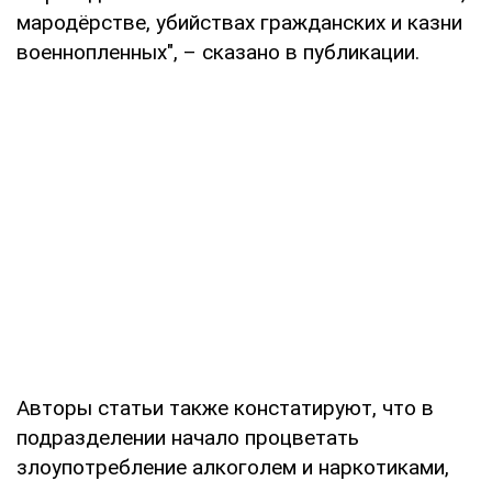
мародёрстве, убийствах гражданских и казни
военнопленных", – сказано в публикации.
Авторы статьи также констатируют, что в
подразделении начало процветать
злоупотребление алкоголем и наркотиками,