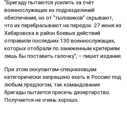
"Бригаду пытаются усилить за счёт
военнослужащих из подразделений
обеспечения, но от "тыловиков" скрывают,
что их перебрасывают на передок. 27 июня из
Хабаровска в район боевых действий
отправили последних 130 военнослужащих,
которых отобрали по заниженным критериям
лишь бы поставить галочку", – пишет издание.
При этом оккупантам-спецназовцам
категорически запрещено ехать в Россию под
любым предлогом, так командование
бригады пытается пресечь дезертирство.
Получается не очень хорошо.