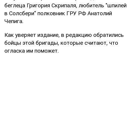
беглеца Григория Скрипаля, любитель "шпилей
в Солсбери" полковник ГРУ РФ Анатолий
Чепига.
Как уверяет издание, в редакцию обратились
бойцы этой бригады, которые считают, что
огласка им поможет.