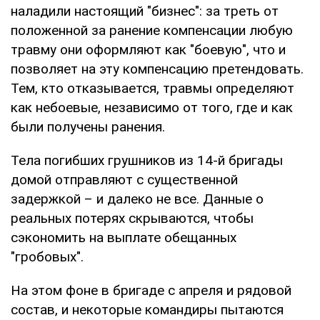
наладили настоящий "бизнес": за треть от
положенной за ранение компенсации любую
травму они оформляют как "боевую", что и
позволяет на эту компенсацию претендовать.
Тем, кто отказывается, травмы определяют
как небоевые, независимо от того, где и как
были получены ранения.
Тела погибших грушников из 14-й бригады
домой отправляют с существенной
задержкой – и далеко не все. Данные о
реальных потерях скрываются, чтобы
сэкономить на выплате обещанных
"гробовых".
На этом фоне в бригаде с апреля и рядовой
состав, и некоторые командиры пытаются