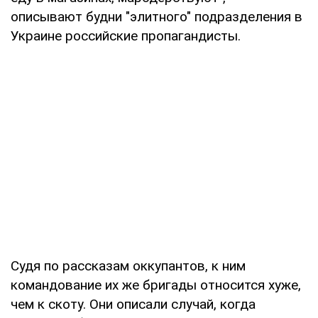
описывают будни "элитного" подразделения в
Украине российские пропагандисты.
Судя по рассказам оккупантов, к ним
командование их же бригады относится хуже,
чем к скоту. Они описали случай, когда