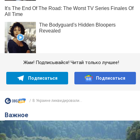
Жми! Подписывайся! Читай только лучшее!
Подписаться
Подписаться
В Украине ликвидировали...
Важное