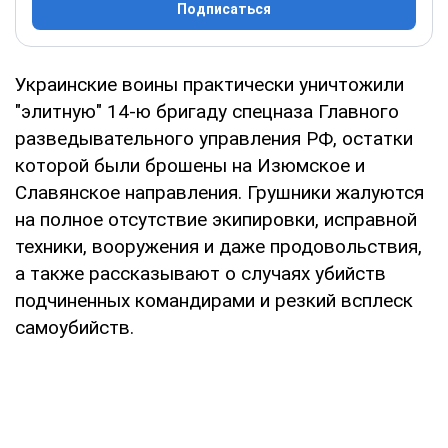
Подписаться
Украинские воины практически уничтожили
"элитную" 14-ю бригаду спецназа Главного
разведывательного управления РФ, остатки
которой были брошены на Изюмское и
Славянское направления. Грушники жалуются
на полное отсутствие экипировки, исправной
техники, вооружения и даже продовольствия,
а также рассказывают о случаях убийств
подчиненных командирами и резкий всплеск
самоубийств.