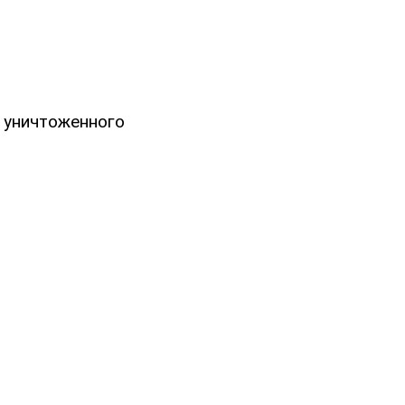
уничтоженного