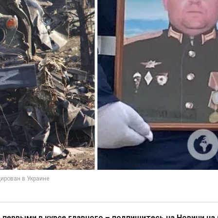
 первыми в курсе главного – подпишитесь на Новини на