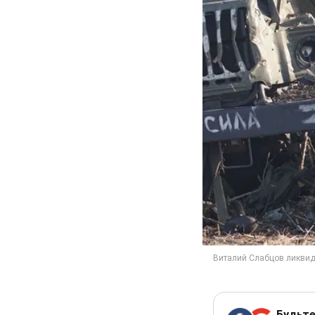
Будьте