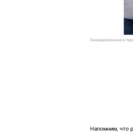
Напомним, что 