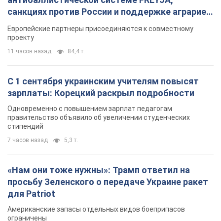
Американские запасы отдельных видов боеприпасов
ограничены
6 часов назад
2,0 т.