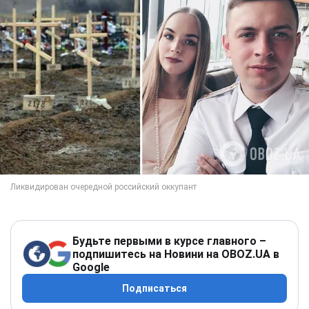
Будьте первыми в курсе главного –
подпишитесь на Новини на OBOZ.UA в
Google
Подписаться