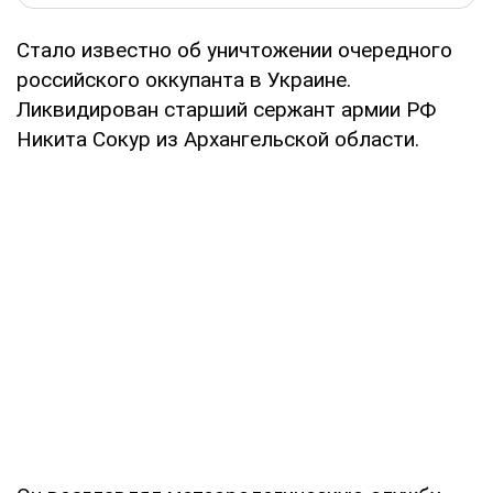
Стало известно об уничтожении очередного
российского оккупанта в Украине.
Ликвидирован старший сержант армии РФ
Никита Сокур из Архангельской области.