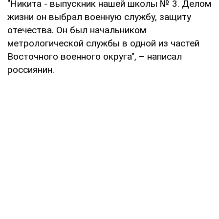
"Никита - выпускник нашей школы № 3. Делом
жизни он выбрал военную службу, защиту
отечества. Он был начальником
метрологической службы в одной из частей
Восточного военного округа", – написал
россиянин.