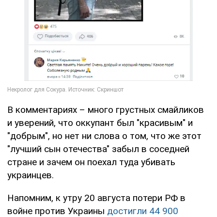
В комментариях – много грустных смайликов
и уверений, что оккупант был "красивым" и
"добрым", но нет ни слова о том, что же этот
"лучший сын отечества" забыл в соседней
стране и зачем он поехал туда убивать
украинцев.
Напомним, к утру 20 августа потери РФ в
войне против Украины
достигли 44 900