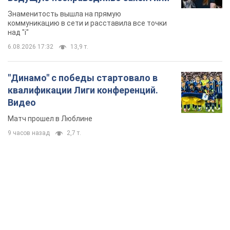
TOP NEWS