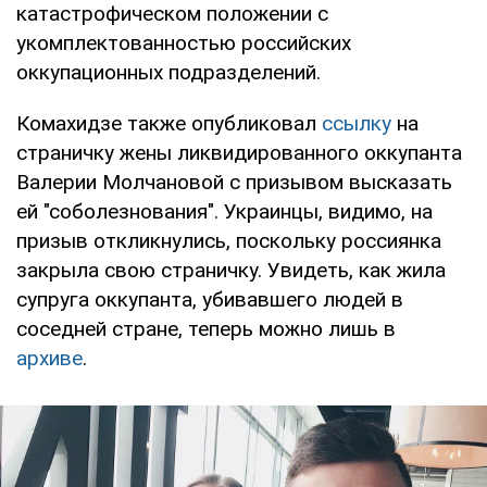
катастрофическом положении с
укомплектованностью российских
оккупационных подразделений.
Комахидзе также опубликовал
ссылку
на
страничку жены ликвидированного оккупанта
Валерии Молчановой с призывом высказать
ей "соболезнования". Украинцы, видимо, на
призыв откликнулись, поскольку россиянка
закрыла свою страничку. Увидеть, как жила
супруга оккупанта, убивавшего людей в
соседней стране, теперь можно лишь в
архиве
.