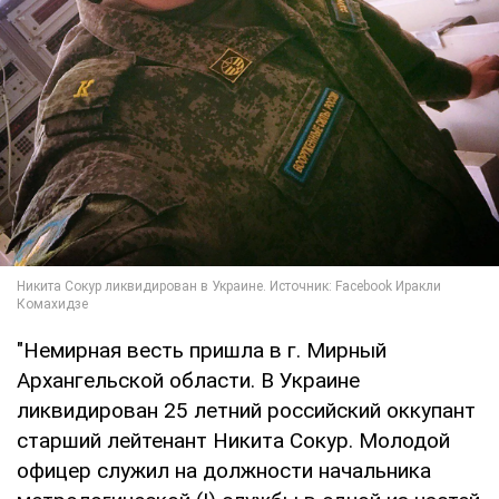
"Немирная весть пришла в г. Мирный
Архангельской области. В Украине
ликвидирован 25 летний российский оккупант
старший лейтенант Никита Сокур. Молодой
офицер служил на должности начальника