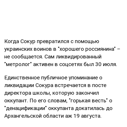
Когда Сокур превратился с помощью
украинских воинов в "хорошего россиянина" –
не сообщается. Сам ликвидированный
"метролог" активен в соцсетях был 30 июля.
Единственное публичное упоминание о
ликвидации Сокура встречается в посте
директора школы, которую закончил
оккупант. По его словам, "горькая весть" о
"денацификации" оккупанта докатилась до
Архангельской области аж 19 августа.