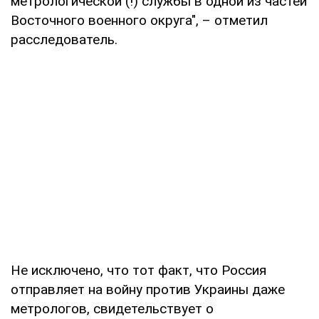
метрологической (!) службы в одной из частей
Восточного военного округа", – отметил
расследователь.
Не исключено, что тот факт, что Россия
отправляет на войну против Украины даже
метрологов, свидетельствует о