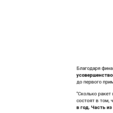
Благодаря фина
усовершенство
до первого прим
"Сколько ракет 
состоят в том,
в год. Часть и