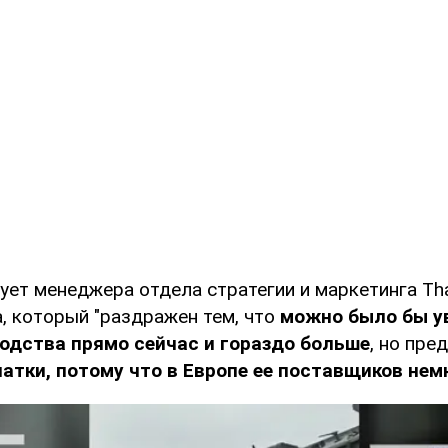
ет менеджера отдела стратегии и маркетинга Tha
, который "раздражен тем, что
можно было бы у
одства прямо сейчас и гораздо больше
, но пр
атки, потому что в Европе ее поставщиков нем