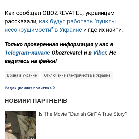
Как сообщал OBOZREVATEL, украинцам
рассказали,
как будут работать "пункты
несокрушимости" в Украине
и где их найти.
Только проверенная информация у нас в
Telegram-канале
Obozrevatel и в
Viber
. Не
ведитесь на фейки!
Война в Украине
Отключение электричества в Украине
Редакционная политика