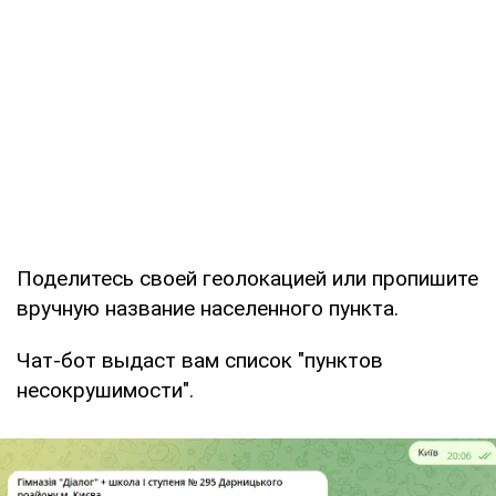
Поделитесь своей геолокацией или пропишите
вручную название населенного пункта.
Чат-бот выдаст вам список "пунктов
несокрушимости".