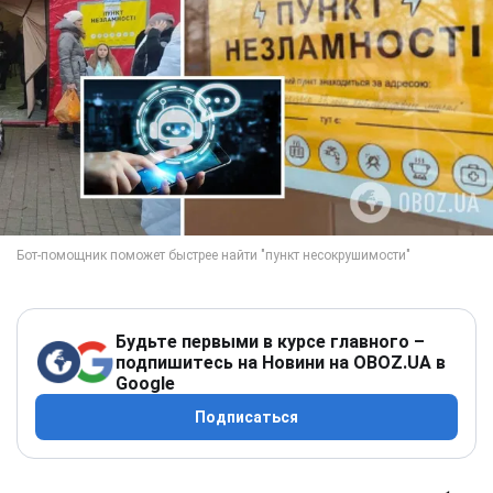
Будьте первыми в курсе главного –
подпишитесь на Новини на OBOZ.UA в
Google
Подписаться