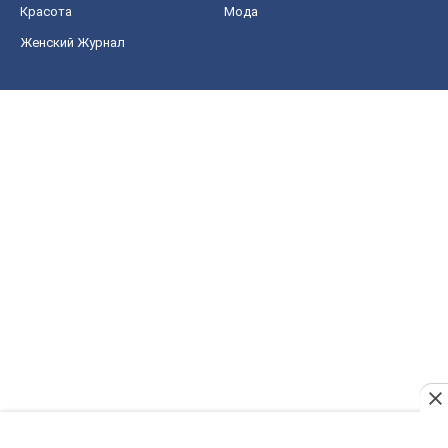
Красота
Мода
Женский Журнал