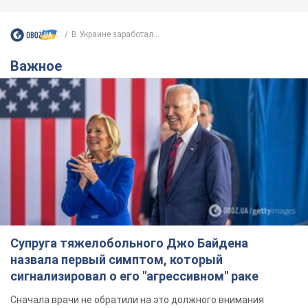
В Украине заработал...
Важное
Супруга тяжелобольного Джо Байдена
назвала первый симптом, который
сигнализировал о его "агрессивном" раке
Сначала врачи не обратили на это должного внимания