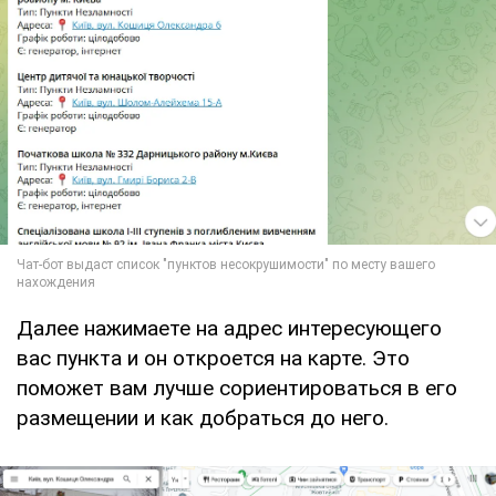
Далее нажимаете на адрес интересующего
вас пункта и он откроется на карте. Это
поможет вам лучше сориентироваться в его
размещении и как добраться до него.