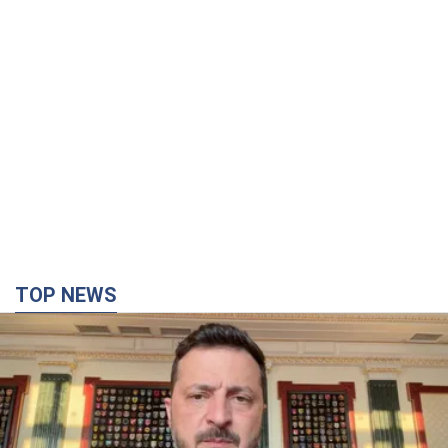
TOP NEWS