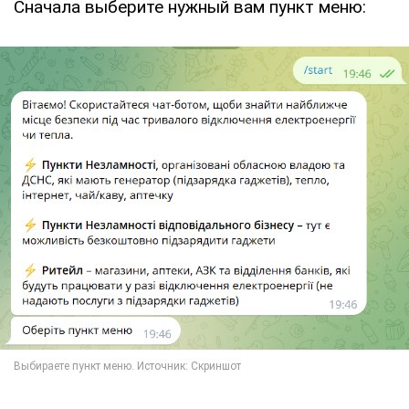
Сначала выберите нужный вам пункт меню: