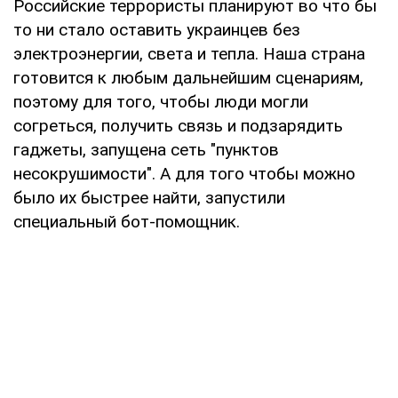
Российские террористы планируют во что бы
то ни стало оставить украинцев без
электроэнергии, света и тепла. Наша страна
готовится к любым дальнейшим сценариям,
поэтому для того, чтобы люди могли
согреться, получить связь и подзарядить
гаджеты, запущена сеть "пунктов
несокрушимости". А для того чтобы можно
было их быстрее найти, запустили
специальный бот-помощник.