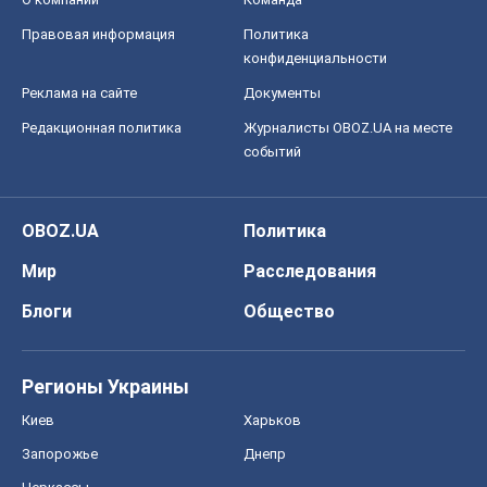
Правовая информация
Политика
конфиденциальности
Реклама на сайте
Документы
Редакционная политика
Журналисты OBOZ.UA на месте
событий
OBOZ.UA
Политика
Мир
Расследования
Блоги
Общество
Регионы Украины
Киев
Харьков
Запорожье
Днепр