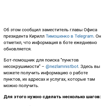
Об этом сообщил заместитель главы Офиса
президента Кирилл
Тимошенко в Telegram
. Он
отметил, что информация в боте ежедневно
обновляется.
Бот-помощник для поиска "пунктов
несокрушимости" –
@nezlamnistbot
. Здесь вы
можете получить информацию о работе
пунктов, их адресах и услугах, которые там
можно получить.
Для этого нужно сделать несколько шагов: