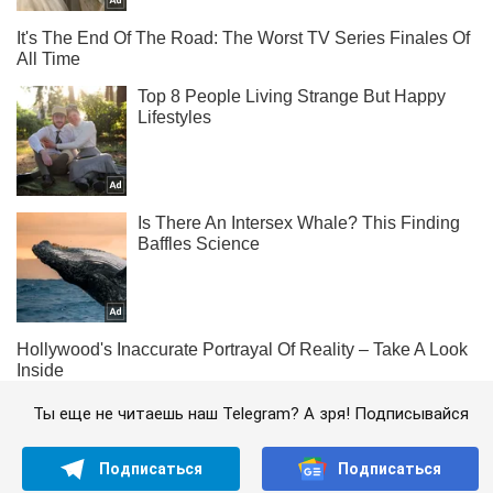
Ты еще не читаешь наш Telegram? А зря! Подписывайся
Подписаться
Подписаться