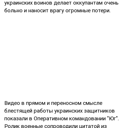
украинских воинов делает оккупантам очень
больно и наносит врагу огромные потери.
Видео в прямом и переносном смысле
блестящей работы украинских защитников
показали в Оперативном командовании "Юг".
Ролик военные сопроводили цитатой из