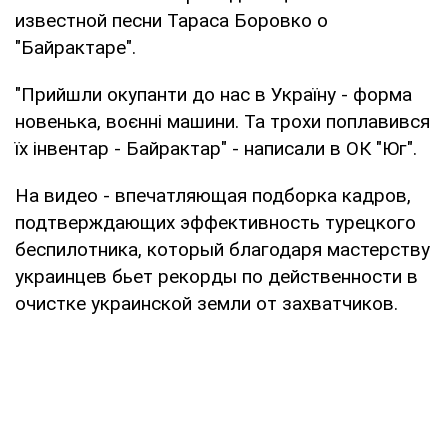
известной песни Тараса Боровко о
"Байрактаре".
"Прийшли окупанти до нас в Україну - форма
новенька, воєнні машини. Та трохи поплавився
їх інвентар - Байрактар" - написали в ОК "Юг".
На видео - впечатляющая подборка кадров,
подтверждающих эффективность турецкого
беспилотника, который благодаря мастерству
украинцев бьет рекорды по действенности в
очистке украинской земли от захватчиков.