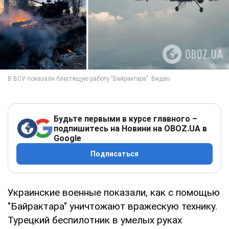
Будьте первыми в курсе главного –
подпишитесь на Новини на OBOZ.UA в
Google
Подписаться
Украинские военные показали, как с помощью
"Байрактара" уничтожают вражескую технику.
Турецкий беспилотник в умелых руках