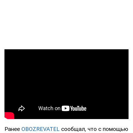
Ранее
OBOZREVATEL
сообщал, что с помощью