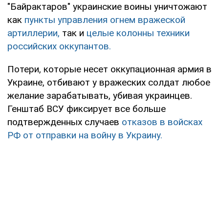
"Байрактаров" украинские воины уничтожают
как
пункты управления огнем вражеской
артиллерии,
так и
целые колонны техники
российских оккупантов.
Потери, которые несет оккупационная армия в
Украине, отбивают у вражеских солдат любое
желание зарабатывать, убивая украинцев.
Генштаб ВСУ фиксирует все больше
подтвержденных случаев
отказов в войсках
РФ от отправки на войну в Украину.