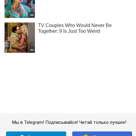
Мы в Telegram! Подписывайся! Читай только лучшее!
Подписаться
Подписаться
В ВСУ показали...
Важное