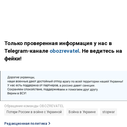
Только проверенная информация у нас в
Telegram-канале
obozrevatel
. Не ведитесь на
фейки!
Потери России в войне с Украиной
Война в Украине
stopwar
Редакционная политика