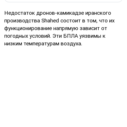
Недостаток дронов-камикадзе иранского
производства Shahed состоит в том, что их
функционирование напрямую зависит от
погодных условий. Эти БПЛА уязвимы к
низким температурам воздуха.