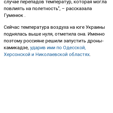
случае перепадов температур, которая могла
повлиять на полетность", – рассказала
Гуменюк .
Сейчас температура воздуха на юге Украины
поднялась выше нуля, отметила она. Именно
поэтому россияне решили запустить дроны-
камикадзе,
ударив ими по Одесской,
Херсонской и Николаевской областях
.