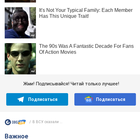
Жми! Подписывайся! Читай только лучшее!
Подписаться
Подписаться
В ВСУ сказали ...
Важное