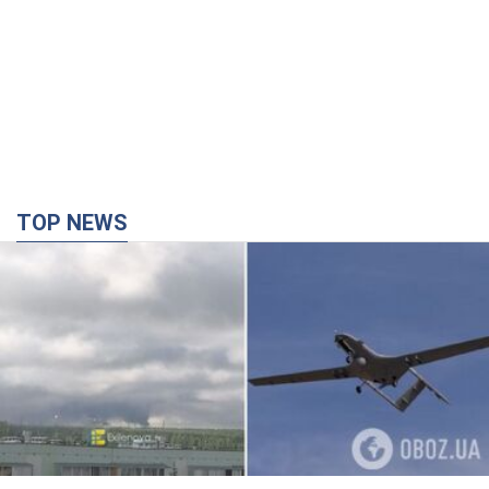
TOP NEWS