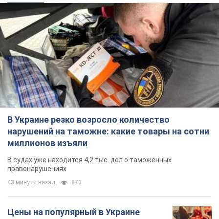
В Украине резко возросло количество
нарушений на таможне: какие товары на сотни
миллионов изъяли
В судах уже находится 4,2 тыс. дел о таможенных
правонарушениях
43 минуты назад
870
Цены на популярный в Украине