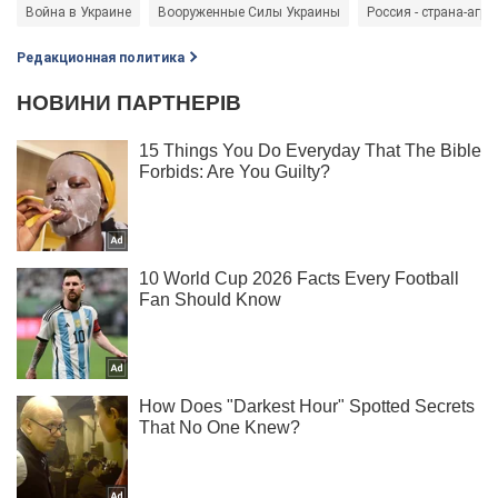
Война в Украине
Вооруженные Силы Украины
Россия - страна-агре
Редакционная политика