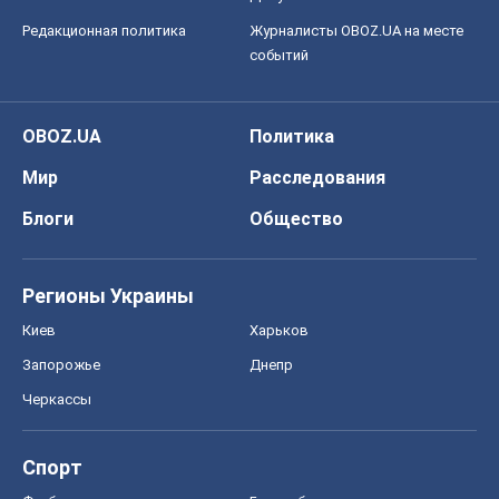
Редакционная политика
Журналисты OBOZ.UA на месте
событий
OBOZ.UA
Политика
Мир
Расследования
Блоги
Общество
Регионы Украины
Киев
Харьков
Запорожье
Днепр
Черкассы
Спорт