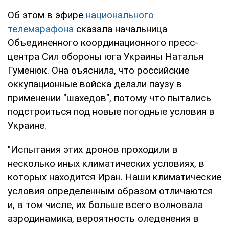
Об этом в эфире
национального
телемарафона
сказала начальница
Объединенного координационного пресс-
центра Сил обороны юга Украины Наталья
Гуменюк. Она оъяснила, что российские
оккупационные войска делали паузу в
применении "шахедов", потому что пытались
подстроиться под новые погодные условия в
Украине.
"Испытания этих дронов проходили в
несколько иных климатических условиях, в
которых находится Иран. Наши климатические
условия определенным образом отличаются
и, в том числе, их больше всего волновала
аэродинамика, вероятность оледенения в