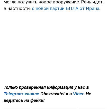
могла получить новое вооружение. Речь идет,
в частности,
о новой партии БПЛА от Ирана
.
Только проверенная информация у нас в
Telegram-канале
Obozrevatel и в
Viber
. Не
ведитесь на фейки!