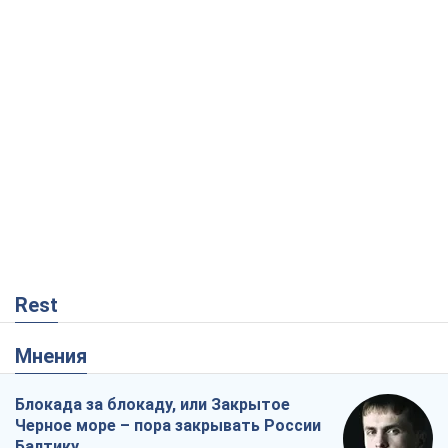
Rest
Мнения
Блокада за блокаду, или Закрытое
Черное море – пора закрывать России
Балтику