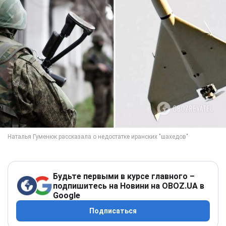
Будьте первыми в курсе главного –
подпишитесь на Новини на OBOZ.UA в
Google
Подписаться