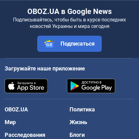
OBOZ.UA в Google News
Подписывайтесь, чтобы быть в курсе последних
новостей Украины и мира сегодня
Подписаться
Загружайте наше приложение
OBOZ.UA
Политика
Мир
Жизнь
Расследования
Блоги