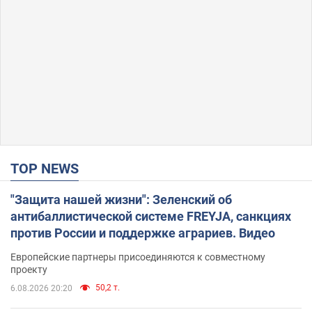
TOP NEWS
"Защита нашей жизни": Зеленский об
антибаллистической системе FREYJA, санкциях
против России и поддержке аграриев. Видео
Европейские партнеры присоединяются к совместному
проекту
50,2 т.
6.08.2026 20:20