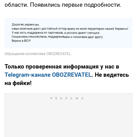
области. Появились первые подробности.
Только проверенная информация у нас в
Telegram-канале OBOZREVATEL
. Не ведитесь
на фейки!