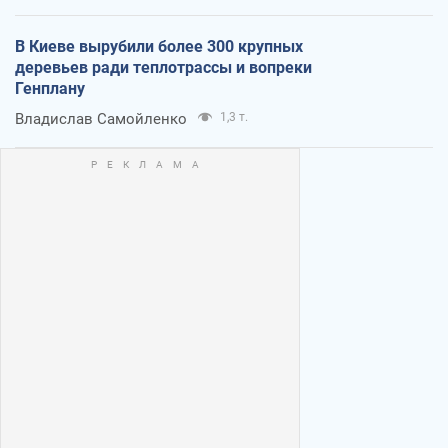
В Киеве вырубили более 300 крупных
деревьев ради теплотрассы и вопреки
Генплану
Владислав Самойленко
1,3 т.