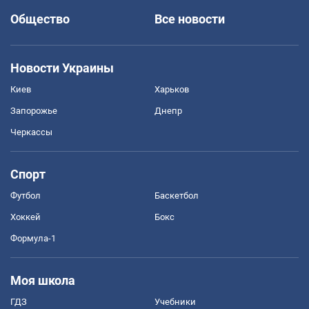
Общество
Все новости
Новости Украины
Киев
Харьков
Запорожье
Днепр
Черкассы
Спорт
Футбол
Баскетбол
Хоккей
Бокс
Формула-1
Моя школа
ГДЗ
Учебники