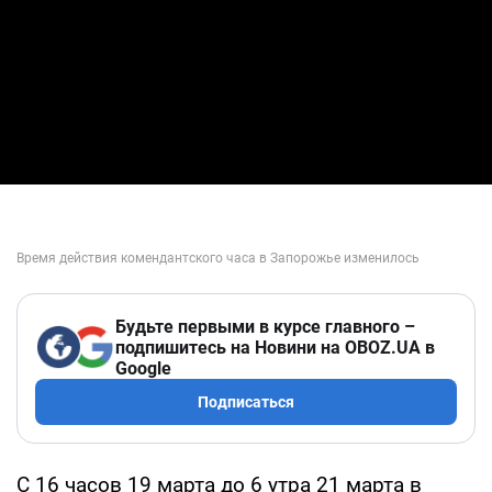
Будьте первыми в курсе главного –
подпишитесь на Новини на OBOZ.UA в
Google
Подписаться
С 16 часов 19 марта до 6 утра 21 марта в