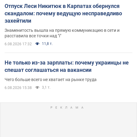
Отпуск Леси Никитюк в Карпатах обернулся
скандалом: почему ведущую несправедливо
захейтили
Знаменитость вышла на прямую коммуникацию в сети и
расставила все точки над "i"
11,8 т.
6.08.2026 17:32
Не только из-за зарплаты: почему украинцы не
спешат соглашаться на вакансии
Чего больше всего не хватает на рынке труда
3,1 т.
6.08.2026 15:38