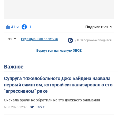
41
1
Подписаться
Теги
Редакционная политика
В Запорожье вводится...
Вернуться на главную OBOZ
Важное
Супруга тяжелобольного Джо Байдена назвала
первый симптом, который сигнализировал о его
"агрессивном" раке
Сначала врачи не обратили на это должного внимания
14,9 т.
6.08.2026 12:46