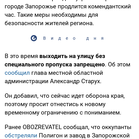
городе Запорожье продлится комендантский
час. Такие меры необходимы для
безопасности жителей региона.
Видео дня
В это время
выходить на улицу без
специального пропуска запрещено
. Об этом
сообщил
глава местной областной
администрации Александр Старух.
Он добавил, что сейчас идет оборона края,
поэтому просит отнестись к новому
временному ограничению с пониманием.
Ранее OBOZREVATEL сообщал, что оккупанты
обстреляли
Полигон и завод в Запорожской