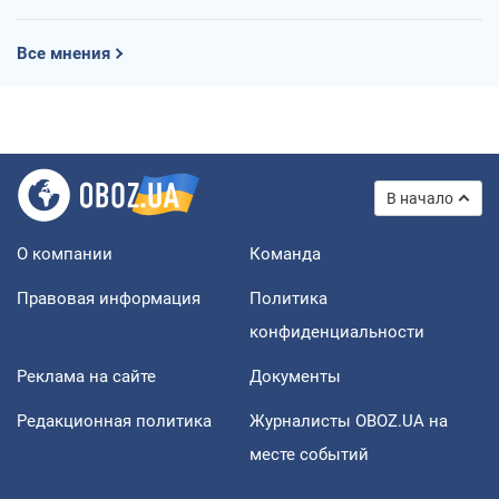
Все мнения
В начало
О компании
Команда
Правовая информация
Политика
конфиденциальности
Реклама на сайте
Документы
Редакционная политика
Журналисты OBOZ.UA на
месте событий